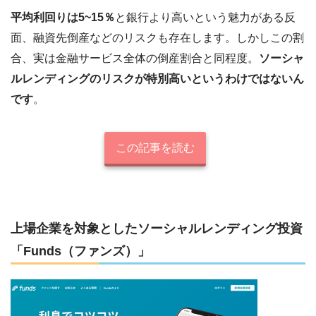
平均利回りは5~15％
と銀行より高いという魅力がある反
面、融資先倒産などのリスクも存在します。しかしこの割
合、実は金融サービス全体の倒産割合と同程度。
ソーシャ
ルレンディングのリスクが特別高いというわけではないん
です
。
この記事を読む
上場企業を対象としたソーシャルレンディング投資
「Funds（ファンズ）」