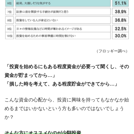
（フロッギー調べ）
「投資を始めるにもある程度資金が必要って聞くし、その
資金が貯まってから…」
「損した時を考えて、ある程度貯金ができてから…」
こんな資金の心配から、投資に興味を持ってもなかなか始
めるまではいかないという方も多いのではないでしょう
か？
そんな方にオススメなのが
少額投資
。