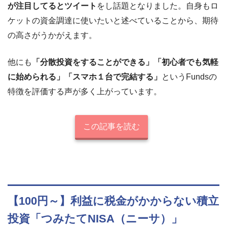
が注目してるとツイート
をし話題となりました。自身もロ
ケットの資金調達に使いたいと述べていることから、期待
の高さがうかがえます。
他にも
「分散投資をすることができる」「初心者でも気軽
に始められる」「スマホ１台で完結する」
というFundsの
特徴を評価する声が多く上がっています。
この記事を読む
【100円～】利益に税金がかからない積立
投資「つみたてNISA（ニーサ）」