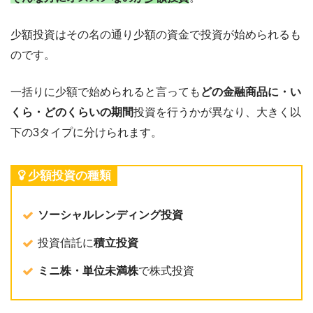
少額投資はその名の通り少額の資金で投資が始められるも
のです。
一括りに少額で始められると言っても
どの金融商品に・い
くら・どのくらいの期間
投資を行うかが異なり、大きく以
下の3タイプに分けられます。
少額投資の種類
ソーシャルレンディング投資
投資信託に
積立投資
ミニ株・単位未満株
で株式投資