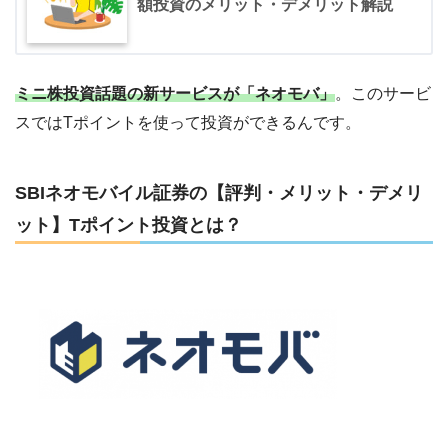
額投資のメリット・デメリット解説
ミニ株投資話題の新サービスが「ネオモバ」
。このサービ
スではTポイントを使って投資ができるんです。
SBIネオモバイル証券の【評判・メリット・デメリ
ット】Tポイント投資とは？