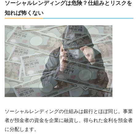
ソーシャルレンディングは危険？仕組みとリスクを
知れば怖くない
ソーシャルレンディングの仕組みは銀行とほぼ同じ。事業
者が預金者の資金を企業に融資し、得られた金利を預金者
に分配します。