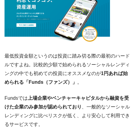
最低投資金額というのは投資に踏み切る際の最初のハード
ルですよね。比較的少額で始められるソーシャルレンディ
ングの中でも初めての投資にオススメなのが
1円あれば始
められる「Funds（ファンズ）」
。
Fundsでは
上場企業やベンチャーキャピタルから融資を受
けた企業のみ参加が認められており
、一般的なソーシャル
レンディングに比べリスクが低く、より安心して利用でき
るサービスです。