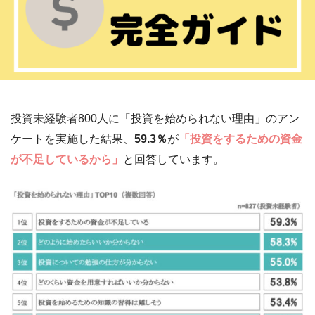
投資未経験者800人に「投資を始められない理由」のアン
ケートを実施した結果、
59.3％
が
「投資をするための資金
が不足しているから」
と回答しています。