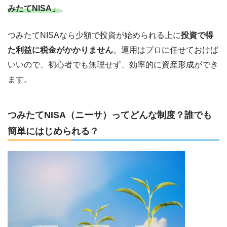
みたてNISA」
。
つみたてNISAなら少額で投資が始められる上に
投資で得
た利益に税金がかかりません
。運用はプロに任せておけば
いいので、初心者でも無理せず、効率的に資産形成ができ
ます。
つみたてNISA（ニーサ）ってどんな制度？誰でも
簡単にはじめられる？