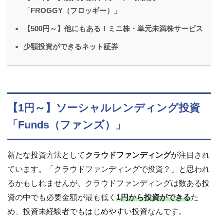
「FROGGY（フロッギー）」
【500円～】他にもある！ミニ株・単元未満株サービス
少額投資ができるネット証券
【1円～】ソーシャルレンディング投資
「Funds（ファンズ）」
新たな投資方法として
クラウドファンディング
が注目され
ています。「クラウドファンディングで投資？」と思われ
るかもしれませんが、クラウドファンディングは数ある投
資の中でも必要金額が最も低く
1円から投資ができる
た
め、投資未経験者でもはじめやすい投資なんです。