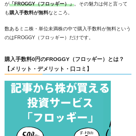
が
「FROGGY（フロッギー）」
。その魅力は何と言って
も
購入手数料が無料
なところ。
数あるミニ株・単位未満株の中で購入手数料が無料という
のはFROGGY（フロッギー）だけです。
購入手数料0円のFROGGY（フロッギー）とは？
【メリット・デメリット・口コミ】