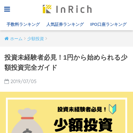
手数料ランキング
人気証券ランキング
IPO口座ランキング
ホーム
少額投資
投資未経験者必見！1円から始められる少
額投資完全ガイド
2019/07/05