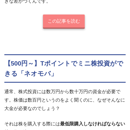
きな差がつくんです。
この記事を読む
【500円～】Tポイントでミニ株投資がで
きる「ネオモバ」
通常、株式投資には数万円から数十万円の資金が必要で
す。株価は数百円というのをよく聞くのに、なぜそんなに
大金が必要なのでしょう？
それは株を購入する際には
最低限購入しなければならない