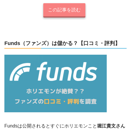
この記事を読む
Funds（ファンズ）は儲かる？【口コミ・評判】
Fundsは公開されるとすぐにホリエモンこと
堀江貴文さん