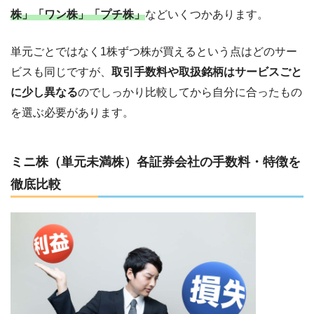
株」
「ワン株」「プチ株」
などいくつかあります。
単元ごとではなく1株ずつ株が買えるという点はどのサー
ビスも同じですが、
取引手数料や取扱銘柄はサービスごと
に少し異なる
のでしっかり比較してから自分に合ったもの
を選ぶ必要があります。
ミニ株（単元未満株）各証券会社の手数料・特徴を
徹底比較