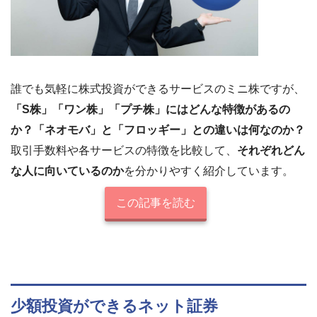
誰でも気軽に株式投資ができるサービスのミニ株ですが、
「S株」「ワン株」「プチ株」にはどんな特徴があるの
か？「ネオモバ」と「フロッギー」との違いは何なのか？
取引手数料や各サービスの特徴を比較して、
それぞれどん
な人に向いているのか
を分かりやすく紹介しています。
この記事を読む
少額投資ができるネット証券