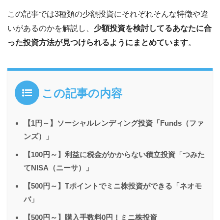
この記事では3種類の少額投資にそれぞれそんな特徴や違
いがあるのかを解説し、
少額投資を検討してるあなたに合
った投資方法が見つけられるようにまとめています
。
この記事の内容
【1円～】ソーシャルレンディング投資「Funds（ファ
ンズ）」
【100円～】利益に税金がかからない積立投資「つみた
てNISA（ニーサ）」
【500円～】Tポイントでミニ株投資ができる「ネオモ
バ」
【500円～】購入手数料0円！ミニ株投資