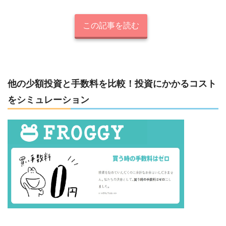
この記事を読む
他の少額投資と手数料を比較！投資にかかるコスト
をシミュレーション