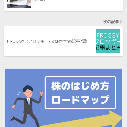
次の記事
FROGGY（フロッギー）のおすすめ記事7選!