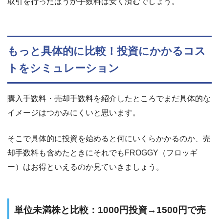
取引を行ったほうが
手数料は安く済むでしょう。
もっと具体的に比較！投資にかかるコス
トをシミュレーション
購入手数料・売却手数料を紹介したところでまだ具体的な
イメージはつかみにくいと思います。
そこで具体的に投資を始めると何にいくらかかるのか、売
却手数料も含めたときにそれでも
FROGGY（フロッギ
ー）はお得といえるのか見ていきましょう。
単位未満株と比較：1000円投資→1500円で売