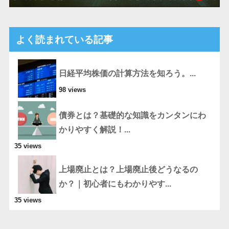
よく読まれている記事
日経平均株価の計算方法を知ろう。...
98 views
債券とは？基礎的な知識をカンタンにわ
かりやすく解説！...
35 views
上場廃止とは？上場廃止後どうなるの
か？｜初心者にもわかりやす...
35 views