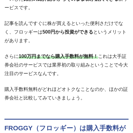
ービスです。
記事を読んですぐに株が買えるといった便利さだけでな
く、フロッギーは
500円から投資ができる
というメリット
があります。
さらに
100万円までなら購入手数料が無料！
これは大手証
券会社のサービスでは業界初の取り組みということで今大
注目のサービスなんです。
購入手数料無料がどれほどオトクなことなのか、ほかの証
券会社と比較してみていきましょう。
FROGGY（フロッギー）は購入手数料が