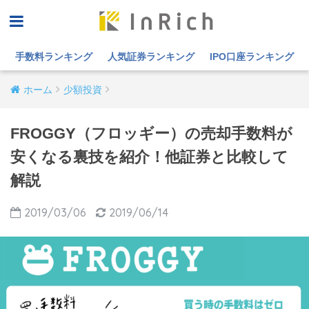
手数料ランキング
人気証券ランキング
IPO口座ランキング
ホーム
少額投資
FROGGY（フロッギー）の売却手数料が
安くなる裏技を紹介！他証券と比較して
解説
2019/03/06
2019/06/14