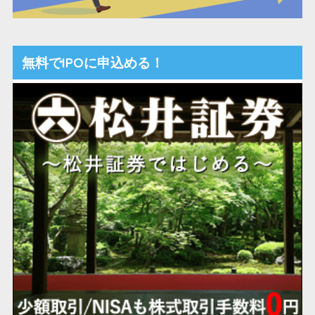
無料でIPOに申込める！