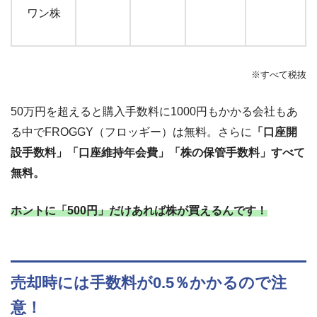
ワン株
※すべて税抜
50万円を超えると購入手数料に1000円もかかる会社もあ
る中でFROGGY（フロッギー）は無料。さらに
「口座開
設手数料」「口座維持年会費」「株の保管手数料」すべて
無料。
ホントに
「500円」
だけあれば株が買えるんです！
売却時には手数料が0.5％かかるので注
意！