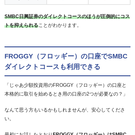
SMBC日興証券のダイレクトコースのほうが圧倒的にコス
トを抑えられる
ことがわかります。
FROGGY（フロッギー）の口座でSMBC
ダイレクトコースも利用できる
「じゃあ少額投資用の
FROGGY（フロッギー）の口座と
本格的に取引を始めるとき用の口座の2つが必要なの？」
なんて思う方もいるかもしれませんが、安心してくださ
い。
最初にお話したとおり
FROGGY（フロッギー）はSMBC