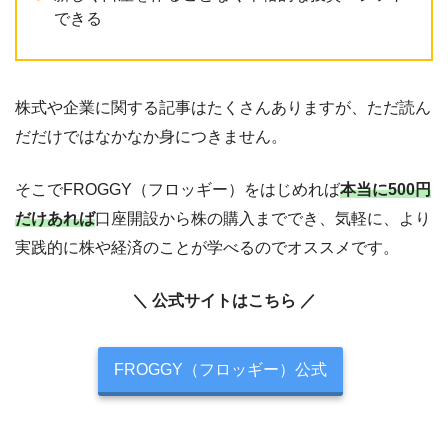
できる
株式や企業に関する記事はたくさんありますが、ただ読ん
だだけではなかなか身につきません。
そこでFROGGY（フロッギー）をはじめれば
本当に500円
だけあれば
口座開設から株の購入まででき、気軽に、より
実践的に株や経済のことが学べるのでオススメです
。
＼ 公式サイトはこちら ／
FROGGY（フロッギー）公式