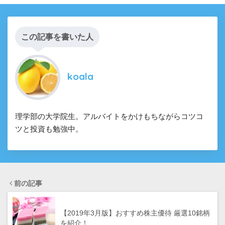
この記事を書いた人
koala
理学部の大学院生。アルバイトをかけもちながらコツコ
ツと投資も勉強中。
前の記事
【2019年3月版】おすすめ株主優待 厳選10銘柄
を紹介！