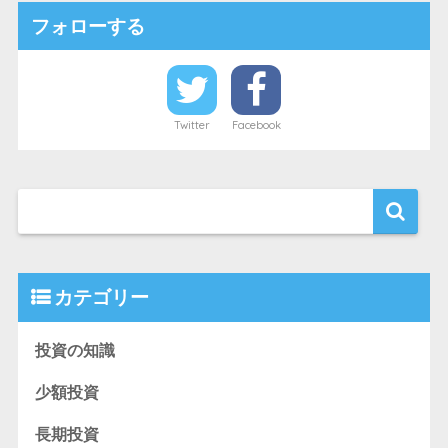
フォローする
Twitter
Facebook
カテゴリー
投資の知識
少額投資
長期投資