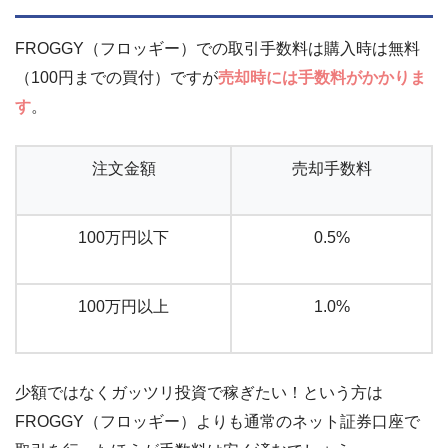
FROGGY（フロッギー）での取引手数料は購入時は無料
（100円までの買付）ですが
売却時には手数料がかかりま
す
。
注文金額
売却手数料
100万円以下
0.5%
100万円以上
1.0%
少額ではなくガッツリ投資で稼ぎたい！という方は
FROGGY（フロッギー）よりも通常のネット証券口座で