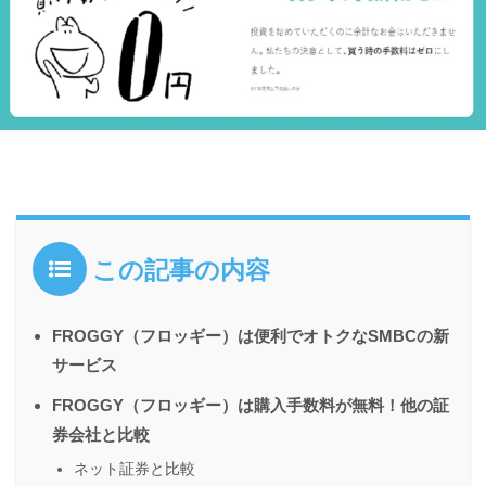
この記事の内容
FROGGY（フロッギー）は便利でオトクなSMBCの新
サービス
FROGGY（フロッギー）は購入手数料が無料！他の証
券会社と比較
ネット証券と比較