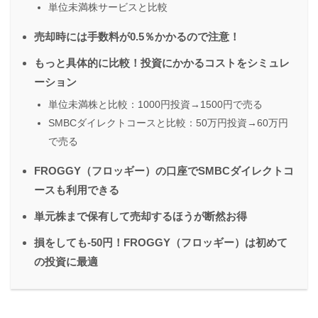
単位未満株サービスと比較
売却時には手数料が0.5％かかるので注意！
もっと具体的に比較！投資にかかるコストをシミュレ
ーション
単位未満株と比較：1000円投資→1500円で売る
SMBCダイレクトコースと比較：50万円投資→60万円
で売る
FROGGY（フロッギー）の口座でSMBCダイレクトコ
ースも利用できる
単元株まで保有して売却するほうが断然お得
損をしても-50円！FROGGY（フロッギー）は初めて
の投資に最適