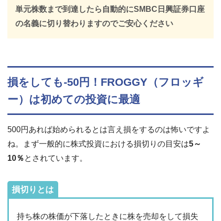
単元株数まで到達したら自動的にSMBC日興証券口座
の名義に切り替わりますのでご安心ください
損をしても-50円！FROGGY（フロッギ
ー）は初めての投資に最適
500円あれば始められるとは言え損をするのは怖いですよ
ね。まず一般的に株式投資における損切りの目安は
5～
10％
とされています。
損切りとは
持ち株の株価が下落したときに株を売却をして損失