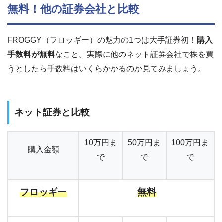
無料！他の証券会社と比較
FROGGY（フロッギー）の魅力の1つは大手証券初！
購入
手数料が無料
なこと。実際に他のネット証券会社で株を買
うとしたら手数料はいくらかかるのか見てみましょう。
ネット証券と比較
10万円ま
50万円ま
100万円ま
購入金額
で
で
で
フロッギー
無料