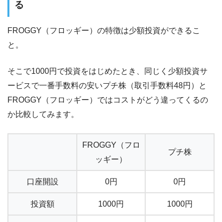
る
FROGGY（フロッギー）の特徴は少額投資ができるこ
と。
そこで1000円で投資をはじめたとき、同じく少額投資サ
ービスで一番手数料の安いプチ株（取引手数料48円）と
FROGGY（フロッギー）ではコストがどう違ってくるの
か比較してみます。
FROGGY（フロ
プチ株
ッギー）
口座開設
0円
0円
投資額
1000円
1000円