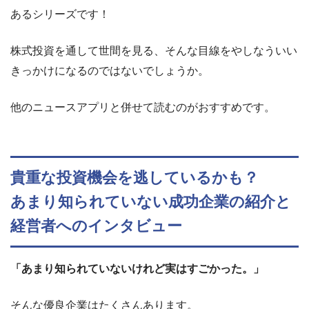
あるシリーズです！
株式投資を通して世間を見る、そんな目線をやしなういい
きっかけになるのではないでしょうか。
他のニュースアプリと併せて読むのがおすすめです。
貴重な投資機会を逃しているかも？
あまり知られていない成功企業の紹介と
経営者へのインタビュー
「あまり知られていないけれど実はすごかった。」
そんな優良企業はたくさんあります。