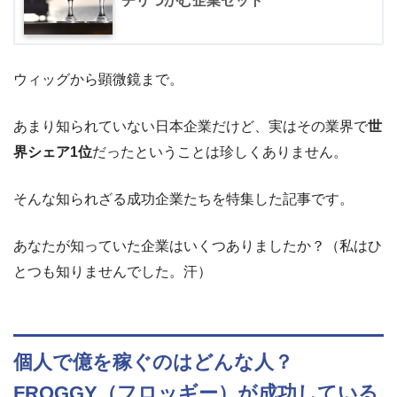
チリつかむ企業セット
ウィッグから顕微鏡まで。
あまり知られていない日本企業だけど、実はその業界で
世
界シェア1位
だったということは珍しくありません。
そんな知られざる成功企業たちを特集した記事です。
あなたが知っていた企業はいくつありましたか？（私はひ
とつも知りませんでした。汗）
個人で億を稼ぐのはどんな人？
FROGGY（フロッギー）が成功している