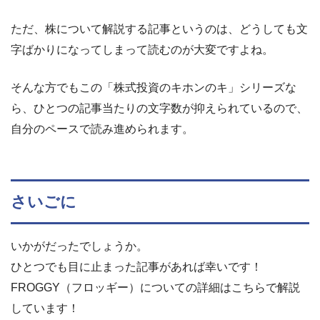
ただ、株について解説する記事というのは、どうしても文
字ばかりになってしまって読むのが大変ですよね。
そんな方でもこの「株式投資のキホンのキ」シリーズな
ら、ひとつの記事当たりの文字数が抑えられているので、
自分のペースで読み進められます。
さいごに
いかがだったでしょうか。
ひとつでも目に止まった記事があれば幸いです！
FROGGY（フロッギー）についての詳細はこちらで解説
しています！