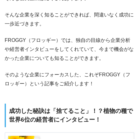
そんな企業を深く知ることができれば、間違いなく成功に
一歩近づきます。
FROGGY（フロッギー）では、独自の目線から企業分析
や経営者インタビューをしてくれていて、今まで機会がな
かった企業についても知ることができます。
そのような企業にフォーカスした、これぞFROGGY（フ
ロッギー）という記事をご紹介します！
成功した秘訣は「捨てること」！？植物の種で
世界6位の経営者にインタビュー！