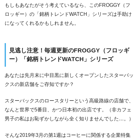
もしもあなたがそう考えているなら、このFROGGY（フ
ロッギー）の「銘柄トレンドWATCH」シリーズは手助け
になってくれるかもしれません。
見逃し注意！毎週更新のFROGGY（フロッギ
ー）「銘柄トレンドWATCH」シリーズ
あなたは先月末に中目黒に新しくオープンしたスターバッ
クスの新店舗をご存知ですか？
スターバックスのロースタリーという高級路線の店舗で、
なんと世界で5番目、かつ日本初の出店です。（非カフェ
男子の私はお恥ずかしながら全く知りませんでした…。）
そんな2019年3月の第1週はコーヒーに関係する企業特集