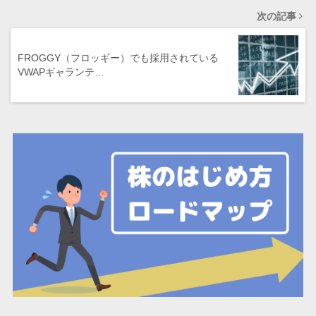
次の記事
FROGGY（フロッギー）でも採用されている
VWAPギャランテ…