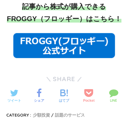
記事から株式が購入できる
FROGGY（フロッギー）はこちら！
SHARE
LINE
ツイート
シェア
Pocket
はてブ
CATEGORY :
少額投資
話題のサービス