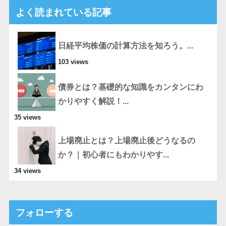
よく読まれている記事
日経平均株価の計算方法を知ろう。...
103 views
債券とは？基礎的な知識をカンタンにわ
かりやすく解説！...
35 views
上場廃止とは？上場廃止後どうなるの
か？｜初心者にもわかりやす...
34 views
フォローする