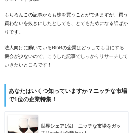
もちろんこの記事からも株を買うことができますが、買う
買わないを抜きにしたとしても、とてもためになる話ばか
りです。
法人向けに動いているBtoBの企業はどうしても目にする
機会が少ないので、こうした記事でしっかりリサーチして
いきたいところです！
あなたはいくつ知っていますか？ニッチな市場
で1位の企業特集！
世界シェア1位! ニッチな市場をガッ