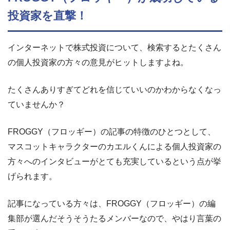
投資家を直撃！
インターネットで株式投資について、検索するとたくさん
の個人投資家の方々の意見がヒットしますよね。
たくさんありすぎてどれを信じていいのかわからなくなっ
ていませんか？
FROGGY（フロッギー）の記事の特徴のひとつとして、
マスコットキャラクターのカエルくんによる個人投資家の
方々へのインタビューがとても充実しているという点が挙
げられます。
記事になっている方々は、FROGGY（フロッギー）の編
集部が選んだそうそうたるメンバーなので、やはり言葉の