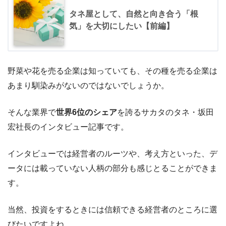
タネ屋として、自然と向き合う「根
気」を大切にしたい【前編】
野菜や花を売る企業は知っていても、その種を売る企業は
あまり馴染みがないのではないでしょうか。
そんな業界で
世界6位のシェア
を誇るサカタのタネ・坂田
宏社長のインタビュー記事です。
インタビューでは経営者のルーツや、考え方といった、デ
ータには載っていない人柄の部分も感じとることができま
す。
当然、投資をするときには信頼できる経営者のところに選
びたいですよね。