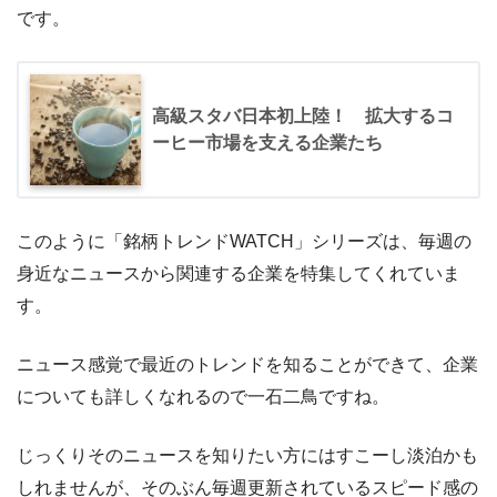
です。
高級スタバ日本初上陸！ 拡大するコ
ーヒー市場を支える企業たち
このように「銘柄トレンドWATCH」シリーズは、毎週の
身近なニュースから関連する企業を特集してくれていま
す。
ニュース感覚で最近のトレンドを知ることができて、企業
についても詳しくなれるので一石二鳥ですね。
じっくりそのニュースを知りたい方にはすこーし淡泊かも
しれませんが、そのぶん毎週更新されているスピード感の