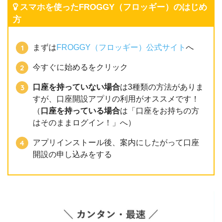
スマホを使ったFROGGY（フロッギー）のはじめ
方
まずは
FROGGY（フロッギー）公式サイト
へ
今すぐに始めるをクリック
口座を持っていない場合
は3種類の方法がありま
すが、口座開設アプリの利用がオススメです！
（
口座を持っている場合
は「口座をお持ちの方
はそのままログイン！」へ）
アプリインストール後、案内にしたがって口座
開設の申し込みをする