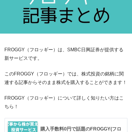
FROGGY（フロッギー）は、SMBC日興証券が提供する
新サービスです。
このFROGGY（フロッギー）では、株式投資の銘柄に関
連する記事からそのまま株式を購入することができます！
FROGGY（フロッギー）について詳しく知りたい方はこ
ちら！
購入手数料0円で話題のFROGGY(フロ