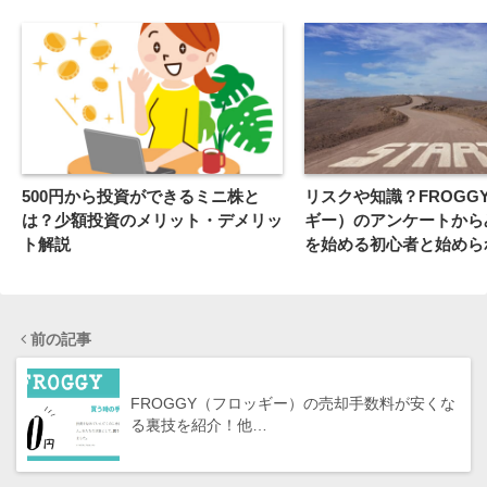
500円から投資ができるミニ株と
リスクや知識？FROGG
は？少額投資のメリット・デメリッ
ギー）のアンケートから
ト解説
を始める初心者と始めら
者の違いとは。
前の記事
FROGGY（フロッギー）の売却手数料が安くな
る裏技を紹介！他…