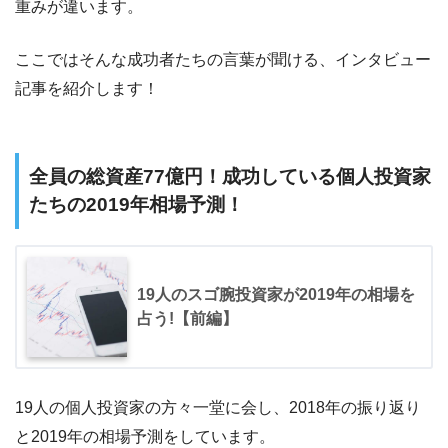
重みが違います。
ここではそんな成功者たちの言葉が聞ける、インタビュー
記事を紹介します！
全員の総資産77億円！成功している個人投資家
たちの2019年相場予測！
19人のスゴ腕投資家が2019年の相場を
占う!【前編】
19人の個人投資家の方々一堂に会し、2018年の振り返り
と2019年の相場予測をしています。