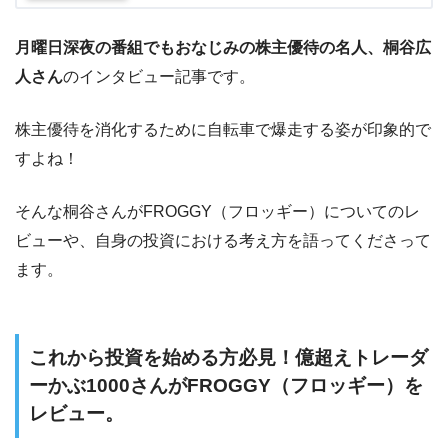
月曜日深夜の番組でもおなじみの株主優待の名人、桐谷広
人さん
のインタビュー記事です。
株主優待を消化するために自転車で爆走する姿が印象的で
すよね！
そんな桐谷さんがFROGGY（フロッギー）についてのレ
ビューや、自身の投資における考え方を語ってくださって
ます。
これから投資を始める方必見！億超えトレーダ
ーかぶ1000さんがFROGGY（フロッギー）を
レビュー。