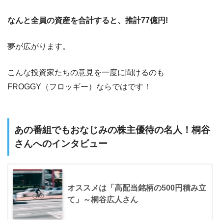
なんと全員の資産を合計すると、推計77億円!
夢が広がります。
こんな投資家たちの意見を一度に聞けるのも
FROGGY（フロッギー）ならではです！
あの番組でもおなじみの株主優待の名人！桐谷
さんへのインタビュー
オススメは「高配当銘柄の500円積み立
て」～桐谷広人さん