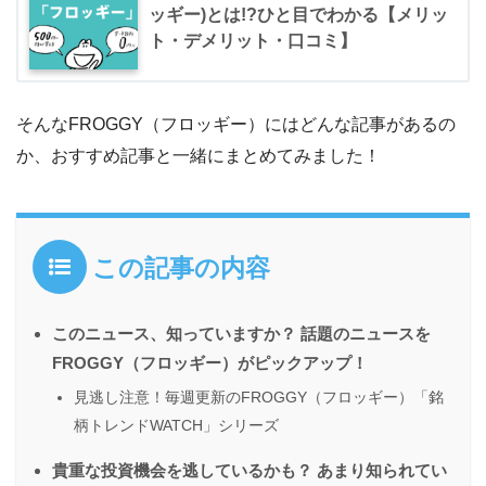
ッギー)とは!?ひと目でわかる【メリッ
ト・デメリット・口コミ】
そんなFROGGY（フロッギー）にはどんな記事があるの
か、おすすめ記事と一緒にまとめてみました！
この記事の内容
このニュース、知っていますか？ 話題のニュースを
FROGGY（フロッギー）がピックアップ！
見逃し注意！毎週更新のFROGGY（フロッギー）「銘
柄トレンドWATCH」シリーズ
貴重な投資機会を逃しているかも？ あまり知られてい