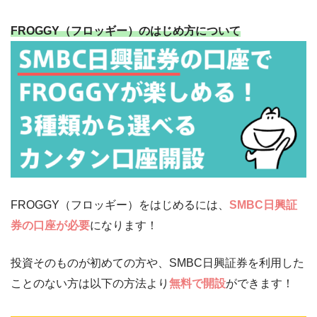
FROGGY（フロッギー）のはじめ方について
FROGGY（フロッギー）をはじめるには、
SMBC日興証
券の口座が必要
になります！
投資そのものが初めての方や、SMBC日興証券を利用した
ことのない方は以下の方法より
無料で開設
ができます！