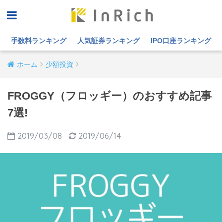
手数料ランキング
人気証券ランキング
IPO口座ランキング
ホーム
少額投資
FROGGY（フロッギー）のおすすめ記事
7選!
2019/03/08
2019/06/14