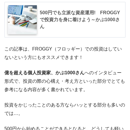
500円でも立派な資産運用! FROGGY
で投資力を身に着けよう～かぶ1000さ
ん
この記事は、FROGGY（フロッギー）での投資はしてい
ないという方にもオススメできます！
億を超える個人投資家、かぶ1000さん
へのインタビュー
形式で、投資の際の心構え・考え方といった部分でとても
参考になる内容が多く書かれています。
投資をかじったことのある方ならハッとする部分も多いの
では…。
500円から始めることができるとなると、どうしても軽い