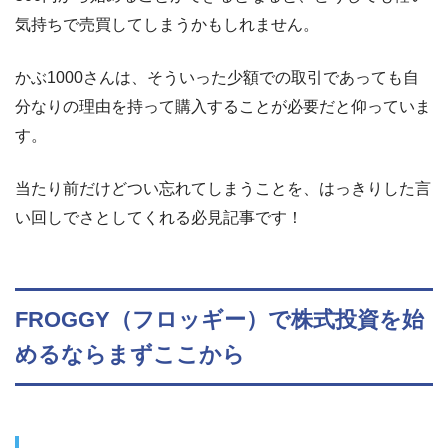
気持ちで売買してしまうかもしれません。
かぶ1000さんは、そういった少額での取引であっても自
分なりの理由を持って購入することが必要だと仰っていま
す。
当たり前だけどつい忘れてしまうことを、はっきりした言
い回しでさとしてくれる必見記事です！
FROGGY（フロッギー）で株式投資を始
めるならまずここから