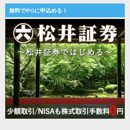
無料でIPOに申込める！