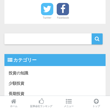
Twitter
Facebook
カテゴリー
投資の知識
少額投資
長期投資
コラム
ホーム
証券会社ランキング
メニュー
トップ