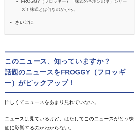
FROGGY（フロッギー）「株式のキホンのキ」シリー
ズ！株式とは何なのかから。
さいごに
このニュース、知っていますか？
話題のニュースをFROGGY（フロッギ
ー）がピックアップ！
忙しくてニュースをあまり見れていない。
ニュースは見ているけど、はたしてこのニュースがどう株
価に影響するのかわからない。