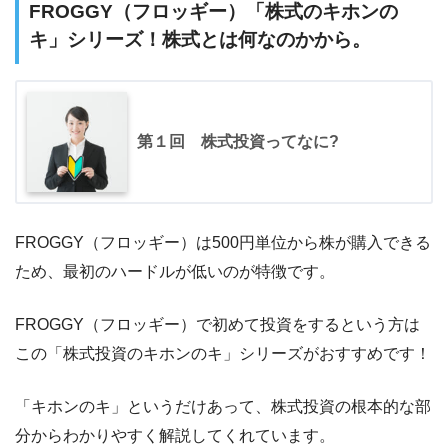
FROGGY（フロッギー）「株式のキホンの
キ」シリーズ！株式とは何なのかから。
第１回 株式投資ってなに?
FROGGY（フロッギー）は500円単位から株が購入できる
ため、最初のハードルが低いのが特徴です。
FROGGY（フロッギー）で初めて投資をするという方は
この「株式投資のキホンのキ」シリーズがおすすめです！
「キホンのキ」というだけあって、株式投資の根本的な部
分からわかりやすく解説してくれています。