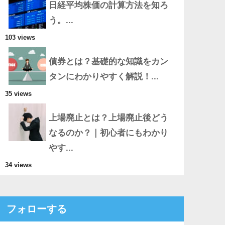
日経平均株価の計算方法を知ろ
う。...
103 views
債券とは？基礎的な知識をカン
タンにわかりやすく解説！...
35 views
上場廃止とは？上場廃止後どう
なるのか？｜初心者にもわかり
やす...
34 views
フォローする