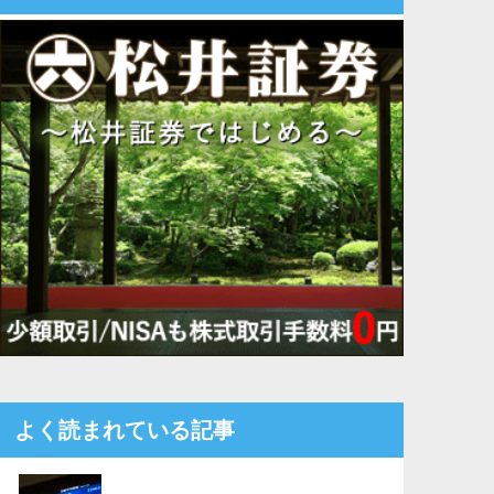
よく読まれている記事