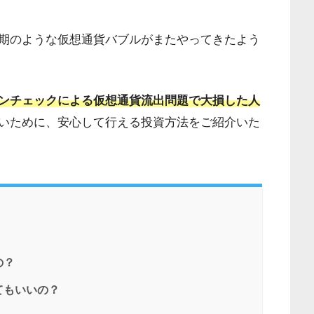
期のような仮想通貨バブルがまたやってきたよう
ンチェックによる仮想通貨流出問題で大損した人
いために、安心して行える投資方法をご紹介いた
の？
てもいいの？