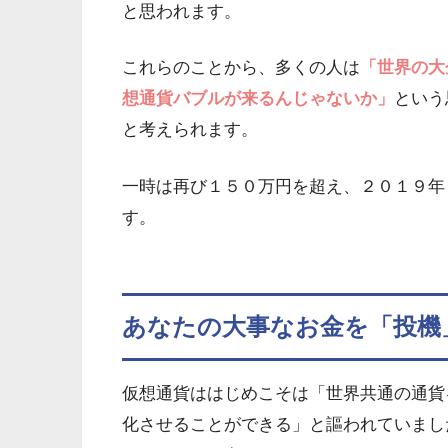
と思われます。
これらのことから、多くの人は
「世界の大
想通貨バブルが来るんじゃないか」
という
と考えられます。
一時は再び１５０万円を超え、２０１９年
す。
あなたの大事なお金を「投機
仮想通貨ははじめこそは「世界共通の通貨
化させることができる」と謳われていまし