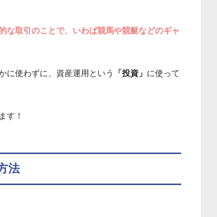
的な取引のことで、いわば競馬や競艇などのギャ
かに使わずに、資産運用という
「投資」
に使って
ます！
方法