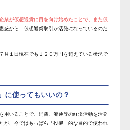
企業が仮想通貨に目を向け始めたことで、また仮
思惑から、仮想通貨取引が活発になっているのだ
７月１日現在でも１２０万円を超えている状況で
」に使ってもいいの？
を用いることで、消費、流通等の経済活動を活発
たが、今ではもっぱら「投機」的な目的で使われ