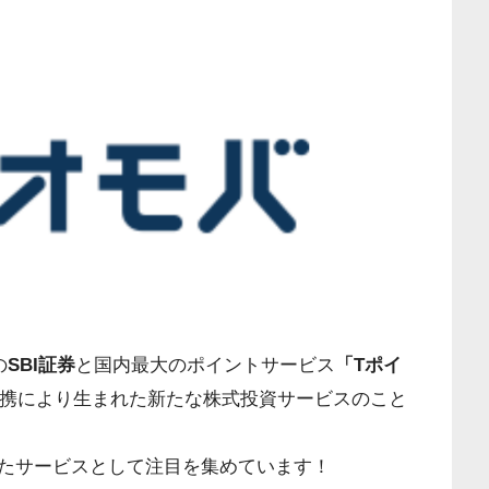
の
SBI証券
と国内最大のポイントサービス
「Tポイ
携により生まれた新たな株式投資サービスのこと
たサービスとして注目を集めています！