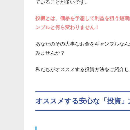
ていることが多いです。
投機とは、価格を予想して利益を狙う短期
ンブルと何ら変わりません！
あなたのその大事なお金をギャンブルなん
みませんか？
私たちがオススメする投資方法をご紹介し
オススメする安心な「投資」