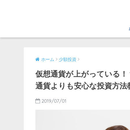
ホーム
少額投資
仮想通貨が上がっている！
通貨よりも安心な投資方法
2019/07/01