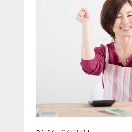
みなさん、こんにちは！