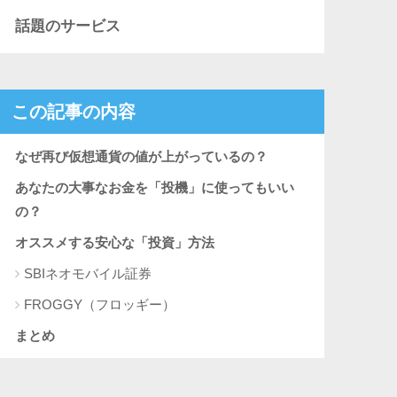
話題のサービス
この記事の内容
なぜ再び仮想通貨の値が上がっているの？
あなたの大事なお金を「投機」に使ってもいい
の？
オススメする安心な「投資」方法
SBIネオモバイル証券
FROGGY（フロッギー）
まとめ