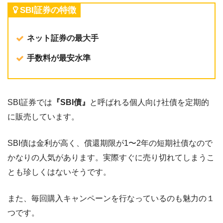
SBI証券の特徴
ネット証券の最大手
手数料が最安水準
SBI証券では
『SBI債』
と呼ばれる個人向け社債を定期的
に販売しています。
SBI債は金利が高く、償還期限が1〜2年の短期社債なので
かなりの人気があります。実際すぐに売り切れてしまうこ
とも珍しくはないそうです。
また、毎回購入キャンペーンを行なっているのも魅力の１
つです。