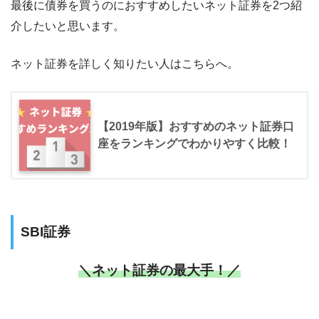
最後に債券を買うのにおすすめしたいネット証券を2つ紹
介したいと思います。
ネット証券を詳しく知りたい人はこちらへ。
【2019年版】おすすめのネット証券口
座をランキングでわかりやすく比較！
SBI証券
＼ネット証券の最大手！／