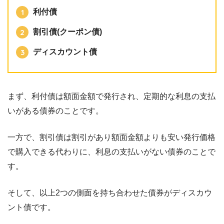
利付債
割引債(クーポン債)
ディスカウント債
まず、利付債は額面金額で発行され、定期的な利息の支払
いがある債券のことです。
一方で、割引債は割引があり額面金額よりも安い発行価格
で購入できる代わりに、利息の支払いがない債券のことで
す。
そして、以上2つの側面を持ち合わせた債券がディスカウ
ント債です。