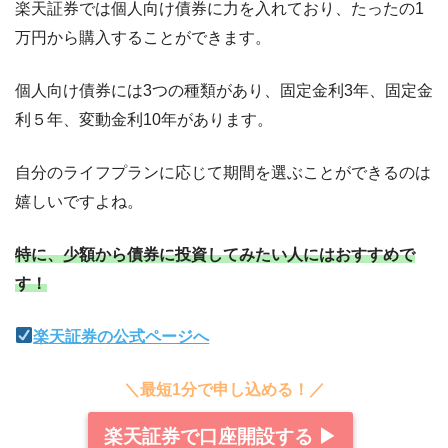
楽天証券では個人向け債券に力を入れており、たったの1
万円から購入することができます。
個人向け債券には3つの種類があり、固定金利3年、固定金
利５年、変動金利10年があります。
自分のライフプランに応じて期間を選ぶことができるのは
嬉しいですよね。
特に、少額から債券に投資してみたい人にはおすすめで
す！
楽天証券の公式ページへ
＼最短1分で申し込める！／
楽天証券で口座開設する ▶︎