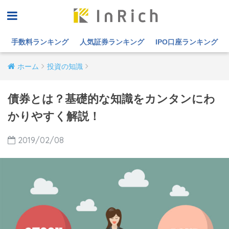
手数料ランキング
人気証券ランキング
IPO口座ランキング
ホーム
投資の知識
債券とは？基礎的な知識をカンタンにわ
かりやすく解説！
2019/02/08