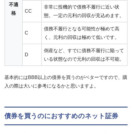
不適
非常に投機的で債務不履行に近い状
CC
格
態。一定の元利の回収が見込めます。
債務不履行となる可能性が極めて高
C
く、元利の回収は極めて低いです。
倒産など、すでに債務不履行に陥って
D
いる状態なので元利の回収は不可能。
基本的にはBBB以上の債券を買うのがベターですので、購
入の際は大いに参考になるかと思いますよ。
債券を買うのにおすすめのネット証券