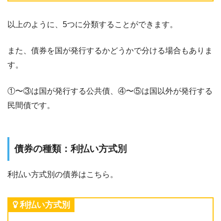
以上のように、5つに分類することができます。
また、債券を国が発行するかどうかで分ける場合もありま
す。
①〜③は国が発行する公共債、④〜⑤は国以外が発行する
民間債です。
債券の種類：利払い方式別
利払い方式別の債券はこちら。
利払い方式別