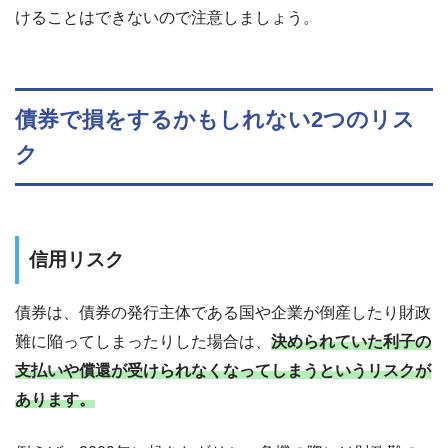
けることはできないので注意しましょう。
債券で損をするかもしれない2つのリス
ク
信用リスク
債券は、債券の発行主体である国や企業が倒産したり財政
難に陥ってしまったりした場合は、
決められていた利子の
支払いや償還が受けられなくなってしまうというリスクが
あります。