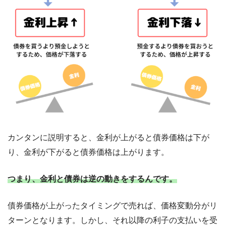
カンタンに説明すると、金利が上がると債券価格は下が
り、金利が下がると債券価格は上がります。
つまり、金利と債券は逆の動きをするんです。
債券価格が上がったタイミングで売れば、価格変動分がリ
ターンとなります。しかし、それ以降の利子の支払いを受