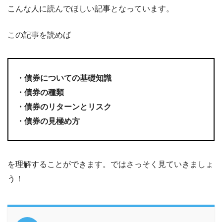
こんな人に読んでほしい記事となっています。
この記事を読めば
・債券についての基礎知識
・債券の種類
・債券のリターンとリスク
・債券の見極め方
を理解することができます。ではさっそく見ていきましょ
う！