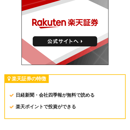
楽天証券の特徴
日経新聞・会社四季報が無料で読める
楽天ポイントで投資ができる