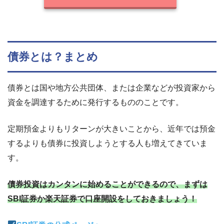
債券とは？まとめ
債券とは国や地方公共団体、または企業などが投資家から
資金を調達するために発行するもののことです。
定期預金よりもリターンが大きいことから、近年では預金
するよりも債券に投資しようとする人も増えてきていま
す。
債券投資はカンタンに始めることができるので、まずは
SBI証券か楽天証券で口座開設をしておきましょう！