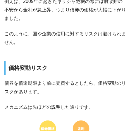
例えば、2009年に起きたギリシャ危機の際には財政難の
不安から金利が急上昇、つまり債券の価格が大幅に下がり
ました。
このように、国や企業の信用に対するリスクは避けられま
せん。
価格変動リスク
債券を償還期限より前に売買するとしたら、価格変動のリ
スクがあります。
メカニズムは先ほどの説明した通りです。