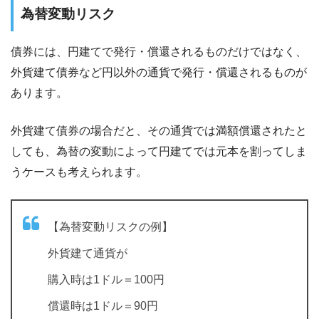
為替変動リスク
債券には、円建てで発行・償還されるものだけではなく、
外貨建て債券など円以外の通貨で発行・償還されるものが
あります。
外貨建て債券の場合だと、その通貨では満額償還されたと
しても、為替の変動によって円建てでは元本を割ってしま
うケースも考えられます。
【為替変動リスクの例】
外貨建て通貨が
購入時は1ドル＝100円
償還時は1ドル＝90円