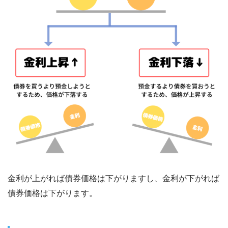
金利が上がれば債券価格は下がりますし、金利が下がれば
債券価格は下がります。