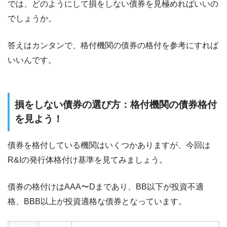
では、どのようにして損をしない債券を見極めればいいの
でしょうか。
答えはカンタンで、格付機関の債券の格付を参考にすれば
いいんです。
損をしない債券の選び方：格付機関の債券格付
を見よう！
債券を格付している機関はいくつかありますが、今回は
R&Iの発行体格付け基準を見てみましょう。
債券の格付けはAAA〜Dまであり、BB以下が投資不適
格、BBB以上が投資適格な債券となっています。