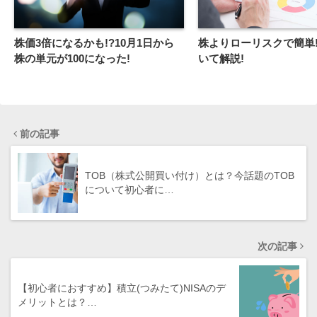
株よりローリスクで簡単!
株価3倍になるかも!?10月1日から
いて解説!
株の単元が100になった!
前の記事
TOB（株式公開買い付け）とは？今話題のTOB
について初心者に…
次の記事
【初心者におすすめ】積立(つみたて)NISAのデ
メリットとは？…