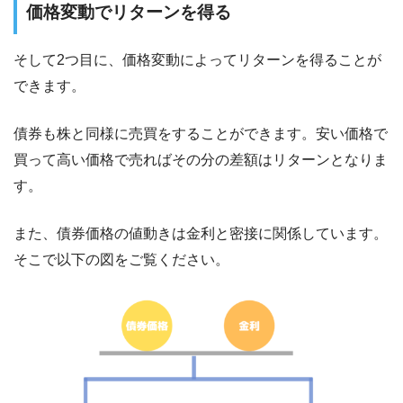
価格変動でリターンを得る
そして2つ目に、価格変動によってリターンを得ることが
できます。
債券も株と同様に売買をすることができます。安い価格で
買って高い価格で売ればその分の差額はリターンとなりま
す。
また、債券価格の値動きは金利と密接に関係しています。
そこで以下の図をご覧ください。