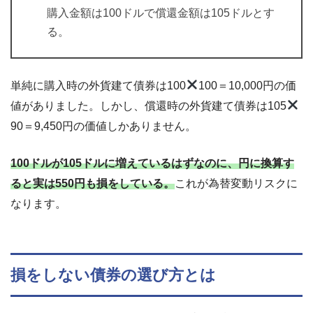
購入金額は100ドルで償還金額は105ドルとす
る。
単純に購入時の外貨建て債券は100
100＝10,000円の価
値がありました。しかし、償還時の外貨建て債券は105
90＝9,450円の価値しかありません。
100ドルが105ドルに増えているはずなのに、円に換算す
ると実は550円も損をしている。
これが為替変動リスクに
なります。
損をしない債券の選び方とは