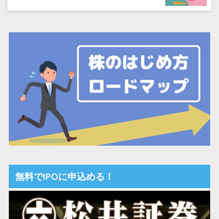
無料でIPOに申込める！