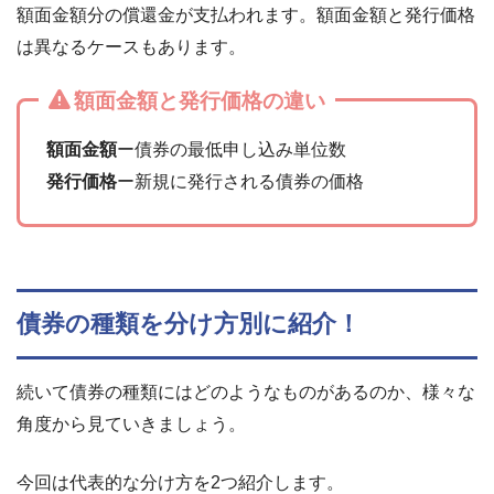
額面金額分の償還金が支払われます。額面金額と発行価格
は異なるケースもあります。
額面金額と発行価格の違い
額面金額
ー債券の最低申し込み単位数
発行価格
ー新規に発行される債券の価格
債券の種類を分け方別に紹介！
続いて債券の種類にはどのようなものがあるのか、様々な
角度から見ていきましょう。
今回は代表的な分け方を2つ紹介します。