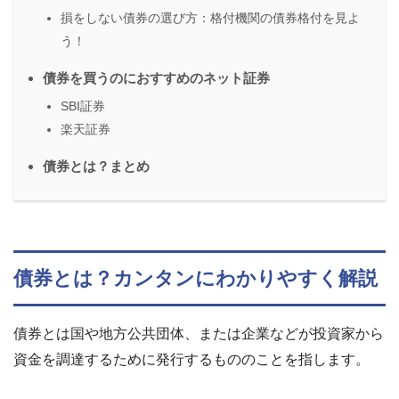
損をしない債券の選び方：格付機関の債券格付を見よ
う！
債券を買うのにおすすめのネット証券
SBI証券
楽天証券
債券とは？まとめ
債券とは？カンタンにわかりやすく解説
債券とは国や地方公共団体、または企業などが投資家から
資金を調達するために発行するもののことを指します。