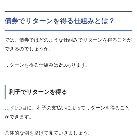
債券でリターンを得る仕組みとは？
では、債券ではどのような仕組みでリターンを得ることが
できるのでしょうか。
リターンを得る仕組みは2つあります。
利子でリターンを得る
まず1つ目に、利子の支払いによってリターンを得ること
ができます。
具体的な例を挙げて見ていきましょう。