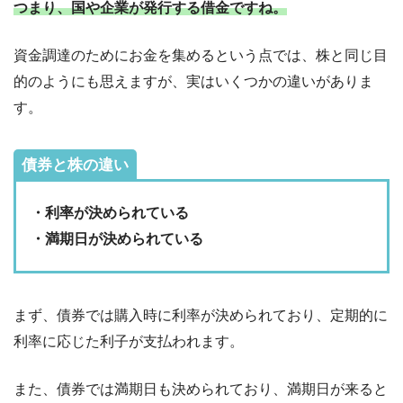
つまり、国や企業が発行する借金ですね。
資金調達のためにお金を集めるという点では、株と同じ目
的のようにも思えますが、実はいくつかの違いがありま
す。
債券と株の違い
・利率が決められている
・満期日が決められている
まず、債券では購入時に利率が決められており、定期的に
利率に応じた利子が支払われます。
また、債券では満期日も決められており、満期日が来ると