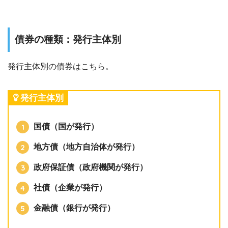
債券の種類：発行主体別
発行主体別の債券はこちら。
発行主体別
国債（国が発行）
地方債（地方自治体が発行）
政府保証債（政府機関が発行）
社債（企業が発行）
金融債（銀行が発行）