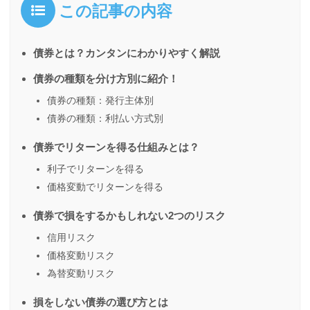
この記事の内容
債券とは？カンタンにわかりやすく解説
債券の種類を分け方別に紹介！
債券の種類：発行主体別
債券の種類：利払い方式別
債券でリターンを得る仕組みとは？
利子でリターンを得る
価格変動でリターンを得る
債券で損をするかもしれない2つのリスク
信用リスク
価格変動リスク
為替変動リスク
損をしない債券の選び方とは