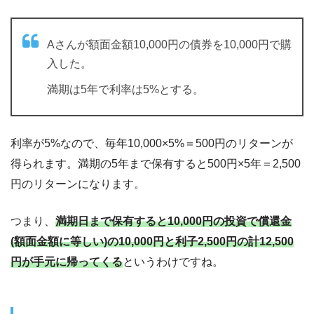
Aさんが額面金額10,000円の債券を10,000円で購
入した。
満期は5年で利率は5%とする。
利率が5%なので、毎年10,000×5%＝500円のリターンが
得られます。満期の5年まで保有すると500円×5年＝2,500
円のリターンになります。
つまり、
満期日まで保有すると10,000円の投資で償還金
(額面金額に等しい)の10,000円と利子2,500円の計12,500
円が手元に帰ってくる
というわけですね。