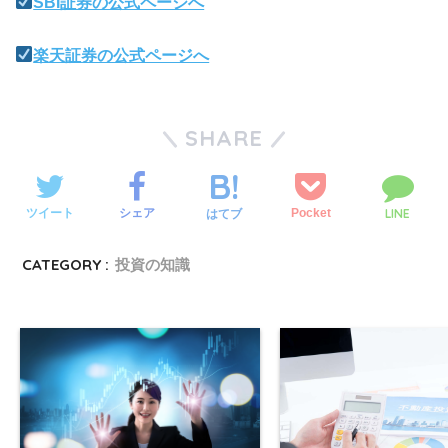
SBI証券の公式ページへ
楽天証券の公式ページへ
SHARE
LINE
ツイート
シェア
Pocket
はてブ
CATEGORY :
投資の知識