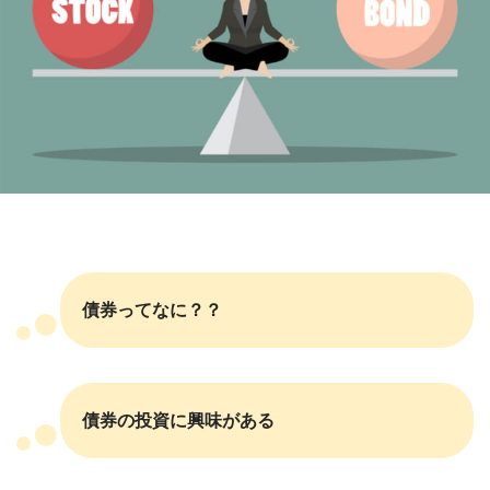
債券ってなに？？
債券の投資に興味がある