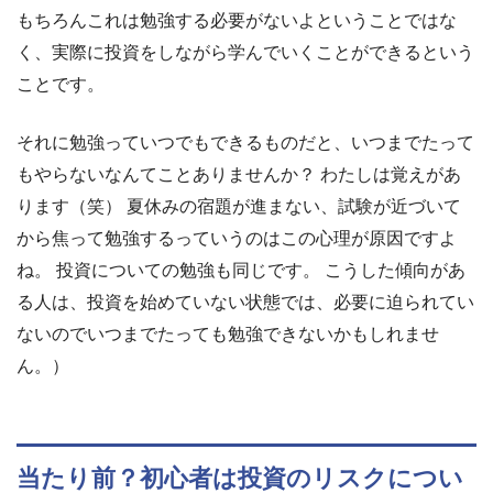
もちろんこれは勉強する必要がないよということではな
く、実際に投資をしながら学んでいくことができるという
ことです。
それに勉強っていつでもできるものだと、いつまでたって
もやらないなんてことありませんか？ わたしは覚えがあ
ります（笑） 夏休みの宿題が進まない、試験が近づいて
から焦って勉強するっていうのはこの心理が原因ですよ
ね。 投資についての勉強も同じです。 こうした傾向があ
る人は、投資を始めていない状態では、必要に迫られてい
ないのでいつまでたっても勉強できないかもしれませ
ん。）
当たり前？初心者は投資のリスクについ