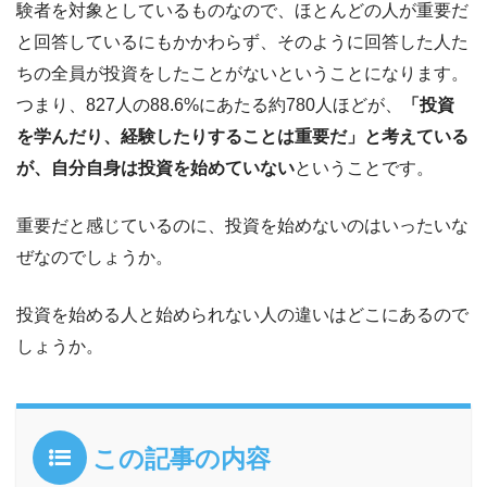
験者を対象としているものなので、ほとんどの人が重要だ
と回答しているにもかかわらず、そのように回答した人た
ちの全員が投資をしたことがないということになります。
つまり、827人の88.6%にあたる約780人ほどが、
「投資
を学んだり、経験したりすることは重要だ」と考えている
が、自分自身は投資を始めていない
ということです。
重要だと感じているのに、投資を始めないのはいったいな
ぜなのでしょうか。
投資を始める人と始められない人の違いはどこにあるので
しょうか。
この記事の内容