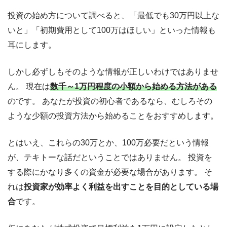
投資の始め方について調べると、「最低でも30万円以上な
いと」「初期費用として100万はほしい」といった情報も
耳にします。
しかし必ずしもそのような情報が正しいわけではありませ
ん。 現在は
数千～1万円程度の小額から始める方法がある
のです。 あなたが投資の初心者であるなら、むしろその
ような少額の投資方法から始めることをおすすめします。
とはいえ、これらの30万とか、100万必要だという情報
が、テキトーな話だということではありません。 投資を
する際にかなり多くの資金が必要な場合があります。 そ
れは
投資家が効率よく利益を出すことを目的としている場
合
です。