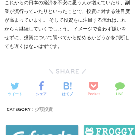
これからの日本の経済を不安に思う人が増えていたり、副
業が流行っていたりといったことで、投資に対する注目度
が高まっています。 そして投資をに注目する流れはこれ
からも継続していくでしょう。 イメージで食わず嫌いを
せずに、投資について調べてから始めるかどうかを判断し
ても遅くはないはずです。
SHARE
LINE
ツイート
シェア
Pocket
はてブ
CATEGORY :
少額投資