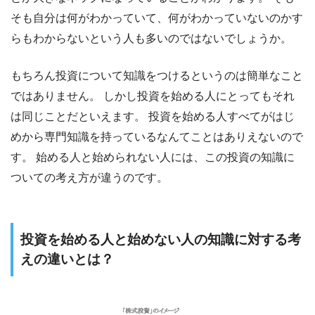
そも自分は何がわかっていて、何がわかっていないのかす
らもわからないという人も多いのではないでしょうか。
もちろん投資について知識をつけるというのは簡単なこと
ではありません。 しかし投資を始める人にとってもそれ
は同じことだといえます。 投資を始める人すべてがはじ
めから専門知識を持っているなんてことはありえないので
す。 始める人と始められない人には、この投資の知識に
ついての考え方が違うのです。
投資を始める人と始めない人の知識に対する考
えの違いとは？