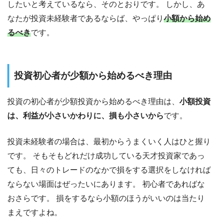
したいと考えているなら、そのとおりです。 しかし、あ
なたが投資未経験者であるならば、やっぱり
小額から始め
るべき
です。
投資初心者が少額から始めるべき理由
投資の初心者が少額投資から始めるべき理由は、
小額投資
は、利益が小さいかわりに、損も小さいから
です。
投資未経験者の場合は、最初からうまくいく人はひと握り
です。 そもそもどれだけ成功している天才投資家であっ
ても、日々のトレードのなかで損をする選択をしなければ
ならない場面はぜったいにあります。 初心者であればな
おさらです。 損をするなら小額のほうがいいのは当たり
まえですよね。