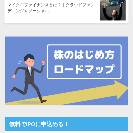
マイクロファイナンスとは？｜クラウドファン
ディングやソーシャル…
無料でIPOに申込める！