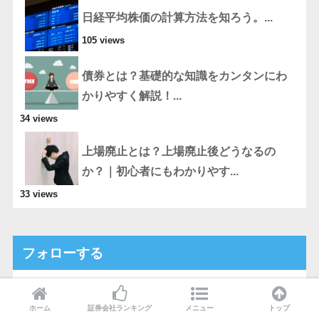
日経平均株価の計算方法を知ろう。...
105 views
債券とは？基礎的な知識をカンタンにわ
かりやすく解説！...
34 views
上場廃止とは？上場廃止後どうなるの
か？｜初心者にもわかりやす...
33 views
フォローする
ホーム
証券会社ランキング
メニュー
トップ