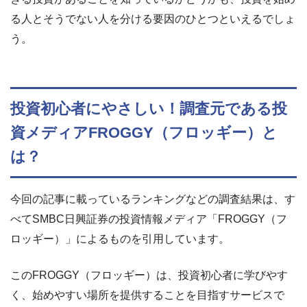
る人とそうでない人を分ける要因のひとつといえるでしょ
う。
投資初心者にやさしい！調査元である投
資メディアFROGGY（フロッギー）と
は？
今回の記事に載っているランキングなどの調査結果は、す
べてSMBC日興証券の投資情報メディア「FROGGY（フ
ロッギー）」によるものを引用しています。
このFROGGY（フロッギー）は、投資初心者に学びやす
く、始めやすい場所を提供することを目指すサービスで