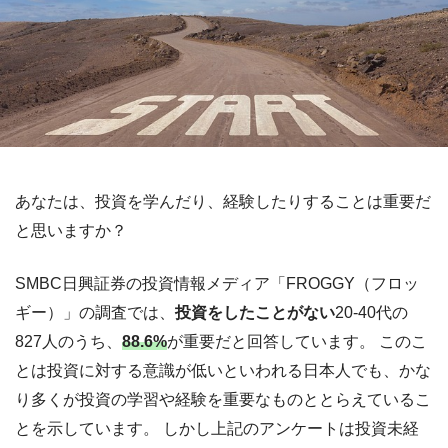
あなたは、投資を学んだり、経験したりすることは重要だ
と思いますか？
SMBC日興証券の投資情報メディア「FROGGY（フロッ
ギー）」の調査では、
投資をしたことがない
20-40代の
827人のうち、
88.6%
が重要だと回答しています。 このこ
とは投資に対する意識が低いといわれる日本人でも、かな
り多くが投資の学習や経験を重要なものととらえているこ
とを示しています。 しかし上記のアンケートは投資未経