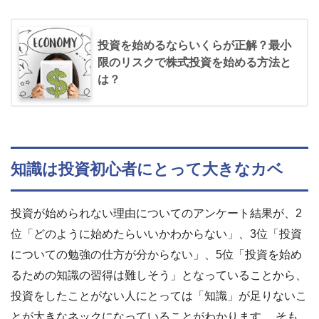
投資を始めるならいくらが正解？最小
限のリスクで株式投資を始める方法と
は？
知識は投資初心者にとって大きなカベ
投資が始められない理由についてのアンケート結果が、2
位「どのように始めたらいいかわからない」、3位「投資
についての勉強の仕方が分からない」、5位「投資を始め
るための知識の習得は難しそう」となっていることから、
投資をしたことがない人にとっては「知識」が足りないこ
とが大きなネックになっていることがわかります。 そも