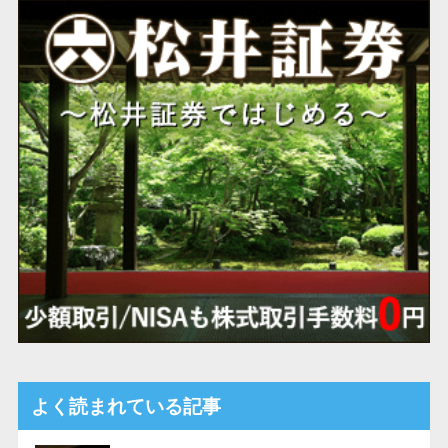
よく読まれている記事