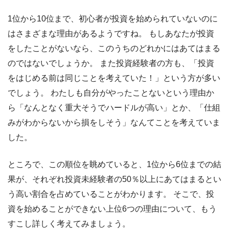
1位から10位まで、初心者が投資を始められていないのに
はさまざまな理由があるようですね。 もしあなたが投資
をしたことがないなら、このうちのどれかにはあてはまる
のではないでしょうか。 また投資経験者の方も、「投資
をはじめる前は同じことを考えていた！」という方が多い
でしょう。 わたしも自分がやったことないという理由か
ら「なんとなく重大そうでハードルが高い」とか、「仕組
みがわからないから損をしそう」なんてことを考えていま
した。
ところで、この順位を眺めていると、1位から6位までの結
果が、それぞれ投資未経験者の50％以上にあてはまるとい
う高い割合を占めていることがわかります。 そこで、投
資を始めることができない上位6つの理由について、もう
すこし詳しく考えてみましょう。