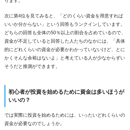
ります。
次に第4位を見てみると、「どのくらい資金を用意すれば
いいか分からない」という回答もランクインしています。
どちらの回答も全体の50％以上の割合を占めているので、
資金が不足していると回答した人たちのなかには、「具体
的にどれくらいの資金が必要かわかっていないけど、とに
かくそんな余裕はないよ」と考えている人が少なからずい
そうだと推測ができます。
初心者が投資を始めるために資金は多いほうが
いいの？
では実際に投資を始めるためには、いったいどれくらいの
資金が必要なのでしょうか。