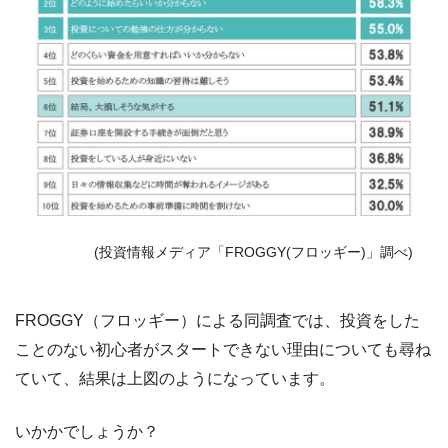
(投資情報メディア「FROGGY(フロッギー)」調べ)
FROGGY（フロッギー）による同調査では、投資をした
ことのない初心者がスタートできない理由についても尋ね
ていて、結果は上図のようになっています。
いかかでしょうか？