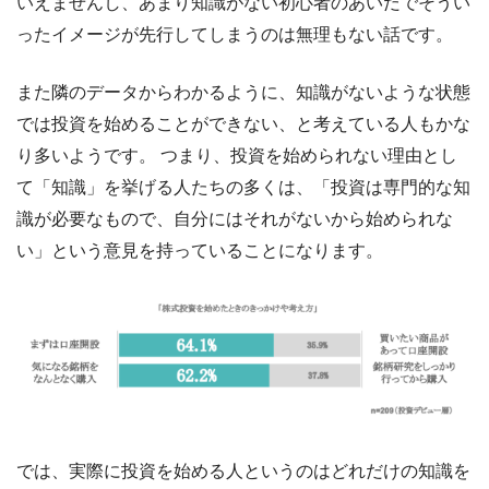
いえませんし、あまり知識がない初心者のあいだでそうい
ったイメージが先行してしまうのは無理もない話です。
また隣のデータからわかるように、知識がないような状態
では投資を始めることができない、と考えている人もかな
り多いようです。 つまり、投資を始められない理由とし
て「知識」を挙げる人たちの多くは、「投資は専門的な知
識が必要なもので、自分にはそれがないから始められな
い」という意見を持っていることになります。
では、実際に投資を始める人というのはどれだけの知識を