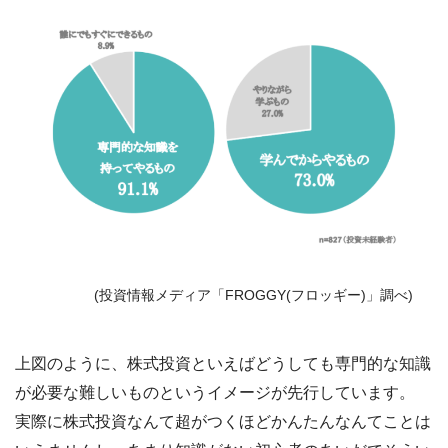
(投資情報メディア「FROGGY(フロッギー)」調べ)
上図のように、株式投資といえばどうしても専門的な知識
が必要な難しいものというイメージが先行しています。
実際に株式投資なんて超がつくほどかんたんなんてことは