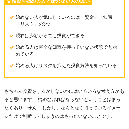
投資を始める人と始めない人の違い
始めない人が気にしているのは「資金」「知識」
「リスク」の3つ
現在は少額からでも投資ができる
始める人は完全な知識を持っていない状態でも始
めている
始める人はリスクを抑えた投資方法を知っている
もちろん投資をするかしないかにはいろいろな考え方があ
ると思います。 始めなければならないということはまっ
たくありません。 しかし、なんとなく持っているイメー
ジだけで判断してしまうのはもったいないことです。