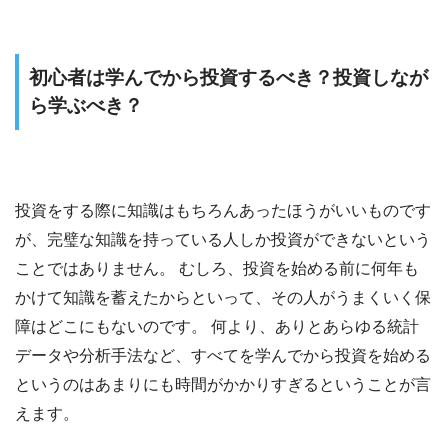
初心者は学んでから投資するべき？投資しなが
ら学ぶべき？
投資をする際に知識はもちろんあったほうがいいものです
が、完璧な知識を持っている人しか投資ができないという
ことではありません。 むしろ、投資を始める前に何年も
かけて知識を蓄えたからといって、その人がうまくいく保
障はどこにもないのです。 何より、ありとあらゆる統計
データや分析手法など、すべてを学んでから投資を始める
というのはあまりにも時間がかかりすぎるということが言
えます。