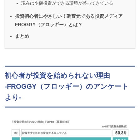
現在は少額投資ができる環境が整ってきている
投資初心者にやさしい！調査元である投資メディア
FROGGY（フロッギー）とは？
まとめ
初心者が投資を始められない理由
-FROGGY（フロッギー）のアンケート
より-