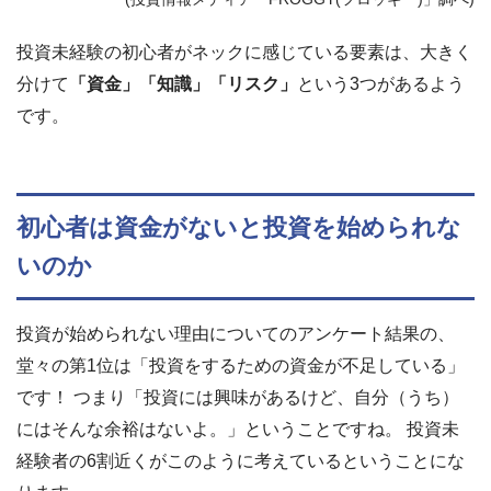
投資未経験の初心者がネックに感じている要素は、大きく
分けて
「資金」「知識」「リスク」
という3つがあるよう
です。
初心者は資金がないと投資を始められな
いのか
投資が始められない理由についてのアンケート結果の、
堂々の第1位は「投資をするための資金が不足している」
です！ つまり「投資には興味があるけど、自分（うち）
にはそんな余裕はないよ。」ということですね。 投資未
経験者の6割近くがこのように考えているということにな