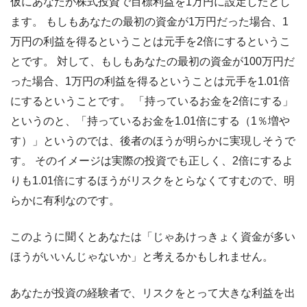
仮にあなたが株式投資で目標利益を1万円に設定したとし
ます。 もしもあなたの最初の資金が1万円だった場合、1
万円の利益を得るということは元手を2倍にするというこ
とです。 対して、もしもあなたの最初の資金が100万円だ
った場合、1万円の利益を得るということは元手を1.01倍
にするということです。 「持っているお金を2倍にする」
というのと、「持っているお金を1.01倍にする（1％増や
す）」というのでは、後者のほうが明らかに実現しそうで
す。 そのイメージは実際の投資でも正しく、2倍にするよ
りも1.01倍にするほうがリスクをとらなくてすむので、明
らかに有利なのです。
このように聞くとあなたは「じゃあけっきょく資金が多い
ほうがいいんじゃないか」と考えるかもしれません。
あなたが投資の経験者で、リスクをとって大きな利益を出