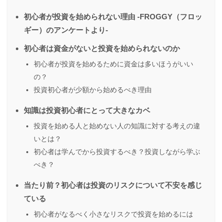
初心者が投資を始められない理由 -FROGGY（フロッ
ギー）のアンケートより-
初心者は資金がないと投資を始められないのか
初心者が投資を始めるために資金は多いほうがいい
の？
投資初心者が少額から始めるべき理由
知識は投資初心者にとって大きなカベ
投資を始める人と始めない人の知識に対する考えの違
いとは？
初心者は学んでから投資するべき？投資しながら学ぶ
べき？
当たり前？初心者は投資のリスクについて不安を感じ
ている
初心者がなるべく小さなリスクで投資を始めるには