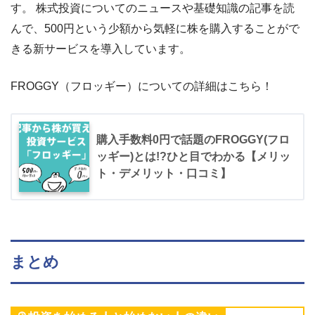
す。 株式投資についてのニュースや基礎知識の記事を読
んで、500円という少額から気軽に株を購入することがで
きる新サービスを導入しています。
FROGGY（フロッギー）についての詳細はこちら！
購入手数料0円で話題のFROGGY(フロ
ッギー)とは!?ひと目でわかる【メリッ
ト・デメリット・口コミ】
まとめ