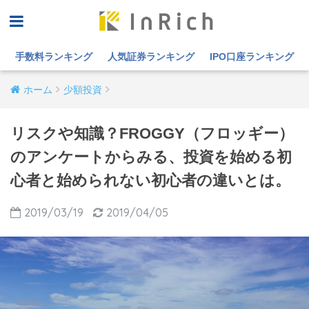
手数料ランキング
人気証券ランキング
IPO口座ランキング
ホーム
少額投資
リスクや知識？FROGGY（フロッギー）
のアンケートからみる、投資を始める初
心者と始められない初心者の違いとは。
2019/03/19
2019/04/05