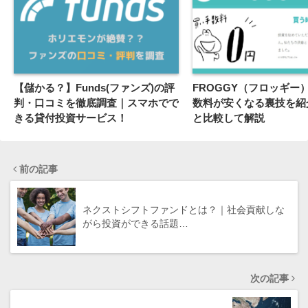
【儲かる？】Funds(ファンズ)の評
FROGGY（フロッギー
判・口コミを徹底調査｜スマホでで
数料が安くなる裏技を紹
きる貸付投資サービス！
と比較して解説
前の記事
ネクストシフトファンドとは？｜社会貢献しな
がら投資ができる話題…
次の記事