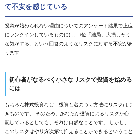
て不安を感じている
投資が始められない理由についてのアンケート結果で上位
にランクインしているものには、6位「結局、大損しそう
な気がする」という回答のようなリスクに対する不安があ
ります。
初心者がなるべく小さなリスクで投資を始める
には
もちろん株式投資など、投資と名のつく方法にリスクはつ
きものです。 そのため、あなたが投資によるリスクが心
配しているとしても、それは自然なことです。 しかし、
このリスクはやり方次第で抑えることができるということ