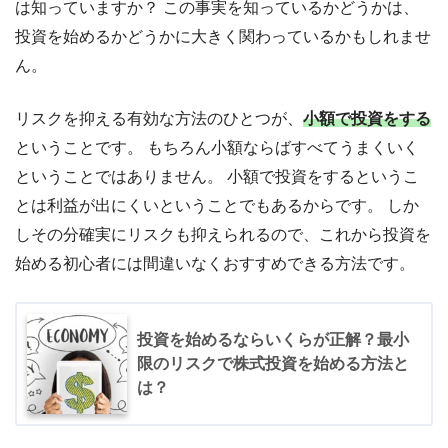
は知っていますか？ この事実を知っているかどうかは、
投資を始めるかどうかに大きく関わっているかもしれませ
ん。
リスクを抑える有効な方法のひとつが、
小額で投資をする
ということです。 もちろん小額ならばすべてうまくいく
ということではありません。 小額で投資をするというこ
とは利益が出にくいということでもあるからです。 しか
しその分確実にリスクも抑えられるので、これから投資を
始める初心者には間違いなくおすすめできる方法です。
投資を始めるならいくらが正解？最小
限のリスクで株式投資を始める方法と
は？