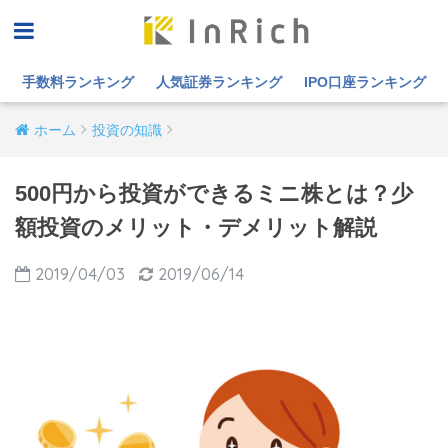
手数料ランキング
人気証券ランキング
IPO口座ランキング
ホーム
投資の知識
500円から投資ができるミニ株とは？少
額投資のメリット・デメリット解説
2019/04/03
2019/06/14