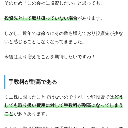
そのため「この会社に投資したい」と思っても、
投資先として取り扱っていない場合
があります。
しかし、近年では
徐々にその数も増えており
投資先が少な
いと感じることもなくなってきました。
今後はより増えることを期待したいですね！
手数料が割高である
ミニ株に限ったことではないのですが、少額投資では
どう
しても取り扱い費用に対して手数料が割高になってしまう
こと
が多々あります。