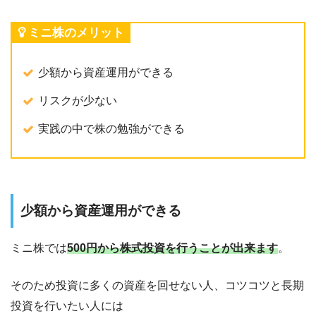
ミニ株のメリット
少額から資産運用ができる
リスクが少ない
実践の中で株の勉強ができる
少額から資産運用ができる
ミニ株では
500円から株式投資を行うことが出来ます
。
そのため
投資に多くの資産を回せない人
、
コツコツと長期
投資を行いたい人
には