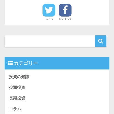
Twitter
Facebook
カテゴリー
投資の知識
少額投資
長期投資
コラム