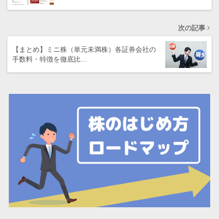
次の記事
【まとめ】ミニ株（単元未満株）各証券会社の
手数料・特徴を徹底比…