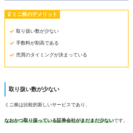
ミニ株のデメリット
取り扱い数が少ない
手数料が割高である
売買のタイミングが決まっている
取り扱い数が少ない
ミニ株は
比較的新しいサービスであり、
なおかつ取り扱っている証券会社がまだまだ少ない
です。