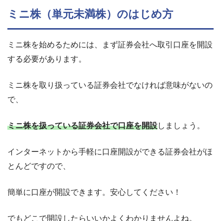
ミニ株（単元未満株）のはじめ方
ミニ株を始めるためには、
まず証券会社へ取引口座を開設
する必要
があります。
ミニ株を取り扱っている証券会社でなければ意味がないの
で、
ミニ株を扱っている証券会社で口座を開設
しましょう。
インターネットから手軽に口座開設ができる証券会社がほ
とんど
ですので、
簡単に口座が開設できます。安心してください！
でもどこで開設したらいいかよくわかりませんよね。