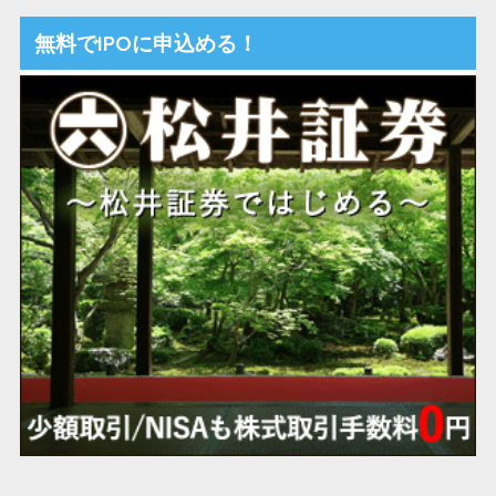
無料でIPOに申込める！