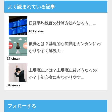
よく読まれている記事
日経平均株価の計算方法を知ろう。...
103 views
債券とは？基礎的な知識をカンタンにわ
かりやすく解説！...
35 views
上場廃止とは？上場廃止後どうなるの
か？｜初心者にもわかりやす...
34 views
フォローする