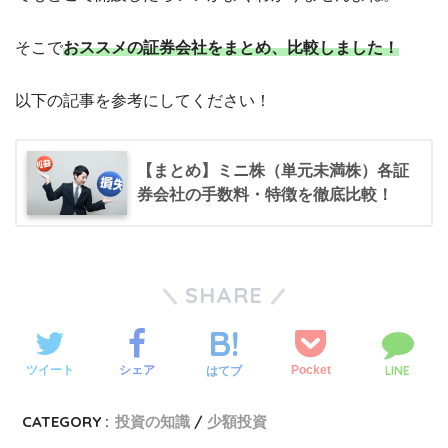
そこで
おススメの証券会社をまとめ、比較しました！
以下の記事を参考にしてください！
【まとめ】ミニ株（単元未満株）各証
券会社の手数料・特徴を徹底比較！
SHARE
LINE
ツイート
シェア
Pocket
はてブ
CATEGORY :
投資の知識
少額投資