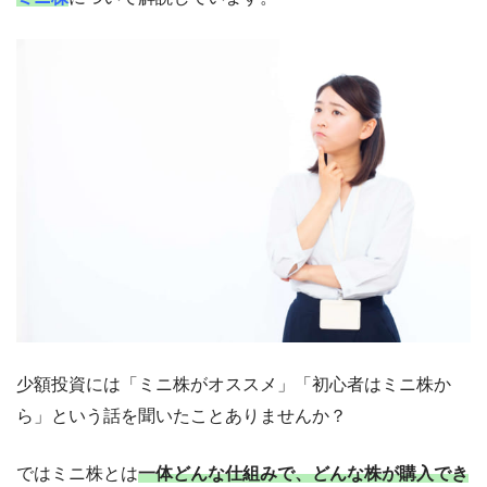
少額投資には「ミニ株がオススメ」「初心者はミニ株か
ら」という話を聞いたことありませんか？
ではミニ株とは
一体どんな仕組みで、どんな株が購入でき