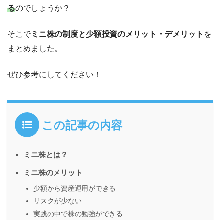
る
のでしょうか？
そこで
ミニ株の制度と少額投資のメリット・デメリット
を
まとめました。
ぜひ参考にしてください！
この記事の内容
ミニ株とは？
ミニ株のメリット
少額から資産運用ができる
リスクが少ない
実践の中で株の勉強ができる