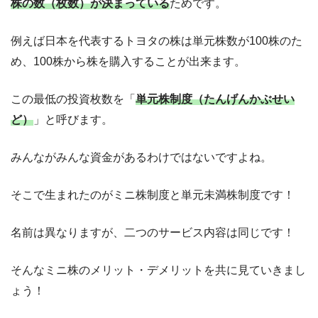
株の数（枚数）が決まっている
ためです。
例えば日本を代表するトヨタの株は単元株数が100株のた
め、100株から株を購入することが出来ます。
この最低の投資枚数を「
単元株制度（たんげんかぶせい
ど）
」と呼びます。
みんながみんな資金があるわけではないですよね。
そこで生まれたのがミニ株制度と単元未満株制度です！
名前は異なりますが、二つのサービス内容は同じです！
そんなミニ株のメリット・デメリットを共に見ていきまし
ょう！