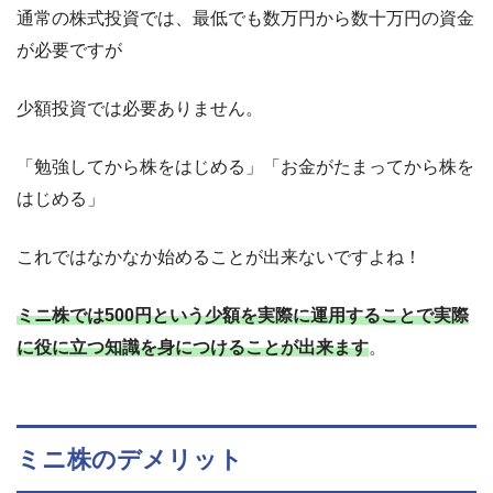
通常の株式投資では、
最低でも数万円から数十万円の資金
が必要ですが
少額投資では必要ありません
。
「勉強してから株をはじめる」「お金がたまってから株を
はじめる」
これではなかなか始めることが出来ないですよね！
ミニ株では500円という少額を実際に運用することで実際
に役に立つ知識を身につけることが出来ます
。
ミニ株のデメリット