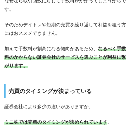
なぜなら
取引回数に対して手数料がかかってしまう
からで
す。
そのため
デイトレや短期の売買を繰り返して利益を狙う方
にはおススメできません。
加えて手数料が割高になる傾向があるため、
なるべく手数
料のかからない証券会社のサービスを選ぶことが利益に繋
がります。
売買のタイミングが決まっている
証券会社により多少の違いがありますが、
ミニ株では売買のタイミングが決められています
。