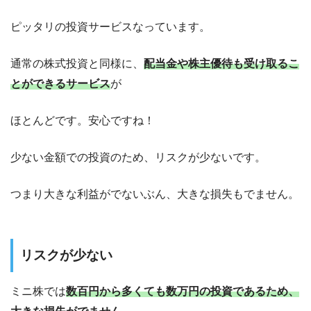
ピッタリの投資サービスなっています。
通常の株式投資と同様に、
配当金や株主優待も受け取るこ
とができるサービス
が
ほとんどです。安心ですね！
少ない金額での投資のため、
リスクが少ないです。
つまり大きな利益がでないぶん、大きな損失もでません。
リスクが少ない
ミニ株では
数百円から多くても数万円の投資であるため、