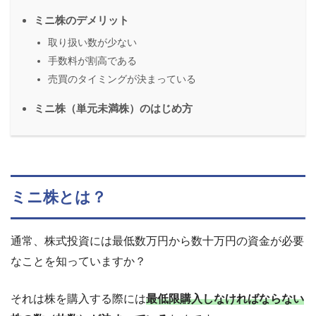
ミニ株のデメリット
取り扱い数が少ない
手数料が割高である
売買のタイミングが決まっている
ミニ株（単元未満株）のはじめ方
ミニ株とは？
通常、株式投資には最低数万円から数十万円の資金が必要
なことを知っていますか？
それは株を購入する際には
最低限購入しなければならない