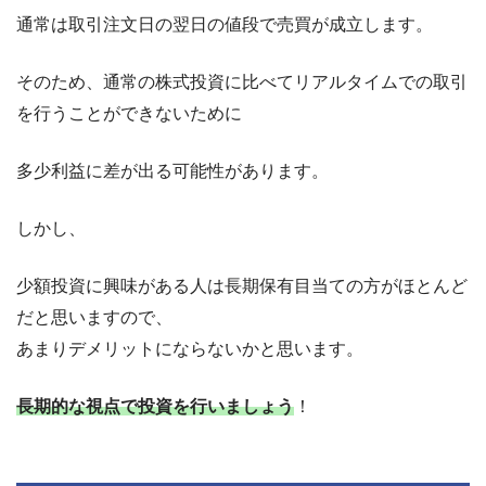
通常は取引注文日の翌日の値段で売買が成立
します。
そのため、
通常の株式投資に比べてリアルタイムでの取引
を行うことができない
ために
多少利益に差が出る可能性があります。
しかし、
少額投資に興味がある人は長期保有目当ての方がほとんど
だと思いますので、
あまりデメリットにならない
かと思います。
長期的な視点で投資を行いましょう
！