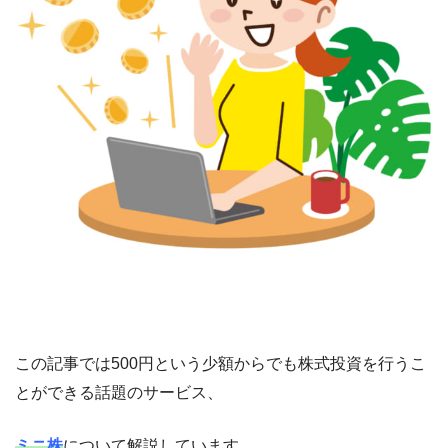
この記事では500円という少額からでも株式投資を行うこ
とができる話題のサービス、
ミニ株
について解説しています。