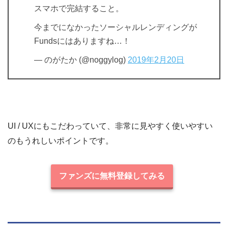
スマホで完結すること。
今までになかったソーシャルレンディングが
Fundsにはありますね…！
— のがたか (@noggylog)
2019年2月20日
UI / UXにもこだわっていて、非常に見やすく使いやすい
のもうれしいポイントです。
ファンズに無料登録してみる