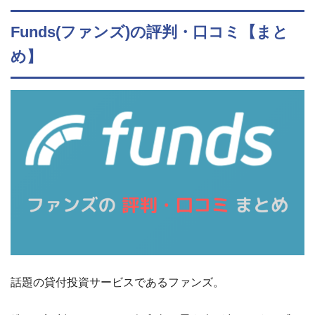
Funds(ファンズ)の評判・口コミ【まと
め】
話題の貸付投資サービスであるファンズ。