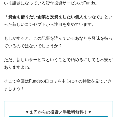
いま話題になっている貸付投資サービスのFunds。
「資金を借りたい企業と投資をしたい個人をつなぐ」
とい
った新しいコンセプトから注目を集めています。
もしかすると、この記事を読んでいるあなたも興味を持っ
ているのではないでしょうか？
ただ、新しいサービスということで始めるにしても不安が
ありますよね。
そこで今回はFundsの口コミを中心にその特徴を見ていき
ましょう！
▼１円からの投資／手数料無料！▼