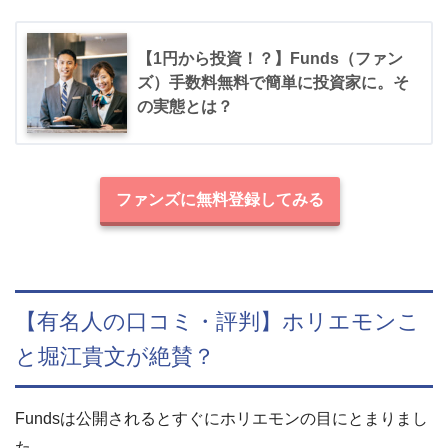
【1円から投資！？】Funds（ファン
ズ）手数料無料で簡単に投資家に。そ
の実態とは？
ファンズに無料登録してみる
【有名人の口コミ・評判】ホリエモンこ
と堀江貴文が絶賛？
Fundsは公開されるとすぐにホリエモンの目にとまりまし
た。