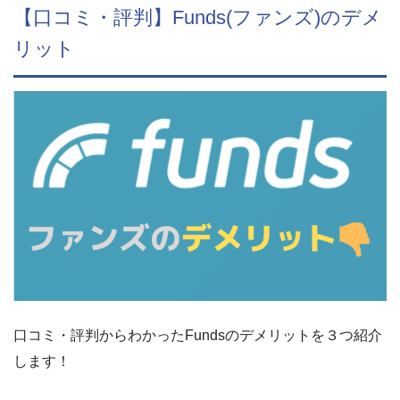
【口コミ・評判】Funds(ファンズ)のデメ
リット
口コミ・評判からわかったFundsのデメリットを３つ紹介
します！