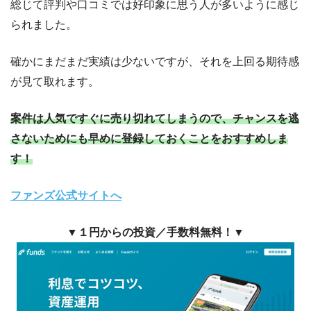
総じて評判や口コミでは好印象に思う人が多いように感じ
られました。
確かにまだまだ実績は少ないですが、それを上回る期待感
が見て取れます。
案件は人気ですぐに売り切れてしまうので、チャンスを逃
さないためにも早めに登録しておくことをおすすめしま
す！
ファンズ公式サイトへ
▼１円からの投資／手数料無料！▼