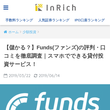
手数料ランキング
人気証券ランキング
IPO口座ランキング
ホーム
少額投資
【儲かる？】Funds(ファンズ)の評判・口
コミを徹底調査｜スマホでできる貸付投
資サービス！
2019/03/22
2019/06/14