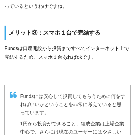
っているというわけですね。
メリット③：スマホ１台で完結する
Fundsは口座開設から投資まですべてインターネット上で
完結するため、スマホ１台あればokです。
Fundsには安心して投資してもらうために何をす
ればいいかということを非常に考えていると思
っています。
1円から投資ができること、組成企業は上場企業
中心で、さらには現在のユーザーにはやさしい