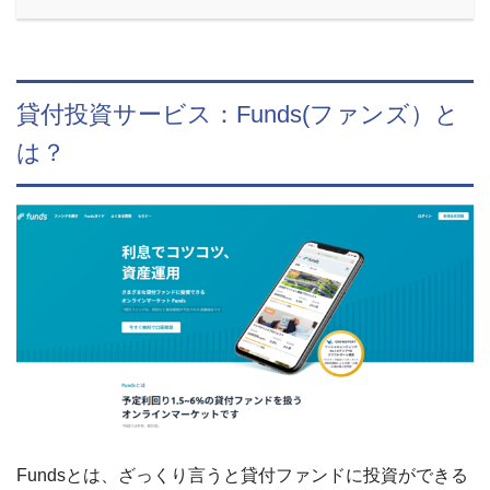
貸付投資サービス：Funds(ファンズ）と
は？
Fundsとは、ざっくり言うと貸付ファンドに投資ができる