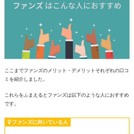
ここまでファンズのメリット・デメリットそれぞれの口コ
ミを紹介しました。
これらをふまえるとファンズは以下のような人におすすめ
です。
ファンズに向いている人