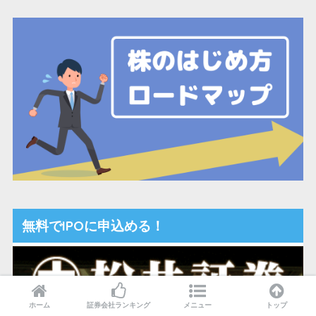
無料でIPOに申込める！
ホーム
証券会社ランキング
メニュー
トップ