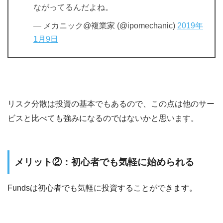
ながってるんだよね。
— メカニック@複業家 (@ipomechanic)
2019年
1月9日
リスク分散は投資の基本でもあるので、この点は他のサー
ビスと比べても強みになるのではないかと思います。
メリット②：初心者でも気軽に始められる
Fundsは初心者でも気軽に投資することができます。