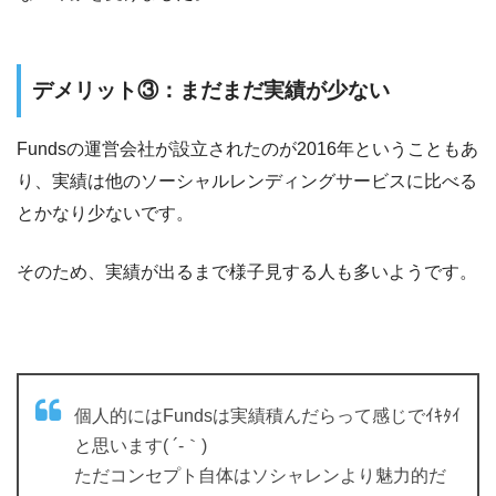
デメリット③：まだまだ実績が少ない
Fundsの運営会社が設立されたのが2016年ということもあ
り、実績は他のソーシャルレンディングサービスに比べる
とかなり少ないです。
そのため、実績が出るまで様子見する人も多いようです。
個人的にはFundsは実績積んだらって感じでｲｷﾀｲ
と思います( ´-｀)
ただコンセプト自体はソシャレンより魅力的だ