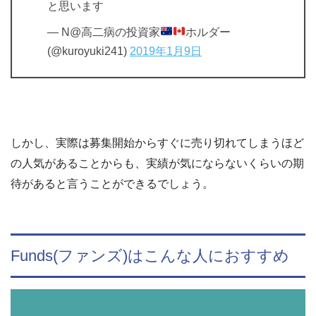
と思います
— N@高二病の投資家
ホルダー
(@kuroyuki241)
2019年1月9日
しかし、実際は募集開始からすぐに売り切れてしまうほど
の人気があることからも、実績が気にならないくらいの期
待があると言うことができるでしょう。
Funds(ファンズ)はこんな人におすすめ