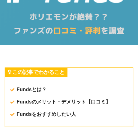
この記事でわかること
Fundsとは？
Fundsのメリット・デメリット【口コミ】
Fundsをおすすめしたい人