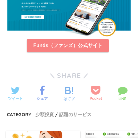
Funds（ファンズ）公式サイト
SHARE
LINE
ツイート
シェア
Pocket
はてブ
CATEGORY :
少額投資
話題のサービス