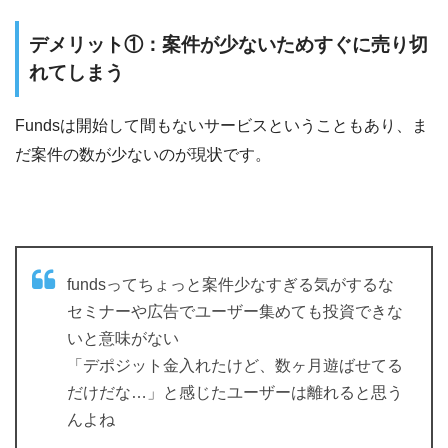
デメリット①：案件が少ないためすぐに売り切
れてしまう
Fundsは開始して間もないサービスということもあり、ま
だ案件の数が少ないのが現状です。
fundsってちょっと案件少なすぎる気がするな
セミナーや広告でユーザー集めても投資できな
いと意味がない
「デポジット金入れたけど、数ヶ月遊ばせてる
だけだな…」と感じたユーザーは離れると思う
んよね