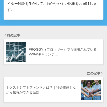
イター経験を生かして、わかりやすい記事をお届けしま
す。
前の記事
FROGGY（フロッギー）でも採用されている
VWAPギャランテ…
次の記事
ネクストシフトファンドとは？｜社会貢献しな
がら投資ができる話題…