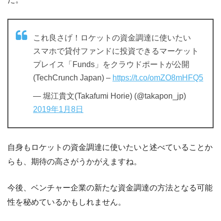
これ良さげ！ロケットの資金調達に使いたい
スマホで貸付ファンドに投資できるマーケット
プレイス「Funds」をクラウドポートが公開
(TechCrunch Japan) –
https://t.co/omZO8mHFQ5
— 堀江貴文(Takafumi Horie) (@takapon_jp)
2019年1月8日
自身もロケットの資金調達に使いたいと述べていることか
らも、期待の高さがうかがえますね。
今後、ベンチャー企業の新たな資金調達の方法となる可能
性を秘めているかもしれません。