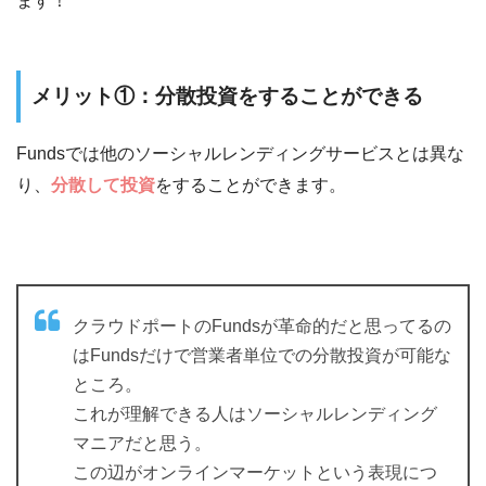
ます！
メリット①：分散投資をすることができる
Fundsでは他のソーシャルレンディングサービスとは異な
り、
分散して投資
をすることができます。
クラウドポートのFundsが革命的だと思ってるの
はFundsだけで営業者単位での分散投資が可能な
ところ。
これが理解できる人はソーシャルレンディング
マニアだと思う。
この辺がオンラインマーケットという表現につ