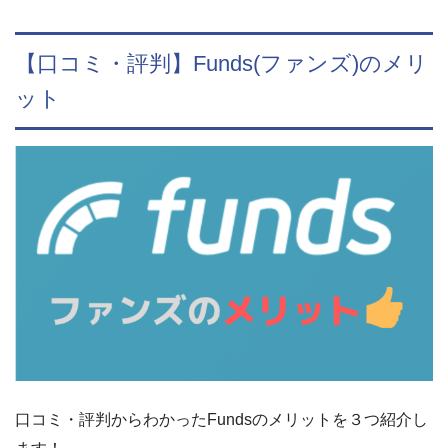
【口コミ・評判】Funds(ファンズ)のメリ
ット
口コミ・評判からわかったFundsのメリットを３つ紹介し