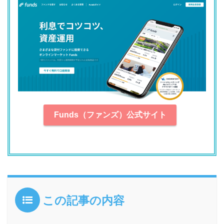
Funds（ファンズ）公式サイト
この記事の内容