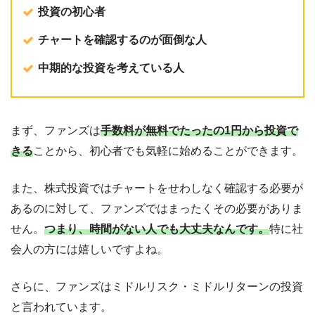
投資の初心者
チャートを確認するのが面倒な人
中期的な投資を考えている人
まず、ファンズは
手数料が無料でたったの1円から投資で
きる
ことから、初心者でも気軽に始めることができます。
また、株式投資ではチャートをせわしなく確認する必要が
あるのに対して、ファンズではまったくその必要がありま
せん。
つまり、時間がない人でも大丈夫なんです。
特に社
会人の方には嬉しいですよね。
さらに、ファンズはミドルリスク・ミドルリターンの投資
と言われています。