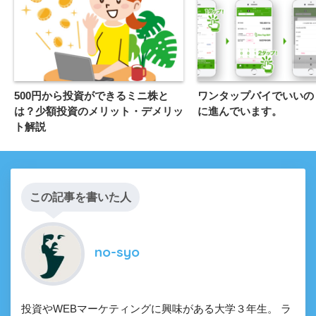
500円から投資ができるミニ株と
ワンタップバイでいいの
は？少額投資のメリット・デメリッ
に進んでいます。
ト解説
この記事を書いた人
no-syo
投資やWEBマーケティングに興味がある大学３年生。 ラ