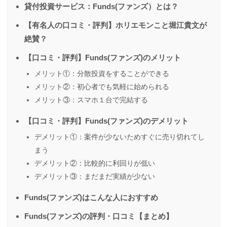
貸付投資サービス：Funds(ファンズ）とは？
【有名人の口コミ・評判】ホリエモンこと堀江貴文が
絶賛？
【口コミ・評判】Funds(ファンズ)のメリット
メリット①：分散投資をすることができる
メリット②：初心者でも気軽に始められる
メリット③：スマホ１台で完結する
【口コミ・評判】Funds(ファンズ)のデメリット
デメリット①：案件が少ないためすぐに売り切れてし
まう
デメリット②：比較的に利回りが低い
デメリット③：まだまだ実績が少ない
Funds(ファンズ)はこんな人におすすめ
Funds(ファンズ)の評判・口コミ【まとめ】