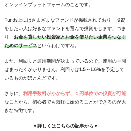
オンラインプラットフォームのことです。
Funds上にはさまざまなファンドが掲載されており、投資
をしたい人は好きなファンドを選んで投資をします。つま
り、
お金を貸したい投資家とお金を借りたい企業をつなぐ
ためのサービス
というわけですね。
また、利回りと運用期間が決まっているので、運用の手間
はまったくかかりません。利回りは
1.5～1.6%
を予定して
いるものがほとんどです。
さらに、
利用手数料がかからず、１円単位での投資が可能
なことから、初心者でも気軽に始めることができるのが大
きな特徴です。
▼詳しくはこちらの記事から▼