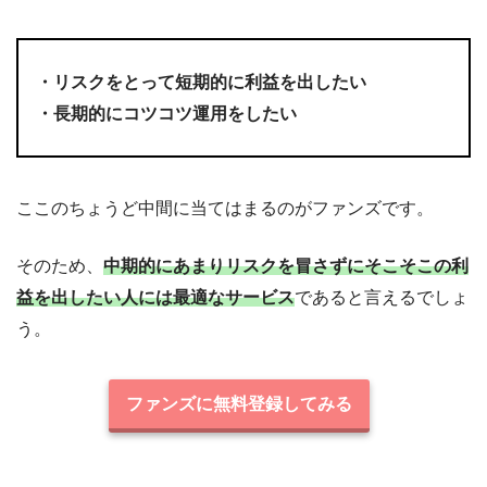
・リスクをとって短期的に利益を出したい
・長期的にコツコツ運用をしたい
ここのちょうど中間に当てはまるのがファンズです。
そのため、
中期的にあまりリスクを冒さずにそこそこの利
益を出したい人には最適なサービス
であると言えるでしょ
う。
ファンズに無料登録してみる