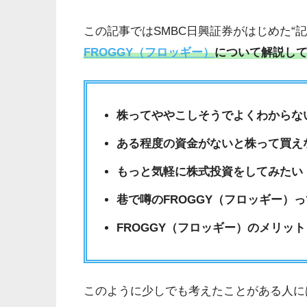
この記事ではSMBC日興証券がはじめた“
FROGGY（フロッギー）
について解説し
株ってややこしそうでよくわからな
ある程度の資金がないと株って買え
もっと気軽に株式投資をしてみたい
巷で噂のFROGGY（フロッギー）
FROGGY（フロッギー）のメリッ
このように少しでも考えたことがある人に