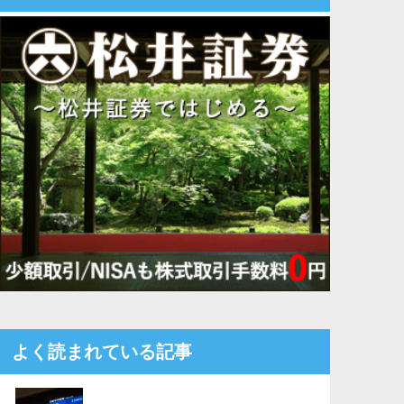
よく読まれている記事