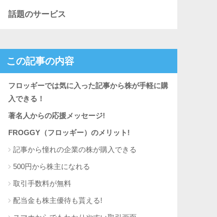
話題のサービス
この記事の内容
フロッギーでは気に入った記事から株が手軽に購
入できる！
著名人からの応援メッセージ!
FROGGY（フロッギー）のメリット!
記事から憧れの企業の株が購入できる
500円から株主になれる
取引手数料が無料
配当金も株主優待も貰える!