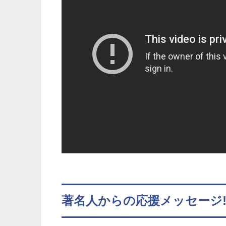
著名人からの応援メッセージ