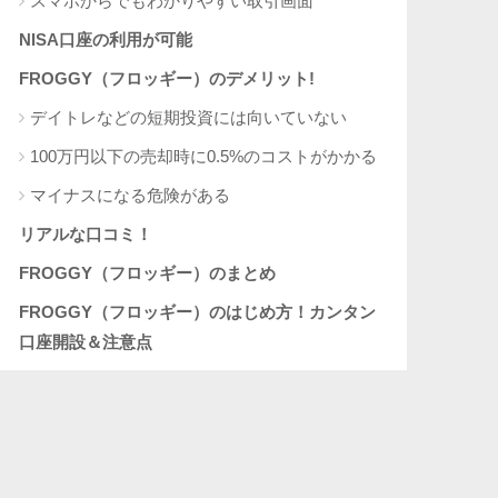
スマホからでもわかりやすい取引画面
NISA口座の利用が可能
FROGGY（フロッギー）のデメリット!
デイトレなどの短期投資には向いていない
100万円以下の売却時に0.5%のコストがかかる
マイナスになる危険がある
リアルな口コミ！
FROGGY（フロッギー）のまとめ
FROGGY（フロッギー）のはじめ方！カンタン
口座開設＆注意点