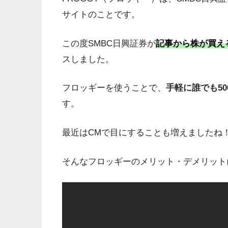
サイトのことです。
この度SMBC日興証券が
記事から株が買え
スしました。
フロッギーを使うことで、
手軽に誰でも5
す。
最近はCMで目にすることも増えましたね
そんなフロッギーのメリット・デメリット