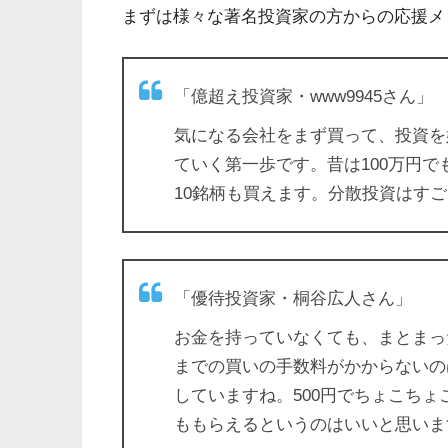
まずは様々な著名投資家の方からの応援メ
「億超え投資家・www9945さん」
気になる会社をまず買って、投資を
ていく第一歩です。昔は100万円で
10銘柄も買えます。分散投資はす
「優待投資家・桐谷広人さん」
お金を持っていなくても、まとまっ
までの買いの手数料がかからないの
していますね。500円でちょこち
ももらえるというのはいいと思いま