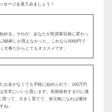
ッセージを見てみましょう！
始める。それが、あなたが投資家目線に変わっ
も2銘柄しか買えなかった。これなら5000円で
ごく大事だからとてもオススメです。
たお金がなくても手軽に始められて、100万円
は非常にいいと思います。長期保有するのに適
ょこ買って、大きく育てて、単元株になれば優待
すね。