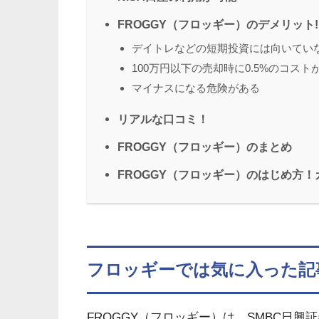
FROGGY（フロッギー）のデメリット!
デイトレなどの短期投資には向いてい
100万円以下の売却時に0.5%のコスト
マイナスになる危険がある
リアルな口コミ！
FROGGY（フロッギー）のまとめ
FROGGY（フロッギー）のはじめ方
フロッギーでは
気に入った記
FROGGY（フロッギー）は、SMBC日