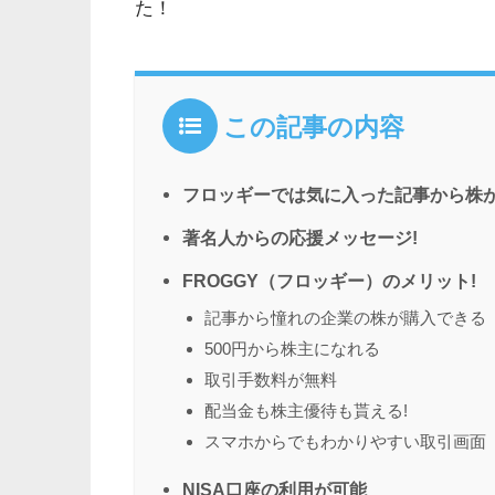
た！
この記事の内容
フロッギーでは気に入った記事から株
著名人からの応援メッセージ!
FROGGY（フロッギー）のメリット!
記事から憧れの企業の株が購入できる
500円から株主になれる
取引手数料が無料
配当金も株主優待も貰える!
スマホからでもわかりやすい取引画面
NISA口座の利用が可能