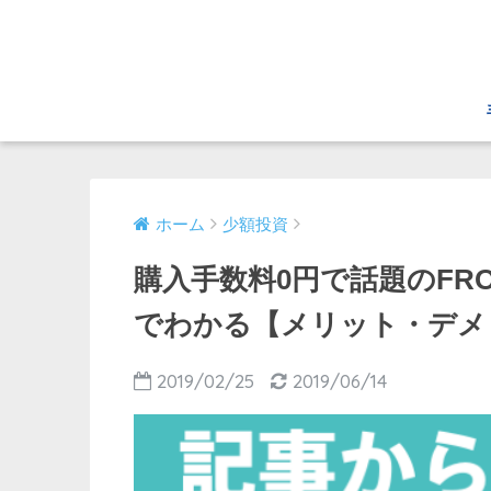
ホーム
少額投資
購入手数料0円で話題のFRO
でわかる【メリット・デメ
2019/02/25
2019/06/14