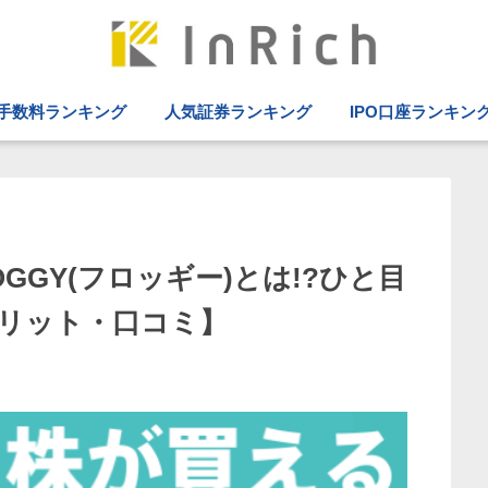
手数料ランキング
人気証券ランキング
IPO口座ランキン
GGY(フロッギー)とは!?ひと目
リット・口コミ】