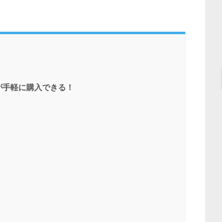
が手軽に購入できる！