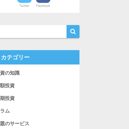
Twitter
Facebook
カテゴリー
資の知識
額投資
期投資
ラム
題のサービス