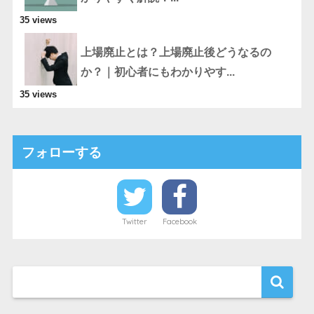
35 views
上場廃止とは？上場廃止後どうなるの
か？｜初心者にもわかりやす...
35 views
フォローする
Twitter
Facebook