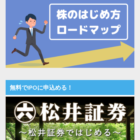
無料でIPOに申込める！