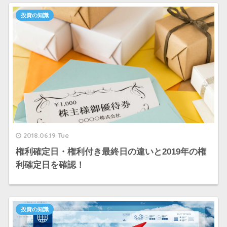
投資の知識
2018.06.19 Tue
権利確定日・権利付き最終日の違いと2019年の権
利確定日を確認！
投資の知識