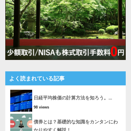
よく読まれている記事
日経平均株価の計算方法を知ろう。...
98 views
債券とは？基礎的な知識をカンタンにわ
かりやすく解説！...