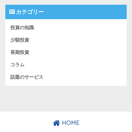
カテゴリー
投資の知識
少額投資
長期投資
コラム
話題のサービス
HOME