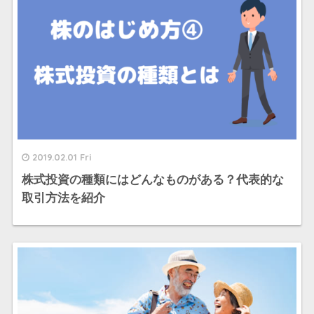
2019.02.01 Fri
株式投資の種類にはどんなものがある？代表的な
取引方法を紹介