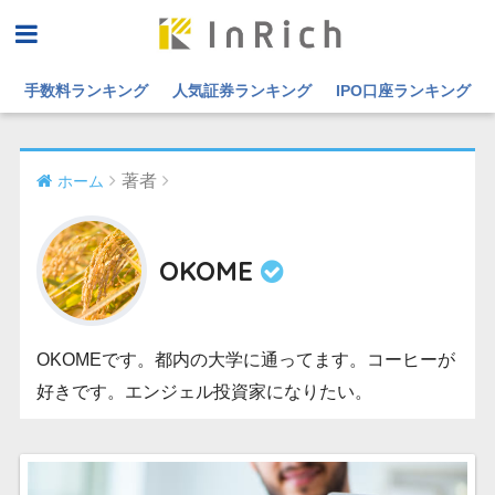
手数料ランキング
人気証券ランキング
IPO口座ランキング
著者
ホーム
OKOME
OKOMEです。都内の大学に通ってます。コーヒーが
好きです。エンジェル投資家になりたい。