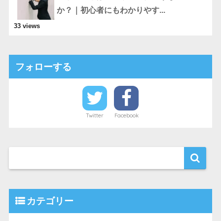
か？｜初心者にもわかりやす...
33 views
フォローする
Twitter
Facebook
カテゴリー