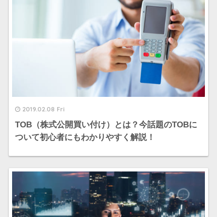
2019.02.08 Fri
TOB（株式公開買い付け）とは？今話題のTOBに
ついて初心者にもわかりやすく解説！