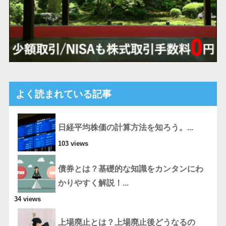
よく読まれている記事
日経平均株価の計算方法を知ろう。...
103 views
債券とは？基礎的な知識をカンタンにわ
かりやすく解説！...
34 views
上場廃止とは？上場廃止後どうなるの