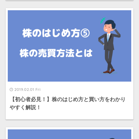
2019.02.01 Fri
【初心者必見！】株のはじめ方と買い方をわかり
やすく解説！