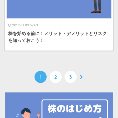
2019.01.09 Wed
株を始める前に！メリット・デメリットとリスク
を知っておこう！
1
2
3