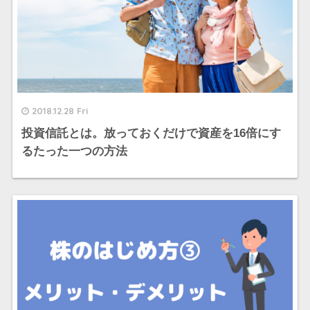
2018.12.28 Fri
投資信託とは。放っておくだけで資産を16倍にす
るたった一つの方法