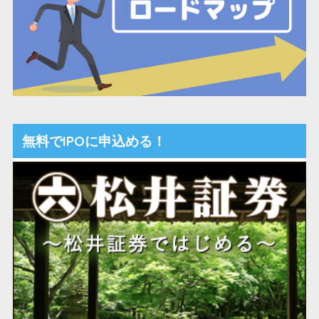
無料でIPOに申込める！