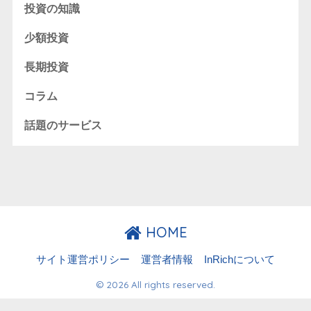
投資の知識
少額投資
長期投資
コラム
話題のサービス
HOME
サイト運営ポリシー
運営者情報
InRichについて
© 2026 All rights reserved.