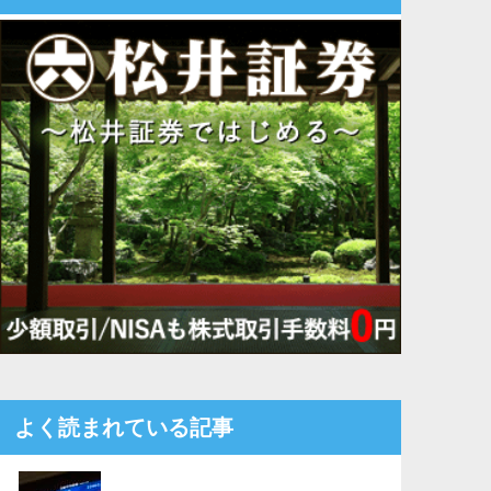
よく読まれている記事