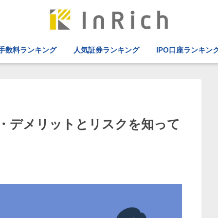
手数料ランキング
人気証券ランキング
IPO口座ランキン
・デメリットとリスクを知って