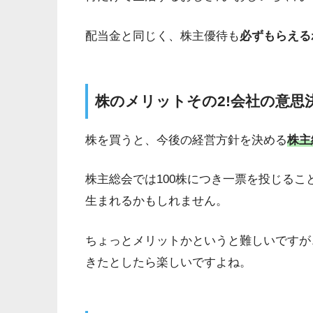
配当金と同じく、株主優待も
必ずもらえる
株のメリットその2!会社の意思
株を買うと、今後の経営方針を決める
株主
株主総会では100株につき一票を投じる
生まれるかもしれません。
ちょっとメリットかというと難しいですが
きたとしたら楽しいですよね。