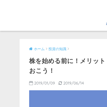
ホーム
投資の知識
株を始める前に！メリット
おこう！
2019/01/09
2019/06/14