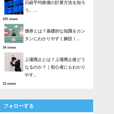
日経平均株価の計算方法を知ろ
う。...
105 views
債券とは？基礎的な知識をカン
タンにわかりやすく解説！...
34 views
上場廃止とは？上場廃止後どう
なるのか？｜初心者にもわかり
やす...
33 views
フォローする