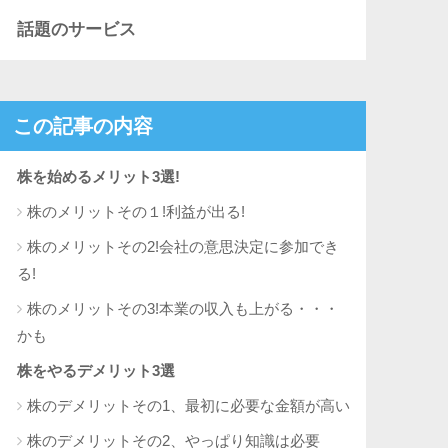
話題のサービス
この記事の内容
株を始めるメリット3選!
株のメリットその１!利益が出る!
株のメリットその2!会社の意思決定に参加でき
る!
株のメリットその3!本業の収入も上がる・・・
かも
株をやるデメリット3選
株のデメリットその1、最初に必要な金額が高い
株のデメリットその2、やっぱり知識は必要