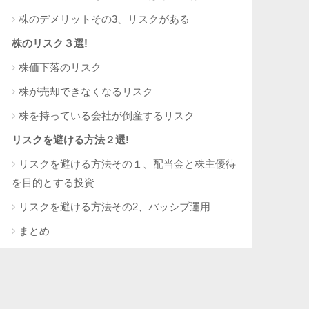
株のデメリットその3、リスクがある
株のリスク３選!
株価下落のリスク
株が売却できなくなるリスク
株を持っている会社が倒産するリスク
リスクを避ける方法２選!
リスクを避ける方法その１、配当金と株主優待
を目的とする投資
リスクを避ける方法その2、パッシブ運用
まとめ