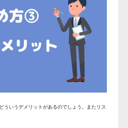
どういうデメリットがあるのでしょう。またリス