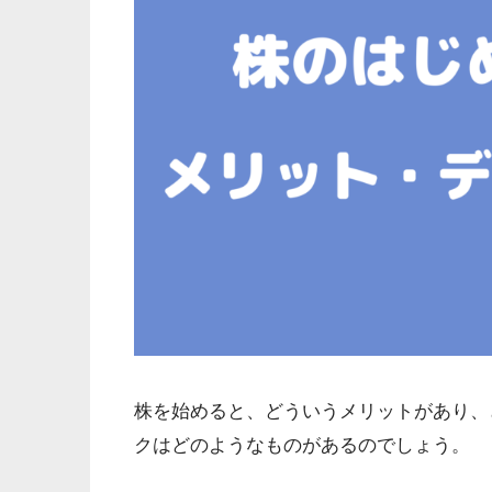
株を始めると、どういうメリットがあり、
クはどのようなものがあるのでしょう。