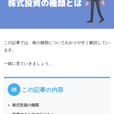
この記事では、株の種類についてわかりやすく解説してい
ます。
一緒に見ていきましょう。
この記事の内容
株式投資の種類