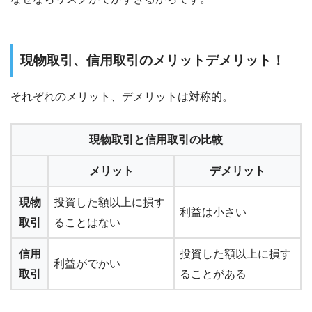
現物取引、信用取引のメリットデメリット！
それぞれのメリット、デメリットは対称的。
現物取引と信用取引の比較
メリット
デメリット
現物
投資した額以上に損す
利益は小さい
取引
ることはない
信用
投資した額以上に損す
利益がでかい
取引
ることがある