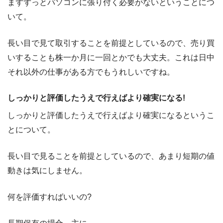
まずずっとパソコンに張り付く必要がないということにつ
いて。
長い目で見て取引することを前提としているので、売り買
いすることも株一か月に一回とかでも大丈夫。これは日中
それ以外の仕事がある方でもうれしいですね。
しっかりと評価したうえで行えばより確実になる!
しっかりと評価したうえで行えばより確実になるというこ
とについて。
長い目で見ることを前提としているので、あまり短期の値
動きは気にしません。
何を評価すればいいの?