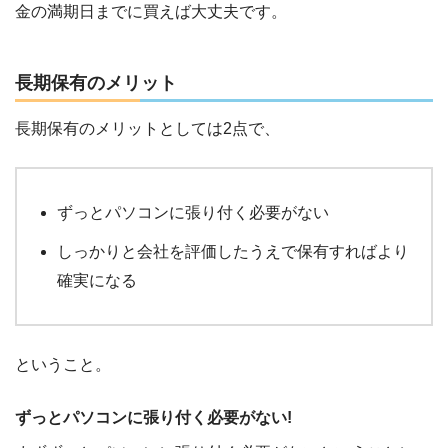
金の満期日までに買えば大丈夫です。
長期保有のメリット
長期保有のメリットとしては2点で、
ずっとパソコンに張り付く必要がない
しっかりと会社を評価したうえで保有すればより
確実になる
ということ。
ずっとパソコンに張り付く必要がない!