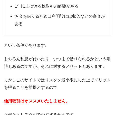
1年以上に渡る株取引の経験がある
お金を借りるため口座開設には収入などの審査が
ある
という条件があります。
もちろん利息が付いたり、いつまで借りられるかという期
限もあるのですが、それに対するメリットもあります。
しかしこのサイトではリスクを最小限にした上でメリット
を得ることを前提とするので
信用取引はオススメいたしません。
なぜならリスクがでかすぎるからです。