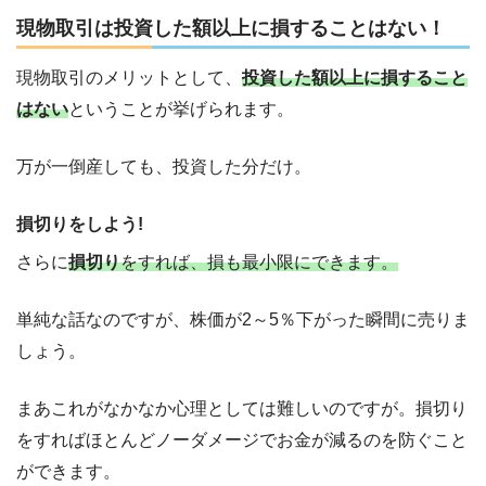
現物取引は投資した額以上に損することはない！
現物取引のメリットとして、
投資した額以上に損すること
はない
ということが挙げられます。
万が一倒産しても、投資した分だけ。
損切りをしよう!
さらに
損切り
をすれば、損も最小限にできます。
単純な話なのですが、株価が2～5％下がった瞬間に売りま
しょう。
まあこれがなかなか心理としては難しいのですが。損切り
をすればほとんどノーダメージでお金が減るのを防ぐこと
ができます。