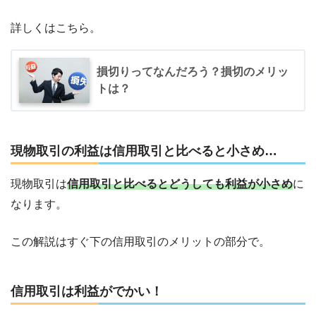
詳しくはこちら。
損切りってなんだろう？損切のメリッ
トは？
現物取引の利益は信用取引と比べると小さめ…
現物取引は
信用取引と比べるとどうしても利益が小さめ
に
なります。
この解説はすぐ下の信用取引のメリットの部分で。
信用取引は利益がでかい！