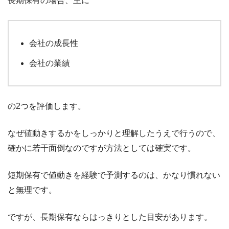
長期保有の場合、主に
会社の成長性
会社の業績
の2つを評価します。
なぜ値動きするかをしっかりと理解したうえで行うので、
確かに若干面倒なのですが方法としては確実です。
短期保有で値動きを経験で予測するのは、かなり慣れない
と無理です。
ですが、長期保有ならはっきりとした目安があります。