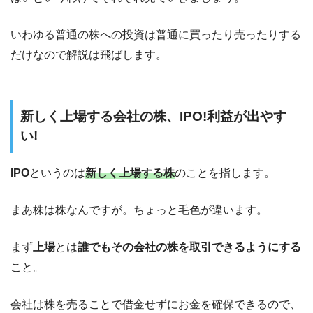
いわゆる普通の株への投資は普通に買ったり売ったりする
だけなので解説は飛ばします。
新しく上場する会社の株、IPO!利益が出やす
い!
IPO
というのは
新しく上場する株
のことを指します。
まあ株は株なんですが。ちょっと毛色が違います。
まず
上場
とは
誰でもその会社の株を取引できるようにする
こと。
会社は株を売ることで借金せずにお金を確保できるので、