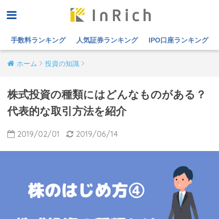
手数料ランキング
人気証券ランキング
IPO口座ランキング
ホーム
投資の知識
株式投資の種類にはどんなものがある？
代表的な取引方法を紹介
2019/02/01
2019/06/14