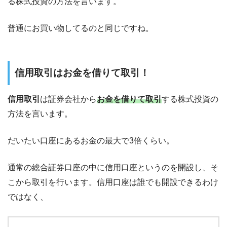
る株式投資の方法を言います。
普通にお買い物してるのと同じですね。
信用取引はお金を借りて取引！
信用取引
は証券会社から
お金を借りて取引
する株式投資の
方法を言います。
だいたい口座にあるお金の最大で3倍くらい。
通常の総合証券口座の中に信用口座というのを開設し、そ
こから取引を行います。信用口座は誰でも開設できるわけ
ではなく、