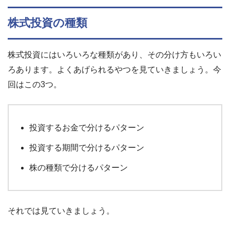
株式投資の種類
株式投資にはいろいろな種類があり、その分け方もいろい
ろあります。よくあげられるやつを見ていきましょう。今
回はこの3つ。
投資するお金で分けるパターン
投資する期間で分けるパターン
株の種類で分けるパターン
それでは見ていきましょう。