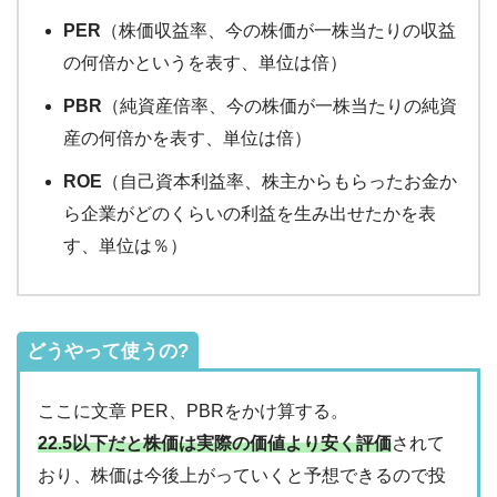
PER
（株価収益率、今の株価が一株当たりの収益
の何倍かというを表す、単位は倍）
PBR
（純資産倍率、今の株価が一株当たりの純資
産の何倍かを表す、単位は倍）
ROE
（自己資本利益率、株主からもらったお金か
ら企業がどのくらいの利益を生み出せたかを表
す、単位は％）
どうやって使うの?
ここに文章 PER、PBRをかけ算する。
22.5以下だと株価は実際の価値より安く評価
されて
おり、株価は今後上がっていくと予想できるので投