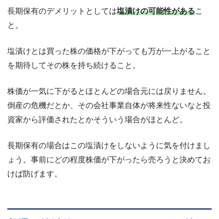
長期保有のデメリットとしては
塩漬けの可能性がある
こ
と。
塩漬けとは買った株の価格が下がっても万が一上がること
を期待してその株を持ち続けること。
株価が一気に下がるとほとんどの場合元には戻りません。
倒産の危機だとか、その会社事業自体が将来性ないなと投
資家から評価されたとかそういう場合がほとんど。
長期保有の場合はこの塩漬けをしないように気を付けまし
ょう。事前にどの程度株価が下がったら売ろうと決めてお
けば防げます。