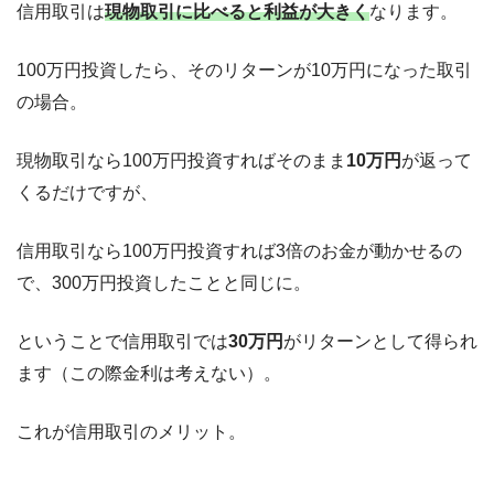
信用取引は
現物取引に比べると利益が大きく
なります。
100万円投資したら、そのリターンが10万円になった取引
の場合。
現物取引なら100万円投資すればそのまま
10万円
が返って
くるだけですが、
信用取引なら100万円投資すれば3倍のお金が動かせるの
で、300万円投資したことと同じに。
ということで信用取引では
30万円
がリターンとして得られ
ます（この際金利は考えない）。
これが信用取引のメリット。