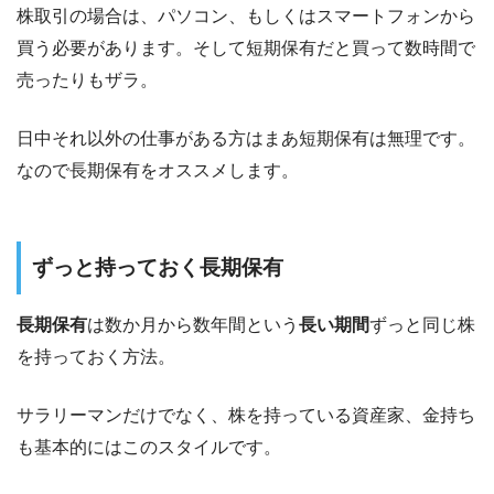
株取引の場合は、パソコン、もしくはスマートフォンから
買う必要があります。そして短期保有だと買って数時間で
売ったりもザラ。
日中それ以外の仕事がある方はまあ短期保有は無理です。
なので長期保有をオススメします。
ずっと持っておく長期保有
長期保有
は数か月から数年間という
長い期間
ずっと同じ株
を持っておく方法。
サラリーマンだけでなく、株を持っている資産家、金持ち
も基本的にはこのスタイルです。