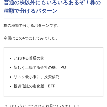
普通の株以外にもいろいろあるぞ！株の
種類で分けるパターン
株の種類で分けるパターンです。
今回はこの4つにしてみました。
いわゆる普通の株
新しく上場する会社の株、IPO
リスク最小限に、投資信託
投資信託の進化版、ETF
はいというわけでそれぞれ見ていきましょう。