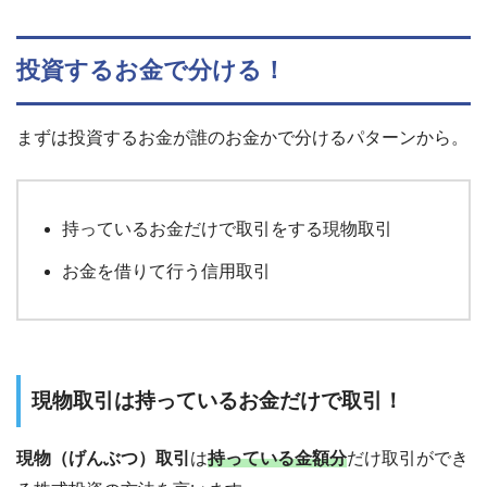
投資するお金で分ける！
まずは投資するお金が誰のお金かで分けるパターンから。
持っているお金だけで取引をする現物取引
お金を借りて行う信用取引
現物取引は持っているお金だけで取引！
現物（げんぶつ）取引
は
持っている金額分
だけ取引ができ