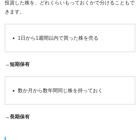
投資した株を、どれくらいもっておくかで分けることもで
きます。
1日から1週間以内で買った株を売る
→
短期保有
数か月から数年間同じ株を持っておく
→
長期保有