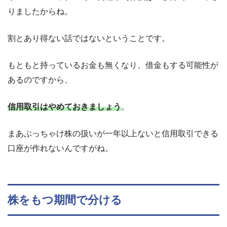
りましたからね。
割とあり得ない話ではないということです。
もともと持っているお金も無くなり、借金もする可能性が
あるのですから、
信用取引はやめておきましょう
。
まあぶっちゃけ株の扱いが一年以上ないと信用取引できる
口座が作れないんですがね。
株をもつ期間で分ける