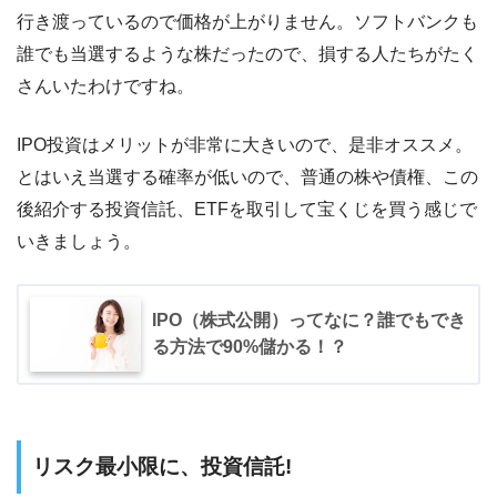
行き渡っているので価格が上がりません。ソフトバンクも
誰でも当選するような株だったので、損する人たちがたく
さんいたわけですね。
IPO投資はメリットが非常に大きいので、是非オススメ。
とはいえ当選する確率が低いので、普通の株や債権、この
後紹介する投資信託、ETFを取引して宝くじを買う感じで
いきましょう。
IPO（株式公開）ってなに？誰でもでき
る方法で90%儲かる！？
リスク最小限に、投資信託!