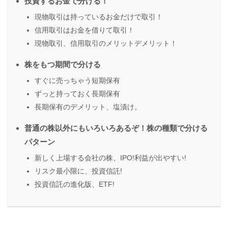
投資するお金で分ける！
現物取引は持っているお金だけで取引！
信用取引はお金を借りて取引！
現物取引、信用取引のメリットデメリット！
株をもつ期間で分ける
すぐに売っちゃう短期保有
ずっと持っておく長期保有
長期保有のデメリット、塩漬け。
普通の株以外にもいろいろあるぞ！株の種類で分ける
パターン
新しく上場する会社の株、IPO!利益が出やすい!
リスク最小限に、投資信託!
投資信託の進化版、ETF!