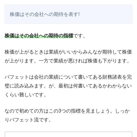
株価はその会社への期待を表す!
株価はその会社への期待の指標
です。
株価が上がるときは業績がいいからみんなが期待して株価
が上がります。一方で業績が悪ければ株価も下がります。
バフェットは会社の業績について書いてある財務諸表を完
璧に読み込みます。が、最初は何書いてあるかわからない
くらい難しいです。
なので初めての方はこの3つの指標を見ましょう。しっか
りバフェット流です。