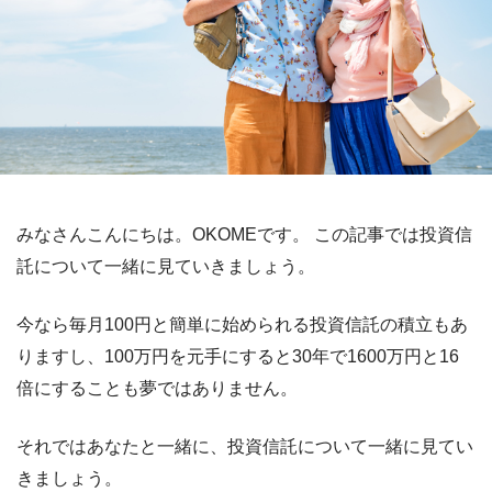
みなさんこんにちは。OKOMEです。 この記事では投資信
託について一緒に見ていきましょう。
今なら毎月100円と簡単に始められる投資信託の積立もあ
りますし、100万円を元手にすると30年で1600万円と16
倍にすることも夢ではありません。
それではあなたと一緒に、投資信託について一緒に見てい
きましょう。