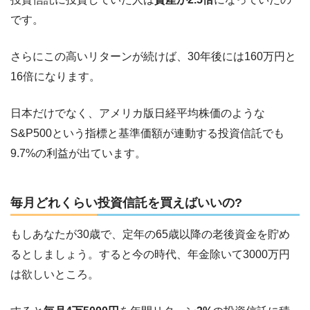
です。
さらにこの高いリターンが続けば、30年後には160万円と
16倍になります。
日本だけでなく、アメリカ版日経平均株価のような
S&P500という指標と基準価額が連動する投資信託でも
9.7%の利益が出ています。
毎月どれくらい投資信託を買えばいいの?
もしあなたが30歳で、定年の65歳以降の老後資金を貯め
るとしましょう。すると今の時代、年金除いて3000万円
は欲しいところ。