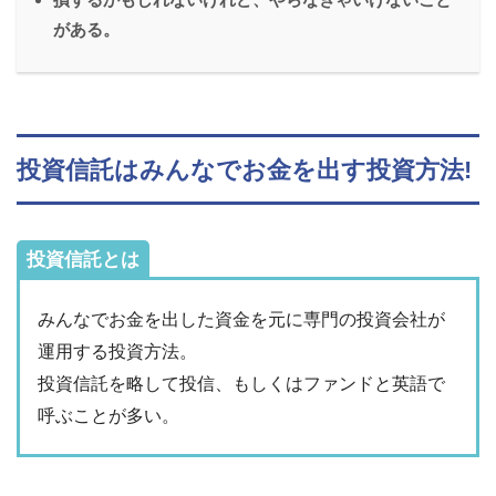
がある。
投資信託はみんなでお金を出す投資方法!
投資信託とは
みんなでお金を出した資金を元に専門の投資会社が
運用する投資方法。
投資信託を略して投信、もしくはファンドと英語で
呼ぶことが多い。