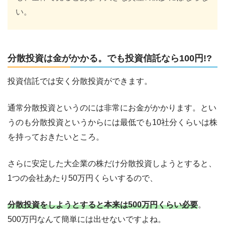
い。
分散投資は金がかかる。でも投資信託なら100円!?
投資信託では安く分散投資ができます。
通常分散投資というのには非常にお金がかかります。とい
うのも分散投資というからには最低でも10社分くらいは株
を持っておきたいところ。
さらに安定した大企業の株だけ分散投資しようとすると、
1つの会社あたり50万円くらいするので、
分散投資をしようとすると本来は500万円くらい必要
。
500万円なんて簡単には出せないですよね。