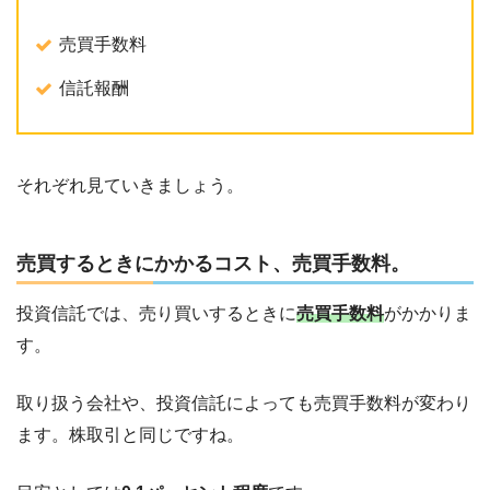
売買手数料
信託報酬
それぞれ見ていきましょう。
売買するときにかかるコスト、売買手数料。
投資信託では、売り買いするときに
売買手数料
がかかりま
す。
取り扱う会社や、投資信託によっても売買手数料が変わり
ます。株取引と同じですね。