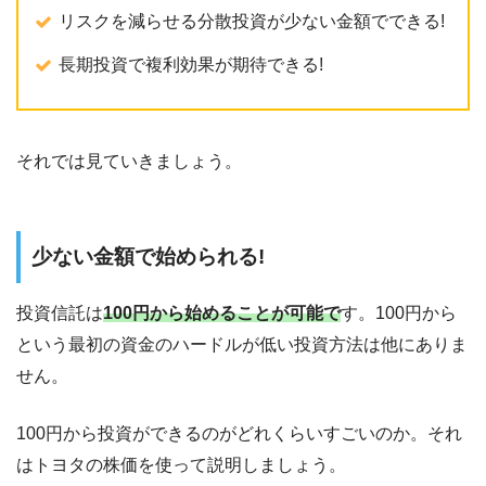
リスクを減らせる分散投資が少ない金額でできる!
長期投資で複利効果が期待できる!
それでは見ていきましょう。
少ない金額で始められる!
投資信託は
100円から始めることが可能で
す。100円から
という最初の資金のハードルが低い投資方法は他にありま
せん。
100円から投資ができるのがどれくらいすごいのか。それ
はトヨタの株価を使って説明しましょう。