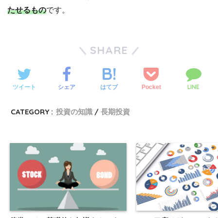
たせるもの
です。
SHARE
LINE
ツイート
シェア
Pocket
はてブ
CATEGORY :
投資の知識
長期投資