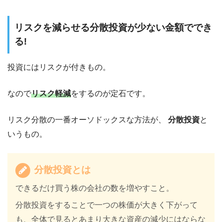
リスクを減らせる分散投資が少ない金額ででき
る!
投資にはリスクが付きもの。
なので
リスク軽減
をするのが定石です。
リスク分散の一番オーソドックスな方法が、
分散投資
と
いうもの。
分散投資とは
できるだけ買う株の会社の数を増やすこと。
分散投資をすることで一つの株価が大きく下がって
も、全体で見るとあまり大きな資産の減少にはならな