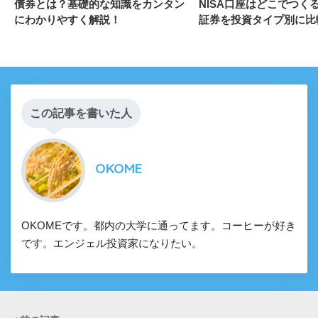
債券とは？基礎的な知識をカンタン
NISA口座はどこでつく
にわかりやすく解説！
証券を投資タイプ別に比
この記事を書いた人
OKOME
OKOMEです。都内の大学に通ってます。コーヒーが好き
です。エンジェル投資家になりたい。