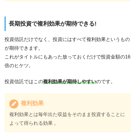
長期投資で複利効果が期待できる!
投資信託だけでなく、投資にはすべて複利効果というもの
が期待できます。
これがタイトルにもあった放っておくだけで投資金額の16
倍のヒケツ。
投資信託ではこの
複利効果が期待しやすい
のです。
複利効果
複利効果とは毎年出た収益をそのまま投資することに
よって得られる効果 。