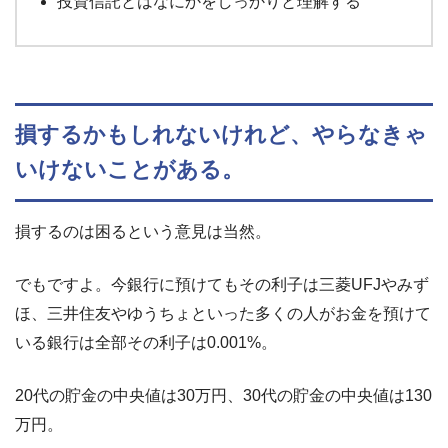
投資信託とはなにかをしっかりと理解する
損するかもしれないけれど、やらなきゃ
いけないことがある。
損するのは困るという意見は当然。
でもですよ。今銀行に預けてもその利子は三菱UFJやみず
ほ、三井住友やゆうちょといった多くの人がお金を預けて
いる銀行は全部その利子は0.001%。
20代の貯金の中央値は30万円、30代の貯金の中央値は130
万円。