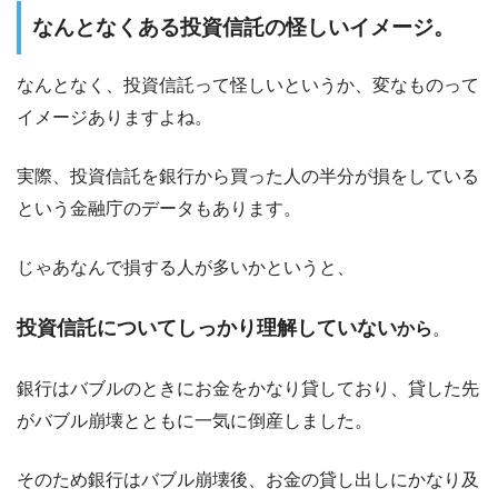
なんとなくある投資信託の怪しいイメージ。
なんとなく、投資信託って怪しいというか、変なものって
イメージありますよね。
実際、投資信託を銀行から買った人の半分が損をしている
という金融庁のデータもあります。
じゃあなんで損する人が多いかというと、
投資信託についてしっかり理解していない
から
。
銀行はバブルのときにお金をかなり貸しており、貸した先
がバブル崩壊とともに一気に倒産しました。
そのため銀行はバブル崩壊後、お金の貸し出しにかなり及