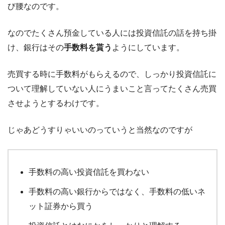
び腰なのです。
なのでたくさん預金している人には投資信託の話を持ち掛
け、銀行はその
手数料を貰う
ようにしています。
売買する時に手数料がもらえるので、しっかり投資信託に
ついて理解していない人にうまいこと言ってたくさん売買
させようとするわけです。
じゃあどうすりゃいいのっていうと当然なのですが
手数料の高い投資信託を買わない
手数料の高い銀行からではなく、手数料の低いネ
ット証券から買う