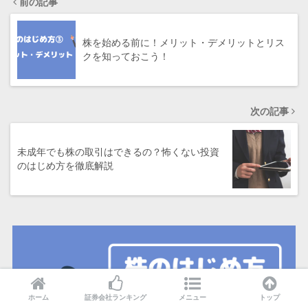
前の記事
株を始める前に！メリット・デメリットとリス
クを知っておこう！
次の記事
未成年でも株の取引はできるの？怖くない投資
のはじめ方を徹底解説
ホーム
証券会社ランキング
メニュー
トップ