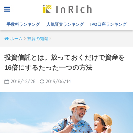
手数料ランキング
人気証券ランキング
IPO口座ランキング
ホーム
投資の知識
投資信託とは。放っておくだけで資産を
16倍にするたった一つの方法
2018/12/28
2019/06/14