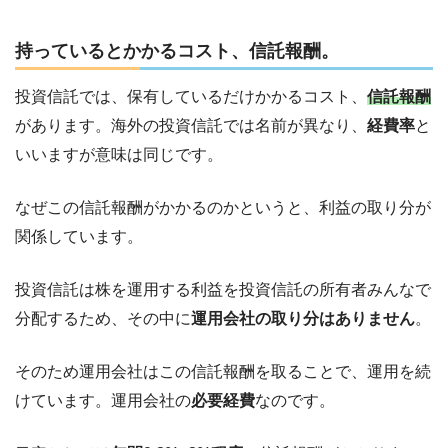
持っているとかかるコスト、信託報酬。
投資信託では、保有しているだけかかるコスト、
信託報酬
があります。海外の投資信託では名前が異なり、
経費率
と
いいますが意味は同じです。
なぜこの信託報酬がかかるのかというと、利益の取り分が
関係しています。
投資信託は株を運用する利益を投資信託の所有者みんなで
分配するため、その中に
運用会社の取り分はありません
。
そのため運用会社はこの信託報酬を取ることで、運用を続
けています。運用会社の
必要経費
なのです。