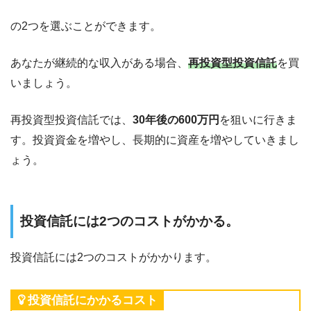
の2つを選ぶことができます。
あなたが継続的な収入がある場合、
再投資型投資信託
を買
いましょう。
再投資型投資信託では、
30年後の600万円
を狙いに行きま
す。投資資金を増やし、長期的に資産を増やしていきまし
ょう。
投資信託には2つのコストがかかる。
投資信託には2つのコストがかかります。
投資信託にかかるコスト