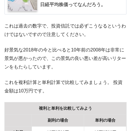
日経平均株価ってなんだろう。
これは過去の数字で、投資信託では必ずこうなるというわ
けではないですので注意してください。
好景気な2018年の今と比べると10年前の2008年は非常に
景気が悪かったので、この景気の良い悪い差が高いリター
ンをもたらしています。
これを複利計算と単利計算で比較してみましょう。 投資
金額は10万円です。
複利と単利を比較してみよう
副利の場合
単利の場合