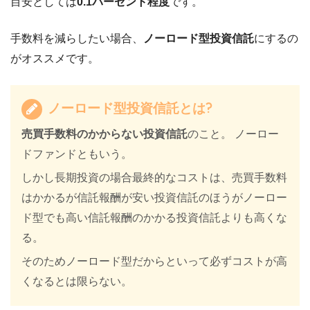
目安としては
0.1パーセント程度
です。
手数料を減らしたい場合、
ノーロード型投資信託
にするの
がオススメです。
ノーロード型投資信託とは?
売買手数料のかからない投資信託
のこと。 ノーロー
ドファンドともいう。
しかし長期投資の場合最終的なコストは、売買手数料
はかかるが信託報酬が安い投資信託のほうがノーロー
ド型でも高い信託報酬のかかる投資信託よりも高くな
る。
そのためノーロード型だからといって必ずコストが高
くなるとは限らない。