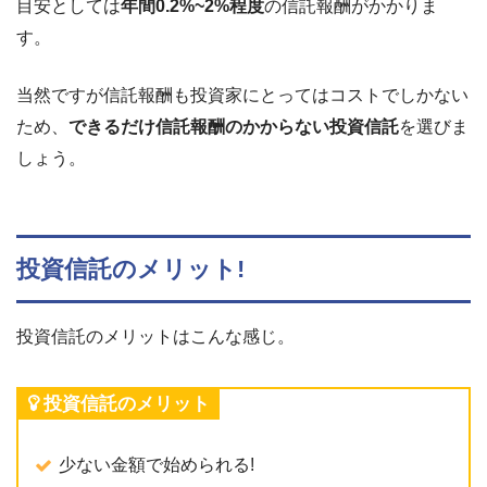
目安としては
年間0.2%~2%程度
の信託報酬がかかりま
す。
当然ですが信託報酬も投資家にとってはコストでしかない
ため、
できるだけ信託報酬のかからない投資信託
を選びま
しょう。
投資信託のメリット!
投資信託のメリットはこんな感じ。
投資信託のメリット
少ない金額で始められる!