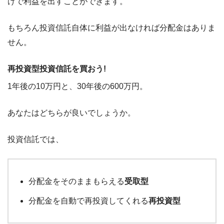
けで利益を出すことができます。
もちろん投資信託自体に利益が出なければ分配金はありま
せん。
再投資型投資信託を買おう!
1年後の10万円と、30年後の600万円。
あなたはどちらが良いでしょうか。
投資信託では、
分配金をそのままもらえる
受取型
分配金を自動で再投資してくれる
再投資型