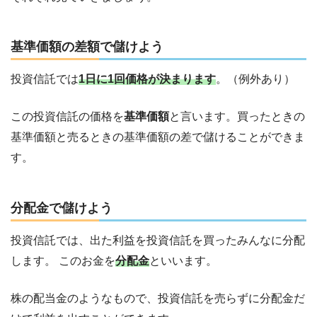
基準価額の差額で儲けよう
投資信託では
1日に1回価格が決まります
。（例外あり）
この投資信託の価格を
基準価額
と言います。買ったときの
基準価額と売るときの基準価額の差で儲けることができま
す。
分配金で儲けよう
投資信託では、出た利益を投資信託を買ったみんなに分配
します。 このお金を
分配金
といいます。
株の配当金のようなもので、投資信託を売らずに分配金だ