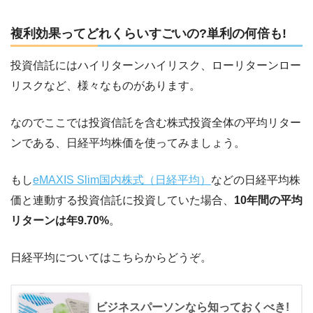
複利効果ってどれくらいすごいの?単利の何倍も!
投資信託にはハイリターンハイリスク、ローリターンロー
リスクなど、様々なものがあります。
なのでここでは投資信託を含む株式投資全体の平均リター
ンである、日経平均株価を使ってみましょう。
もし
eMAXIS Slim国内株式（日経平均）
などの日経平均株
価と連動する投資信託に投資していた場合、
10年間の平均
リターンは年9.70%
。
日経平均についてはこちらからどうぞ。
ビジネスパーソンなら知っておくべき!