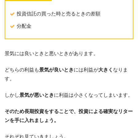
投資信託の買った時と売るときの差額
分配金
景気には良いときと悪いときがあります。
どちらの利益も
景気が良いとき
には利益が
大きく
なりま
す。
しかし
景気が悪いとき
に利益は小さくなってしまいます。
そのため長期投資をすることで、投資による確実なリター
ンを手に入れましょう。
それぞれ見ていきましょう。