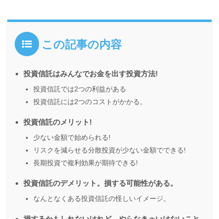
この記事の内容
投資信託はみんなでお金を出す投資方法!
投資信託では2つの利益がある
投資信託には2つのコストがかかる。
投資信託のメリット!
少ない金額で始められる!
リスクを減らせる分散投資が少ない金額でできる!
長期投資で複利効果が期待できる!
投資信託のデメリット。損する可能性がある。
なんとなくある投資信託の怪しいイメージ。
損するかもしれないけれど、やらなきゃいけないこと