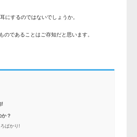
く耳にするのではないでしょうか。
ものであることはご存知だと思います。
!
のか？
ろばかり!