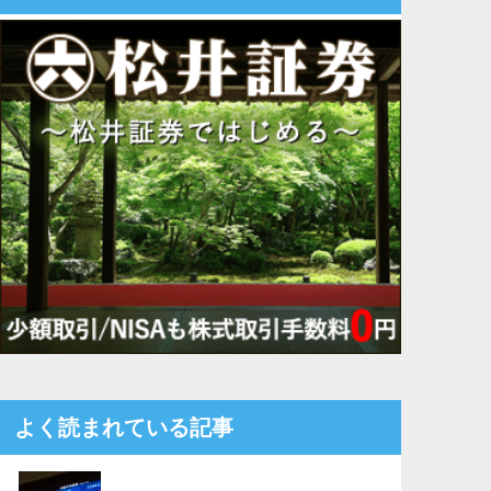
よく読まれている記事