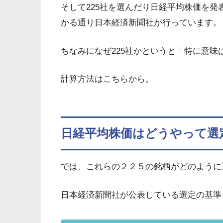
そして225社を選んだり日経平均株価を
かる通り日本経済新聞社が行っています。
ちなみになぜ225社かというと「特に意味
計算方法はこちらから。
日経平均株価はどうやって選
では、これらの２２５の銘柄がどのように
日本経済新聞社が公表している選定の基準