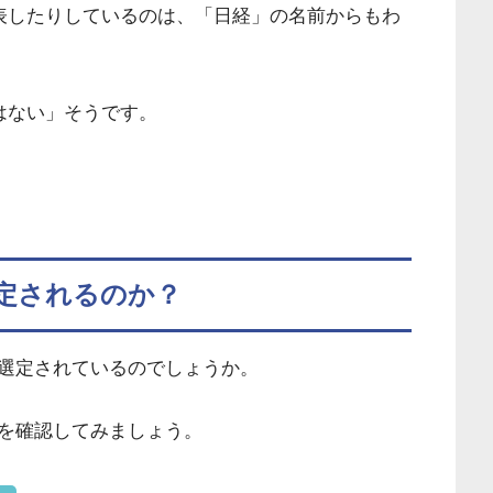
発表したりしているのは、「日経」の名前からもわ
はない」そうです。
定されるのか？
選定されているのでしょうか。
を確認してみましょう。