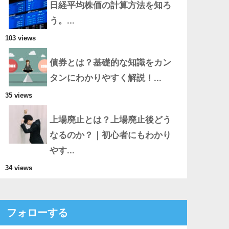
日経平均株価の計算方法を知ろ
う。...
103 views
債券とは？基礎的な知識をカン
タンにわかりやすく解説！...
35 views
上場廃止とは？上場廃止後どう
なるのか？｜初心者にもわかり
やす...
34 views
フォローする