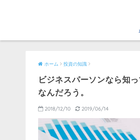
ホーム
投資の知識
ビジネスパーソンなら知っ
なんだろう。
2018/12/10
2019/06/14