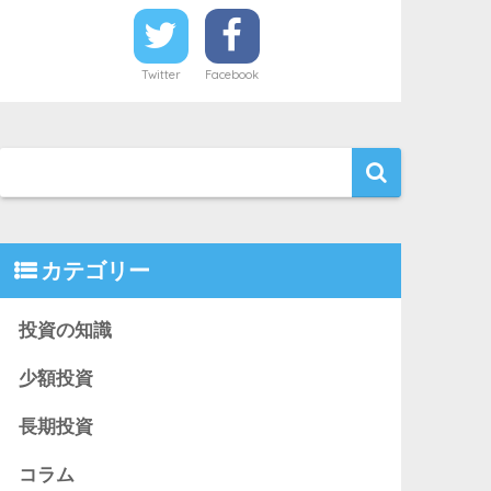
Twitter
Facebook
カテゴリー
投資の知識
少額投資
長期投資
コラム