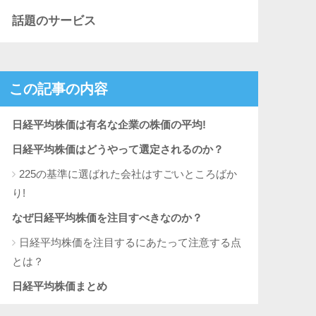
話題のサービス
この記事の内容
日経平均株価は有名な企業の株価の平均!
日経平均株価はどうやって選定されるのか？
225の基準に選ばれた会社はすごいところばか
り!
なぜ日経平均株価を注目すべきなのか？
日経平均株価を注目するにあたって注意する点
とは？
日経平均株価まとめ