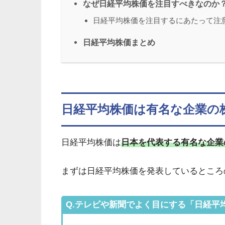
なぜ日経平均株価を注目すべきなのか
日経平均株価を注目するにあたって注
日経平均株価まとめ
日経平均株価は有名な企業の
日経平均株価は
日本を代表する有名な企業
まずは日経平均株価を発表しているところ
Q.テレビや新聞でよく目にする「日経平