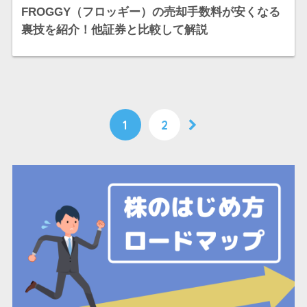
FROGGY（フロッギー）の売却手数料が安くなる
裏技を紹介！他証券と比較して解説
1
2