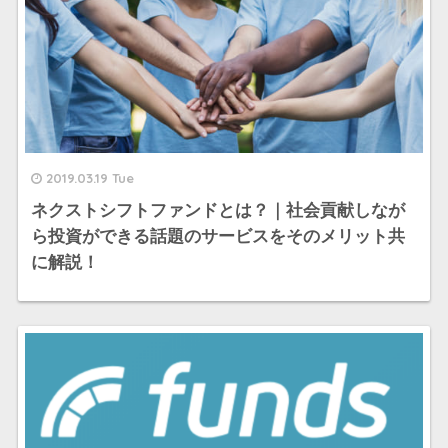
2019.03.19 Tue
ネクストシフトファンドとは？｜社会貢献しなが
ら投資ができる話題のサービスをそのメリット共
に解説！