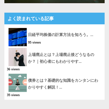
よく読まれている記事
日経平均株価の計算方法を知ろう。...
95 views
上場廃止とは？上場廃止後どうなるの
か？｜初心者にもわかりやす...
36 views
債券とは？基礎的な知識をカンタンにわ
かりやすく解説！...
35 views