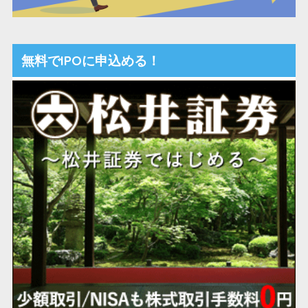
無料でIPOに申込める！