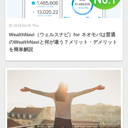
2019.06.13 Thu
WealthNavi（ウェルスナビ）for ネオモバは普通
のWealthNaviと何が違う？メリット・デメリット
を簡単解説