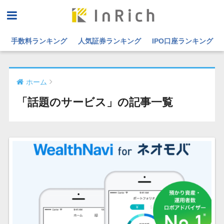
手数料ランキング
人気証券ランキング
IPO口座ランキング
ホーム
「話題のサービス」の記事一覧