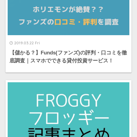
2019.03.22 Fri
【儲かる？】Funds(ファンズ)の評判・口コミを徹
底調査｜スマホでできる貸付投資サービス！