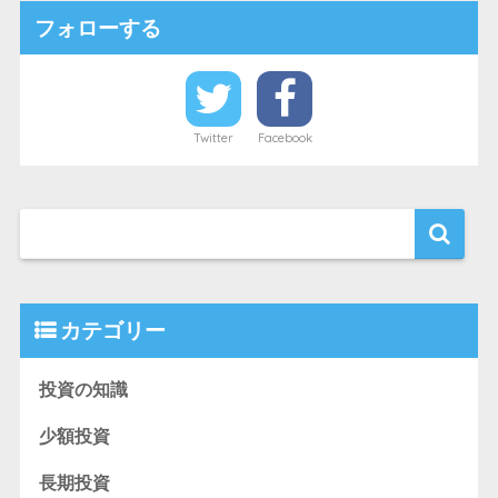
フォローする
Twitter
Facebook
カテゴリー
投資の知識
少額投資
長期投資