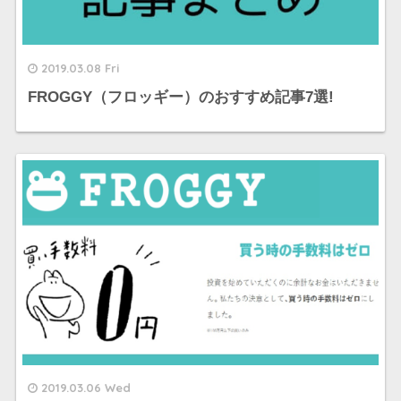
2019.03.08 Fri
FROGGY（フロッギー）のおすすめ記事7選!
2019.03.06 Wed