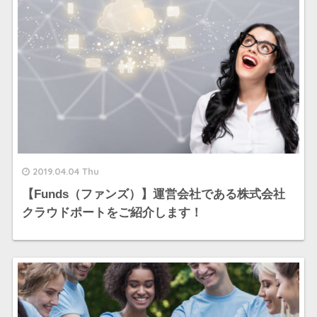
2019.04.04 Thu
【Funds（ファンズ）】運営会社である株式会社
クラウドポートをご紹介します！