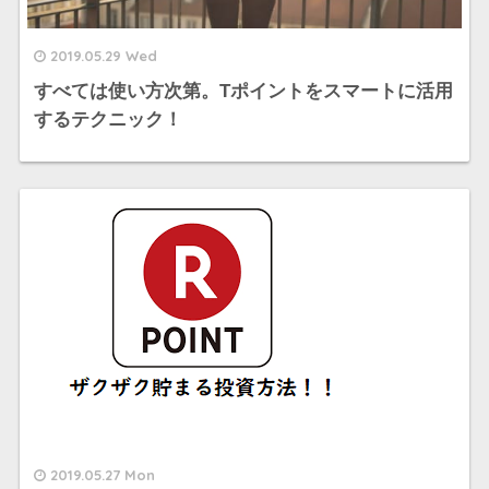
2019.05.29 Wed
すべては使い方次第。Tポイントをスマートに活用
するテクニック！
2019.05.27 Mon