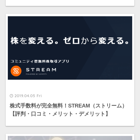
2019.04.05 Fri
株式手数料が完全無料！STREAM（ストリーム）
【評判・口コミ・メリット・デメリット】