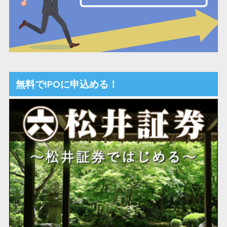
無料でIPOに申込める！