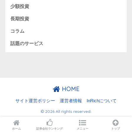
少額投資
長期投資
コラム
話題のサービス
HOME
サイト運営ポリシー
運営者情報
InRichについて
© 2026 All rights reserved.
ホーム
証券会社ランキング
メニュー
トップ