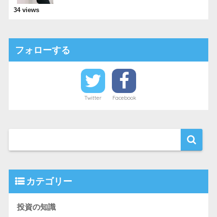
34 views
フォローする
Twitter
Facebook
カテゴリー
投資の知識