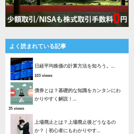
よく読まれている記事
日経平均株価の計算方法を知ろう。...
103 views
債券とは？基礎的な知識をカンタンにわ
かりやすく解説！...
35 views
上場廃止とは？上場廃止後どうなるの
か？｜初心者にもわかりやす...