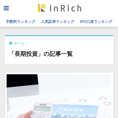
手数料ランキング
人気証券ランキング
IPO口座ランキング
ホーム
「長期投資」の記事一覧