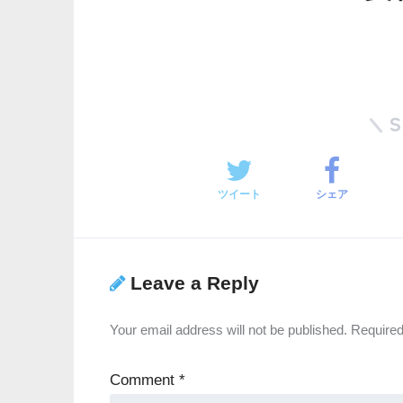
ツイート
シェア
Leave a Reply
Your email address will not be published.
Required
Comment
*