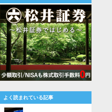
よく読まれている記事