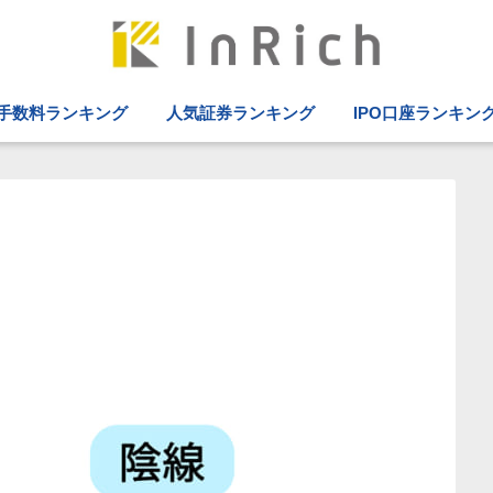
手数料ランキング
人気証券ランキング
IPO口座ランキン