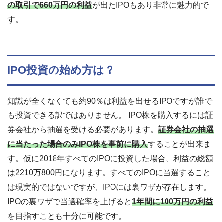
の取引で660万円の利益
が出たIPOもあり非常に魅力的で
す。
IPO投資の始め方は？
知識が全くなくても約90％は利益を出せるIPOですが誰で
も投資できる訳ではありません。 IPO株を購入するには証
券会社から抽選を受ける必要があります。
証券会社の抽選
に当たった場合のみIPO株を事前に購入
することが出来ま
す。仮に2018年すべてのIPOに投資した場合、利益の総額
は2210万800円になります。すべてのIPOに当選すること
は現実的ではないですが、IPOには裏ワザが存在します。
IPOの裏ワザで当選確率を上げると
1年間に100万円の利益
を目指すことも十分に可能です。