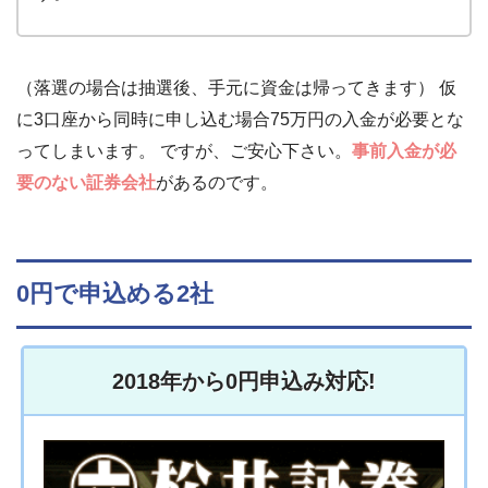
（落選の場合は抽選後、手元に資金は帰ってきます） 仮
に3口座から同時に申し込む場合75万円の入金が必要とな
ってしまいます。 ですが、ご安心下さい。
事前入金が必
要のない証券会社
があるのです。
0円で申込める2社
2018年から0円申込み対応!