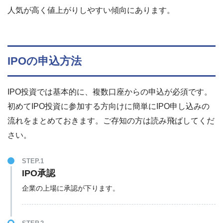
人気が高く値上がりしやすい傾向にあります。
IPOの申込方法
IPO投資では基本的に、複数口座からの申込が必須です。
初めてIPO投資に参加する方向けに簡単にIPO申し込みの
流れをまとめておきます。ご存知の方は読み飛ばしてくだ
さい。
STEP.1
IPO承認
企業の上場に承認が下ります。