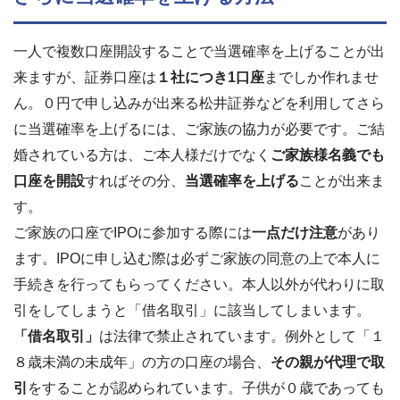
一人で複数口座開設することで当選確率を上げることが出
来ますが、証券口座は
１社につき1口座
までしか作れませ
ん。０円で申し込みが出来る松井証券などを利用してさら
に当選確率を上げるには、ご家族の協力が必要です。ご結
婚されている方は、ご本人様だけでなく
ご家族様名義でも
口座を開設
すればその分、
当選確率を上げる
ことが出来ま
す。
ご家族の口座でIPOに参加する際には
一点だけ注意
があり
ます。IPOに申し込む際は必ずご家族の同意の上で本人に
手続きを行ってもらってください。本人以外が代わりに取
引をしてしまうと「借名取引」に該当してしまいます。
「借名取引」
は法律で禁止されています。例外として「１
８歳未満の未成年」の方の口座の場合、
その親が代理で取
引
をすることが認められています。子供が０歳であっても