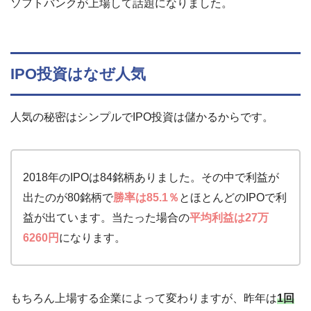
ソフトバンクが上場して話題になりました。
IPO投資はなぜ人気
人気の秘密はシンプルでIPO投資は儲かるからです。
2018年のIPOは84銘柄ありました。その中で利益が
出たのが80銘柄で
勝率は85.1％
とほとんどのIPOで利
益が出ています。当たった場合の
平均利益は27万
6260円
になります。
もちろん上場する企業によって変わりますが、昨年は
1回