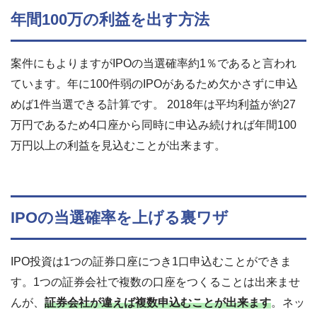
年間100万の利益を出す方法
案件にもよりますがIPOの当選確率約1％であると言われ
ています。年に100件弱のIPOがあるため欠かさずに申込
めば1件当選できる計算です。 2018年は平均利益が約27
万円であるため4口座から同時に申込み続ければ年間100
万円以上の利益を見込むことが出来ます。
IPOの当選確率を上げる裏ワザ
IPO投資は1つの証券口座につき1口申込むことができま
す。1つの証券会社で複数の口座をつくることは出来ませ
んが、
証券会社が違えば複数申込むことが出来ます
。ネッ