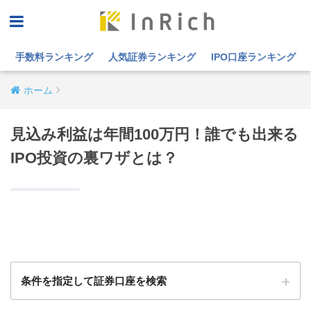
手数料ランキング
人気証券ランキング
IPO口座ランキング
ホーム
見込み利益は年間100万円！誰でも出来る
IPO投資の裏ワザとは？
条件を指定して証券口座を検索