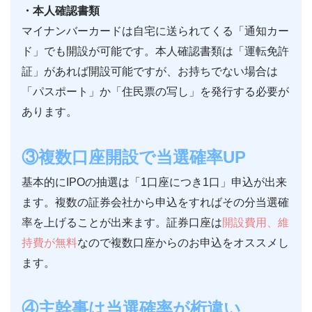
・本人確認書類
マイナンバーカードは自宅に送られてくる「通知カー
ド」でも開設が可能です。本人確認書類は「運転免許
証」があれば開設可能ですが、お持ちでない場合は
「パスポート」か「住民票の写し」を発行する必要が
あります。
③複数口座開設で当選確率UP
基本的にIPOの抽選は「1口座につき1口」申込が出来
ます。複数の証券会社から申込をすればその分当選確
率を上げることが出来ます。証券口座は
開設費用、維
持費が無料
なので複数口座からのお申込をオススメし
ます。
④主幹事は当選確率が桁違い