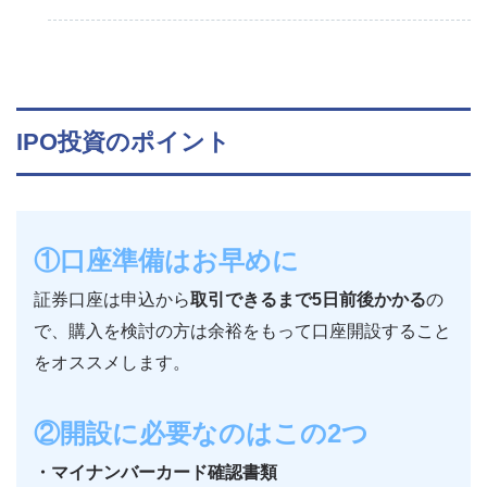
IPO投資のポイント
①口座準備はお早めに
証券口座は申込から
取引できるまで5日前後かかる
の
で、購入を検討の方は余裕をもって口座開設すること
をオススメします。
②開設に必要なのはこの2つ
・マイナンバーカード確認書類