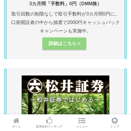
3カ月間「手数料」0円（DMM株）
取引回数の制限なしで取引手数料が3カ月間0円に。
口座開設者の中から抽選で2000円キャッシュバック
キャンペーンも実施中。
詳細はこちら >
ホーム
証券会社ランキング
メニュー
トップ