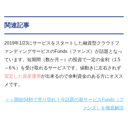
関連記事
2019年1/23にサービスをスタートした融資型クラウドフ
ァンディングサービスのFunds（ファンズ）が話題となっ
ています。短期間（数か月～）の投資で一定の金利（1.5
～6％）を受け取れるサービスです。値動きに左右されず
安定した資産運用
が出来るので余剰資金のある方にオスス
メです。
＞＞開始54秒で売り切れ！今話題の新サービスFunds（フ
ァンズ）を徹底解説