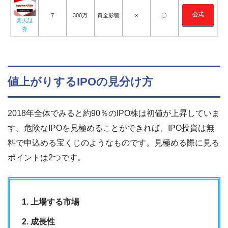
公式
7
300万
資金影響
×
〇
楽天証
券
値上がりするIPOの見分け方
2018年全体でみると約90％のIPO株は初値が上昇していま
す。危険なIPOを見極めることができれば、IPO投資は無
料で申込める宝くじのようなものです。見極める際に見る
ポイントは2つです。
上場する市場
成長性