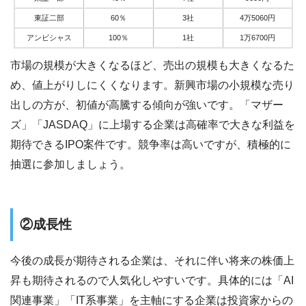
東証二部
60％
3社
4万5060円
アンビシャス
100％
1社
1万6700円
市場の規模が大きくなるほど、売出の規模も大きくなるた
め、値上がりしにくくなります。新興市場の小規模な売り
出しの方が、初値が高騰する傾向が強いです。「マザー
ズ」「JASDAQ」に上場する企業は高確率で大きな利益を
期待できるIPO案件です。競争率は高いですが、積極的に
抽選に参加しましょう。
②成長性
今後の成長が期待される企業は、それに伴い将来の株価上
昇も期待されるので人気化しやすいです。具体的には「AI
関連事業」「IT系事業」を主軸にする企業は投資家からの