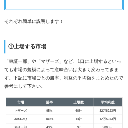
それぞれ簡単に説明します！
①上場する市場
「東証一部」や「マザーズ」など、1口に上場するといっ
ても市場の規模によって意味合いは大きく変わってきま
す。下記に市場ごとの勝率、利益の平均額をまとめたので
参考にして下さい。
市場
勝率
上場数
平均利益
マザーズ
95％
60社
32万8223円
JASDAQ
100％
14社
12万5243円
東証一部
43％
7社
9800円