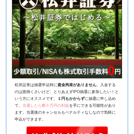
松井証券は抽選申込時に
資金拘束がありません
。入金する
のは面倒くさいけど、とりあえずIPO抽選に参加したい！と
いう方にオススメです。
１円もかからず
に抽選に申し込め
て、
当選したら数十万円の利益
を手にできる可能性があり
ます。当選後のキャンセルもペナルティなしなので気軽に
申込ができます。