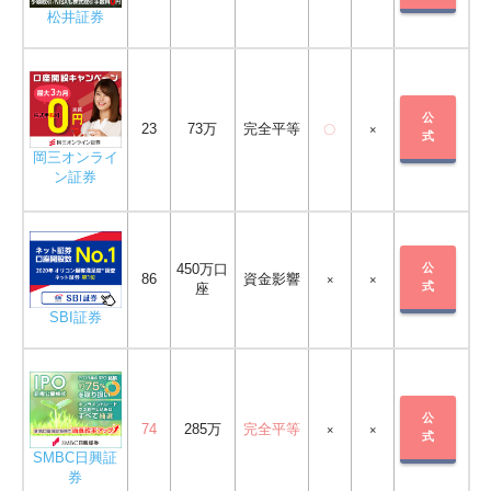
松井証券
公
23
73万
完全平等
〇
×
式
岡三オンライ
ン証券
450万口
公
86
資金影響
×
×
式
座
SBI証券
公
74
285万
完全平等
×
×
式
SMBC日興証
券