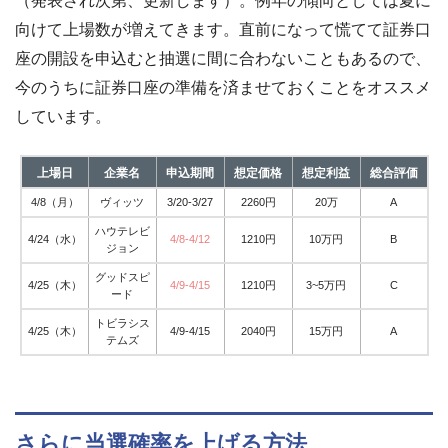
（発表され次第、更新します）。例年の傾向としては夏に
向けて上場数が増えてきます。直前になって慌てて証券口
座の開設を申込むと抽選に間に合わないこともあるので、
今のうちに証券口座の準備を済ませておくことをオススメ
しています。
上場日
企業名
申込期間
想定価格
想定利益
総合評価
4/8（月）
ヴィッツ
3/20-3/27
2260円
20万
A
ハウテレビ
4/24（水）
4/8-4/12
1210円
10万円
B
ジョン
グッドスピ
4/25（木）
4/9-4/15
1210円
3~5万円
C
ード
トビラシス
4/25（木）
4/9-4/15
2040円
15万円
A
テムズ
さらに当選確率を上げる方法