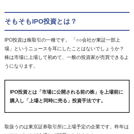
運転免許証はお持ちですか？
そもそもIPO投資とは？
小額での投資を希望しますか？
IPO投資は株取引の一種です。 「○○会社が東証一部上
場」というニュースを耳にしたことはないでしょうか？
株は市場に上場して初めて、一般の投資家が売買できるよ
投資期間は？
うになります。
海外株式の投資を希望しますか？
IPO投資とは「市場に公開される前の株」を上場前に
購入し「上場と同時に売る」投資手法です。
夜間取引を希望しますか？
取扱うのは東京証券取引所に上場予定の企業です。昨年は