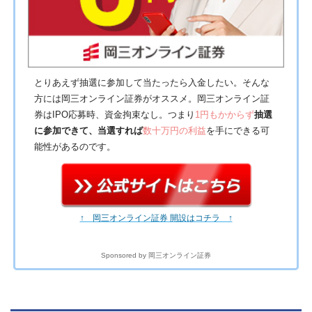
とりあえず抽選に参加して当たったら入金したい。そんな
方には岡三オンライン証券がオススメ。岡三オンライン証
券はIPO応募時、資金拘束なし。つまり
1円もかからず
抽選
に参加できて、当選すれば
数十万円の利益
を手にできる可
能性があるのです。
↑ 岡三オンライン証券 開設はコチラ ↑
Sponsored by 岡三オンライン証券