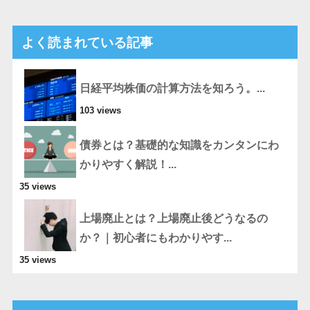
よく読まれている記事
日経平均株価の計算方法を知ろう。...
103 views
債券とは？基礎的な知識をカンタンにわ
かりやすく解説！...
35 views
上場廃止とは？上場廃止後どうなるの
か？｜初心者にもわかりやす...
35 views