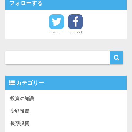
フォローする
Twitter
Facebook
カテゴリー
投資の知識
少額投資
長期投資