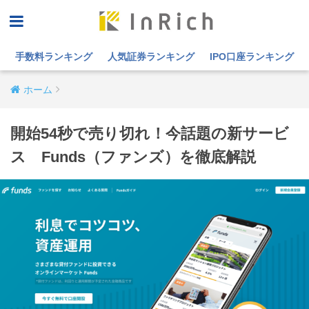
手数料ランキング
人気証券ランキング
IPO口座ランキング
ホーム
開始54秒で売り切れ！今話題の新サービ
ス Funds（ファンズ）を徹底解説