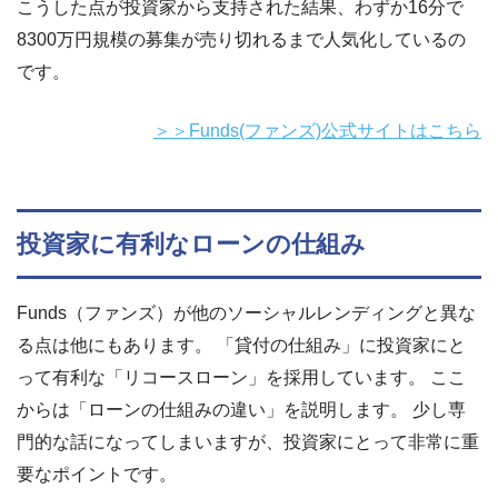
こうした点が投資家から支持された結果、わずか16分で
8300万円規模の募集が売り切れるまで人気化しているの
です。
＞＞Funds(ファンズ)公式サイトはこちら
投資家に有利なローンの仕組み
Funds（ファンズ）が他のソーシャルレンディングと異な
る点は他にもあります。 「貸付の仕組み」に投資家にと
って有利な「リコースローン」を採用しています。 ここ
からは「ローンの仕組みの違い」を説明します。 少し専
門的な話になってしまいますが、投資家にとって非常に重
要なポイントです。