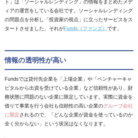
ト」は「ソーシャルレンディング」の情報をまとめたメデ
ィアの運営をしている会社です。ソーシャルレンディング
の問題点を分析し「投資家の視点」に立ったサービスをス
タートさせました。それが
Funds（ファンズ）
です。
情報の透明性が高い
Fundsでは貸付先企業を「上場企業」や「ベンチャーキャ
ピタルから出資を受けている企業」など信頼性があり、財
務状態に問題のない企業に限定しています。実際に資金を
借りて事業を行う会社も信頼性の高い企業の
グループ会社
に限定
されるので、「どんな企業が資金を使っているのか
全く分からない」という状況はなくなります。