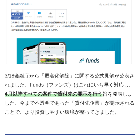
3/18金融庁から「匿名化解除」に関する公式見解が公表さ
れました。Funds（ファンズ）はこれにいち早く対応し、
4月以降すべての案件で貸付先の開示を行う
旨を発表しま
した。今まで不透明であった「貸付先企業」が開示される
ことで、より投資しやすい環境が整ってきました。