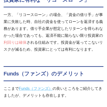
一方、「リコースローン」の場合、「資金の借り手」が事
業に失敗した時、自社の資金を使ってローンを返済する義
務があります。借り手企業が想定したリターンを得られな
かった場合であっても、返済不能に陥らない限り投資家の
利回りは確保
される仕組みです。投資金が返ってこないリ
スクが減るため、投資家にとっては有利になります。
Funds（ファンズ）のデメリット
ここまで
Funds（ファンズ）
の良いところをご紹介してき
ましたが、デメリットも存在します。