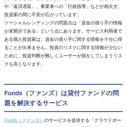
や「返済遅延」、事業者への「行政指導」などが相次ぎ、
投資家の間に不安が広がっています。
ソーシャルレンディングの問題点は「資金の借り手の情報
が未開示である」という点にあります。サービス利用者で
ある個人投資家は、資金の借り手に関する情報を十分に得
ることが出来ません。投資のリスクに関する情報が少ない
ために、投資判断が難しくユーザーが損をしてしまうリス
クも高くなります。
Funds（ファンズ）は貸付ファンドの問
題を解決するサービス
Funds（ファンズ）
のサービスを提供する「クラウドポー