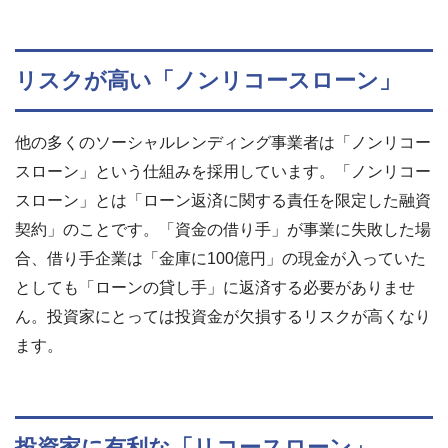
リスクが高い「ノンリコースローン」
他の多くのソーシャルレンディング事業者は「ノンリコー
スローン」という仕組みを採用しています。「ノンリコー
スローン」とは「ローン返済に関する責任を限定した融資
契約」のことです。「資金の借り手」が事業に失敗した場
合、借り手企業は「金庫に100億円」の現金が入っていた
としても「ローンの貸し手」に返済する必要がありませ
ん。投資家にとっては投資金が欠損するリスクが高くなり
ます。
投資家に有利な「リコースローン」