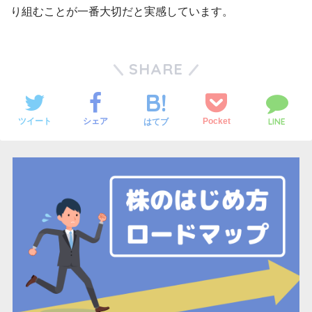
り組むことが一番大切だと実感しています。
SHARE
LINE
ツイート
シェア
Pocket
はてブ