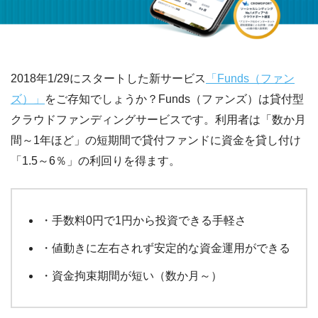
2018年1/29にスタートした新サービス
「Funds（ファン
ズ）」
をご存知でしょうか？Funds（ファンズ）は貸付型
クラウドファンディングサービスです。利用者は「数か月
間～1年ほど」の短期間で貸付ファンドに資金を貸し付け
「1.5～6％」の利回りを得ます。
・手数料0円で1円から投資できる手軽さ
・値動きに左右されず安定的な資金運用ができる
・資金拘束期間が短い（数か月～）