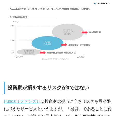
投資家が損をするリスクが0ではない
Funds（ファンズ）
は投資家の視点に立ちリスクを最小限
に抑えたサービスといえますが、「投資」であることに変