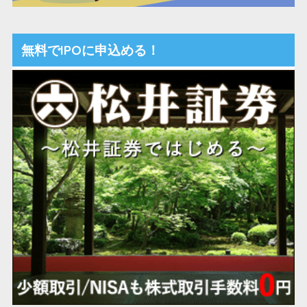
無料でIPOに申込める！