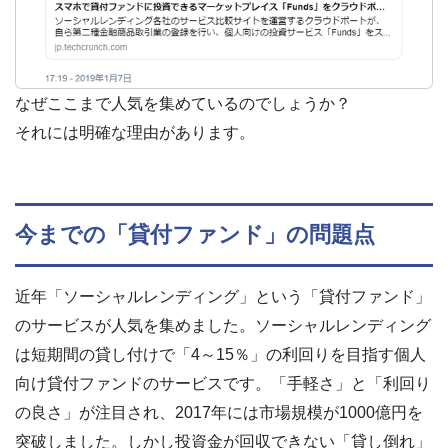
なぜここまで人気を集めているのでしょうか？
それには明確な理由があります。
今までの「貸付ファンド」の問題点
近年「ソーシャルレンディング」という「貸付ファンド」
のサービスが人気を集めました。ソーシャルレンディング
は短期間の貸し付けで「4～15％」の利回りを目指す個人
向け貸付ファンドのサービスです。「手軽さ」と「利回り
の良さ」が注目され、2017年には市場規模が1000億円を
突破しました。しかし投資金が回収できない「貸し倒れ」