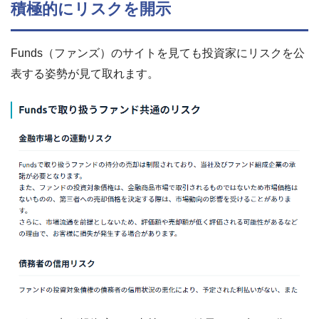
積極的にリスクを開示
Funds（ファンズ）のサイトを見ても投資家にリスクを公
表する姿勢が見て取れます。