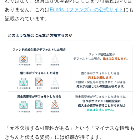
わりはなく、投資金が元本割れしてしまう可能性は0では
ありません。これは
Funds（ファンズ）の公式サイト
にも
記載されています。
「元本欠損する可能性がある」という「マイナスな情報も
きちんと伝える姿勢」には好感が持てます。