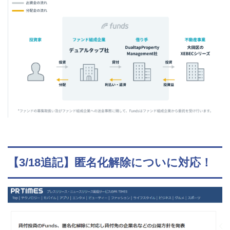
【3/18追記】匿名化解除についに対応！