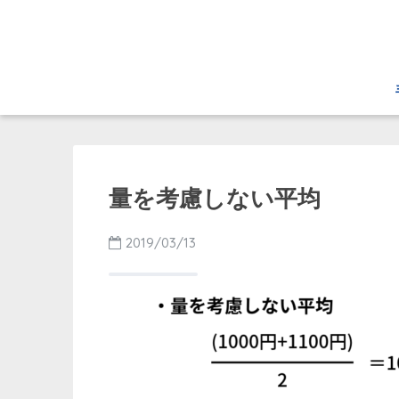
量を考慮しない平均
2019/03/13