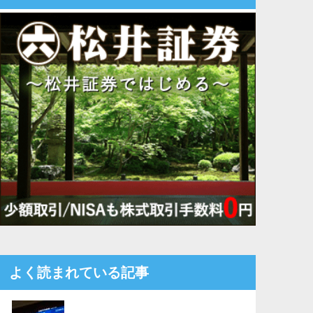
よく読まれている記事