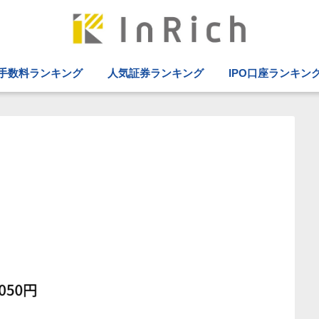
手数料ランキング
人気証券ランキング
IPO口座ランキン