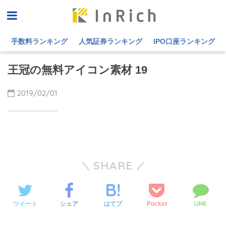
手数料ランキング
人気証券ランキング
IPO口座ランキング
王冠の無料アイコン素材 19
2019/02/01
SHARE
LINE
ツイート
シェア
Pocket
はてブ