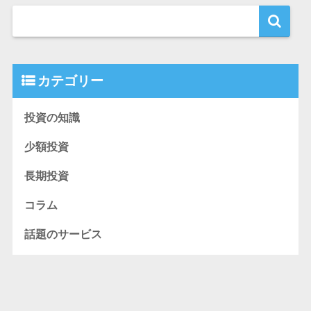
カテゴリー
投資の知識
少額投資
長期投資
コラム
話題のサービス