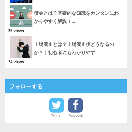
債券とは？基礎的な知識をカンタンにわ
かりやすく解説！...
35 views
上場廃止とは？上場廃止後どうなるの
か？｜初心者にもわかりやす...
34 views
フォローする
Twitter
Facebook