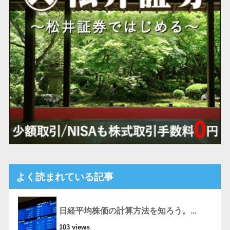
よく読まれている記事
日経平均株価の計算方法を知ろう。...
103 views