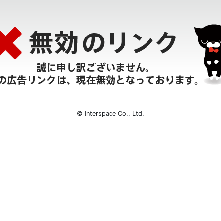
© Interspace Co., Ltd.