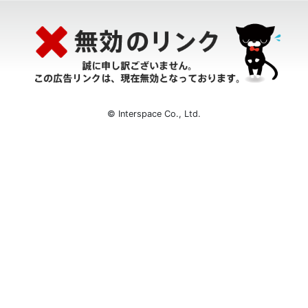
© Interspace Co., Ltd.