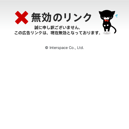
© Interspace Co., Ltd.