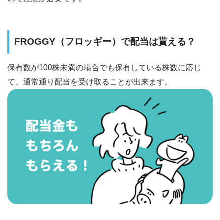
FROGGY（フロッギー）で配当は貰える？
保有数が100株未満の場合でも保有している株数に応じ
て、通常通り配当を受け取ることが出来ます。