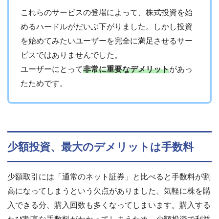
これらのサービスの登場によって、株式投資を始
めるハードルがだいぶ下がりました。しかし投資
を始めてみたいユーザーを完全に満足させるサー
ビスではありませんでした。
ユーザーにとって
非常に重要なデメリット
があっ
たためです。
少額投資、最大のデメリットは手数料
少額取引には「通常のネット証券」と比べると手数料が割
高になってしまうという欠点がありました。気軽に株を購
入できる分、購入回数も多くなってしまいます。購入する