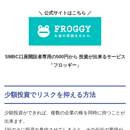
＼ 公式サイトはこちら ／
SMBC口座開設者専用の500円から 投資が出来るサービス
「フロッギー」
少額投資でリスクを抑える方法
少額投資ができれば、複数の企業の株を同時に持つことが
出来ます。
1社のみに投資を集中させてしまうと、その会社の業績が