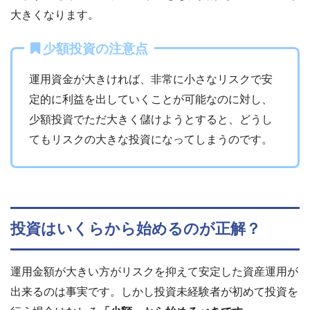
大きくなります。
少額投資の注意点
運用資金が大きければ、非常に小さなリスクで安
定的に利益を出していくことが可能なのに対し、
少額投資でただ大きく儲けようとすると、どうし
てもリスクの大きな投資になってしまうのです。
投資はいくらから始めるのが正解？
運用金額が大きい方がリスクを抑えて安定した資産運用が
出来るのは事実です。しかし投資未経験者が初めて投資を