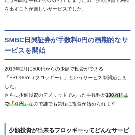
たび割高な手数料がかかってしまうため、少額投資で利益
を出すことが難しいサービスでした。
SMBC日興証券が手数料0円の画期的なサ
ービスを開始
2019年2月に500円からの少額で投資ができる
「FROGGY（フロッギー）」というサービスを開始しま
した。
さらに少額投資のデメリットであった手数料が
100万円ま
で
「０円」
なので誰でも気軽に投資が始められます。
少額投資が出来るフロッギーってどんなサービ