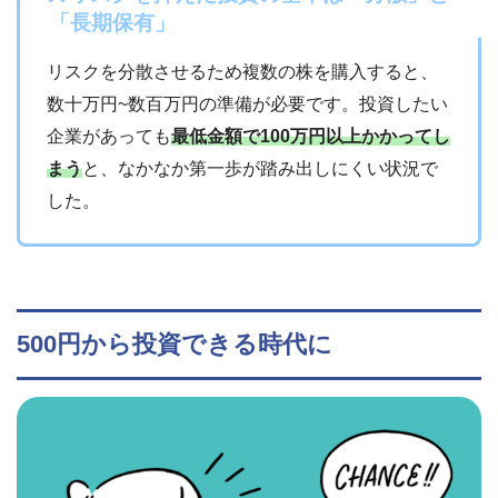
「長期保有」
リスクを分散させるため複数の株を購入すると、
数十万円~数百万円の準備が必要です。投資したい
企業があっても
最低金額で100万円以上かかってし
まう
と、なかなか第一歩が踏み出しにくい状況で
した。
500円から投資できる時代に