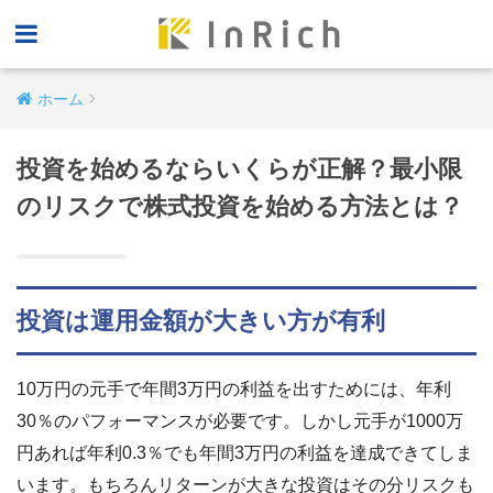
ホーム
投資を始めるならいくらが正解？最小限
のリスクで株式投資を始める方法とは？
投資は運用金額が大きい方が有利
10万円の元手で年間3万円の利益を出すためには、年利
30％のパフォーマンスが必要です。しかし元手が1000万
円あれば年利0.3％でも年間3万円の利益を達成できてしま
います。もちろんリターンが大きな投資はその分リスクも