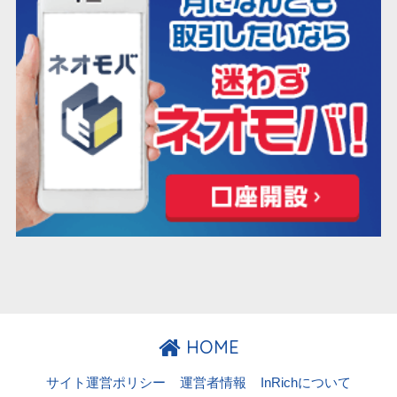
HOME
サイト運営ポリシー
運営者情報
InRichについて