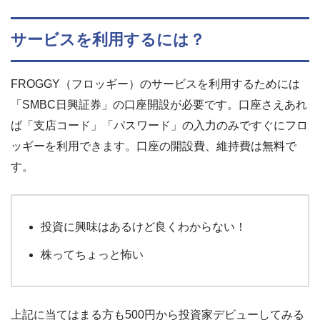
サービスを利用するには？
FROGGY（フロッギー）のサービスを利用するためには
「SMBC日興証券」の口座開設が必要です。口座さえあれ
ば「支店コード」「パスワード」の入力のみですぐにフロ
ッギーを利用できます。口座の開設費、維持費は無料で
す。
投資に興味はあるけど良くわからない！
株ってちょっと怖い
上記に当てはまる方も500円から投資家デビューしてみる