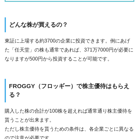
どんな株が買えるの？
東証に上場する約3700の企業に投資できます。例にあげ
た「任天堂」の株も通常であれば、371万7000円が必要に
なりますが500円から投資することが可能です。
FROGGY（フロッギー）で株主優待はもらえ
る？
購入した株の合計が100株を超えれば通常通り株主優待を
貰うことが出来ます。
ただし株主優待を貰うための条件は、各企業ごとに異なる
ので注意が必要です。