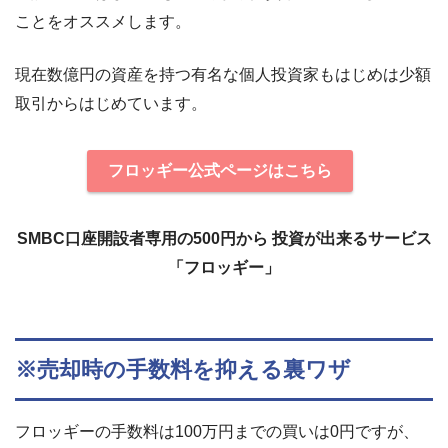
ことをオススメします。
現在数億円の資産を持つ有名な個人投資家もはじめは少額
取引からはじめています。
フロッギー公式ページはこちら
SMBC口座開設者専用の500円から 投資が出来るサービス
「フロッギー」
※売却時の手数料を抑える裏ワザ
フロッギーの手数料は100万円までの買いは0円ですが、