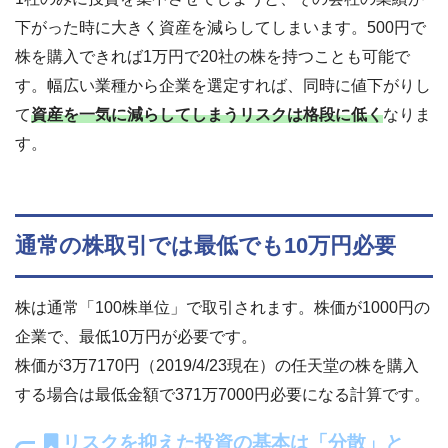
下がった時に大きく資産を減らしてしまいます。500円で
株を購入できれば1万円で20社の株を持つことも可能で
す。幅広い業種から企業を選定すれば、同時に値下がりし
て
資産を一気に減らしてしまうリスクは格段に低く
なりま
す。
通常の株取引では最低でも10万円必要
株は通常「100株単位」で取引されます。株価が1000円の
企業で、最低10万円が必要です。
株価が3万7170円（2019/4/23現在）の任天堂の株を購入
する場合は最低金額で371万7000円必要になる計算です。
リスクを抑えた投資の基本は「分散」と