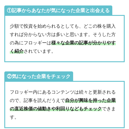
①記事からあなたが気になった企業と出会える
少額で投資を始められるとしても、どこの株を購入
すれば分からない方は多いと思います。そうした方
の為にフロッギーは
様々な企業の記事が分かりやす
く紹介
されています。
②気になった企業をチェック
フロッギー内にあるコンテンツは続々と更新される
ので、記事を読んだうえで
自分が興味を持った企業
の直近株価の値動きや利回りなどもチェック
できま
す。