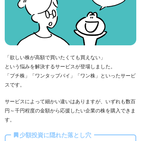
「欲しい株が高額で買いたくても買えない」
という悩みを解決するサービスが登場しました。
「プチ株」「ワンタップバイ」「ワン株」といったサービ
スです。
サービスによって細かい違いはありますが、いずれも数百
円～千円程度の金額から応援したい企業の株を購入できま
す。
少額投資に隠れた落とし穴