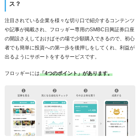
ス？
注目されている企業を様々な切り口で紹介するコンテンツ
や記事が掲載され、フロッギー専用のSMBC日興証券口座
の開設さえしておけばその場で少額購入できるので、初心
者でも簡単に投資への第一歩を後押しをしてくれ、利益が
出るようにサポートをするサービスです。
フロッギーには
「4つのポイント」があります。