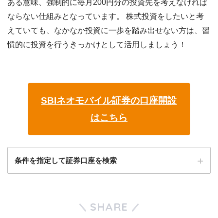
ある意味、強制的に毎月200円分の投資先を考えなければ
ならない仕組みとなっています。 株式投資をしたいと考
えていても、なかなか投資に一歩を踏み出せない方は、習
慣的に投資を行うきっかけとして活用しましょう！
SBIネオモバイル証券の口座開設
はこちら
条件を指定して証券口座を検索
運転免許証はお持ちですか？
SHARE