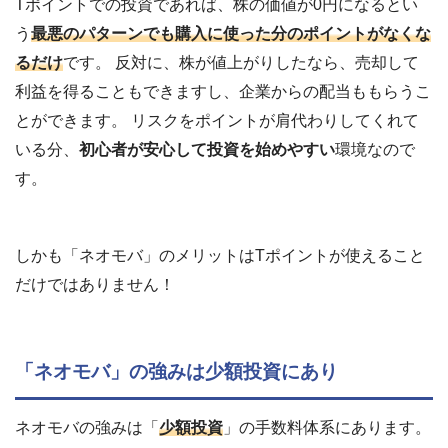
Tポイントでの投資であれば、株の価値が0円になるとい
う
最悪のパターンでも購入に使った分のポイントがなくな
るだけ
です。 反対に、株が値上がりしたなら、売却して
利益を得ることもできますし、企業からの配当ももらうこ
とができます。 リスクをポイントが肩代わりしてくれて
いる分、
初心者が安心して投資を始めやすい
環境なので
す。
しかも「ネオモバ」のメリットはTポイントが使えること
だけではありません！
「ネオモバ」の強みは少額投資にあり
ネオモバの強みは「
少額投資
」の手数料体系にあります。