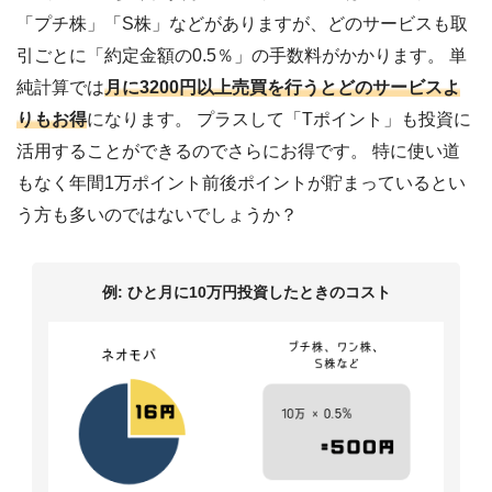
「プチ株」「S株」などがありますが、どのサービスも取
引ごとに「約定金額の0.5％」の手数料がかかります。 単
純計算では
月に3200円以上売買を行うとどのサービスよ
りもお得
になります。 プラスして「Tポイント」も投資に
活用することができるのでさらにお得です。 特に使い道
もなく年間1万ポイント前後ポイントが貯まっているとい
う方も多いのではないでしょうか？
例: ひと月に10万円投資したときのコスト