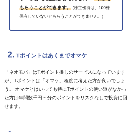
もらうことができます。
(株主優待は、100株
保有していないともらうことができません。)
2.
Tポイントはあくまでオマケ
「ネオモバ」はTポイント推しのサービスになっています
が、Tポイントは「オマケ」程度に考えた方が良いでしょ
う。 オマケとはいっても特にTポイントの使い道がなかっ
た方は年間数千円 ~ 分のポイントをリスクなしで投資に回
せます。