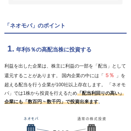
「ネオモバ」のポイント
1.
年利5％の高配当株に投資する
利益を出した企業は、株主に利益の一部を「配当」として
5％
還元することがあります。 国内企業の中には「
」を
超える配当を行う企業が100社以上存在します。 「ネオモ
バ」では1株から投資を行えるため
「配当利回りの高い」
企業にも「数百円 ~ 数千円」で投資出来ます
。