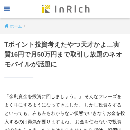
ホーム
Tポイント投資考えたやつ天才かよ…実
質16円で月50万円まで取引し放題のネオ
モバイルが話題に
「余剰資金を投資に回しましょう。」 そんなフレーズを
よく耳にするようになってきました。 しかし投資をする
といっても、右も左もわからない状態でいきなりお金を投
入するのは勇気が要りますよね。 お金を使わないで投資