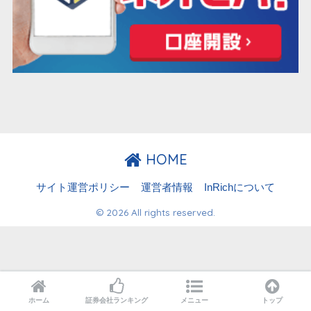
HOME
サイト運営ポリシー
運営者情報
InRichについて
© 2026 All rights reserved.
ホーム
証券会社ランキング
メニュー
トップ