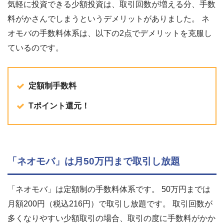
気軽に投資できる少額投資は、取引回数が増える分、手数
料がかさんでしまうというデメリットがありました。 ネ
オモバの手数料体系は、以下の2点でデメリットを克服し
ているのです。
定額制手数料
Tポイント還元！
「ネオモバ」は月50万円まで取引し放題
「ネオモバ」は定額制の手数料体系です。 50万円までは
月額200円（税込216円）で取引し放題です。 取引回数が
多くなりやすい少額取引の場合、取引の度に手数料がかか