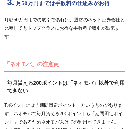
3.
月50万円までは手数料の仕組みがお得
月額50万円までの取引であれば、通常のネット証券会社と
比較してもトップクラスにお得な手数料で取引が出来ま
す。
「ネオモバ」の注意点
毎月貰える200ポイントは「ネオモバ」以外で利用
できない
Tポイントには「期間固定ポイント」というものがありま
す。ネオモバで毎月貰える200ポイントも「期間固定ポイ
ント」であるためネオモバ以外での利用ができません。